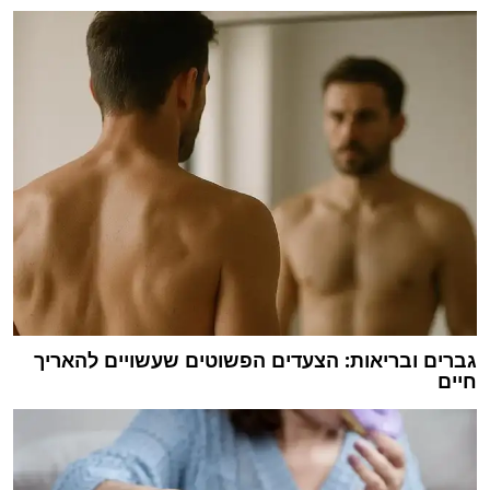
גברים ובריאות: הצעדים הפשוטים שעשויים להאריך
חיים