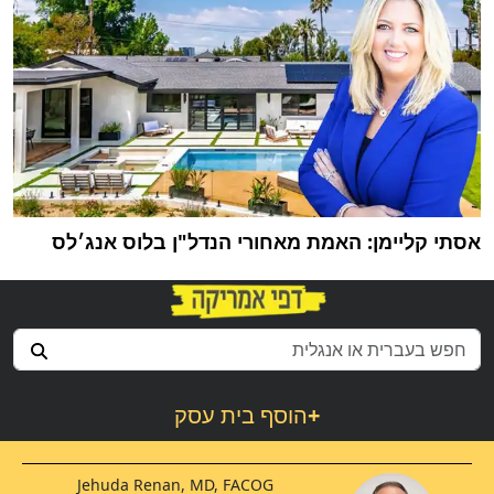
אסתי קליימן: האמת מאחורי הנדל"ן בלוס אנג׳לס
+
הוסף בית עסק
Jehuda Renan, MD, FACOG