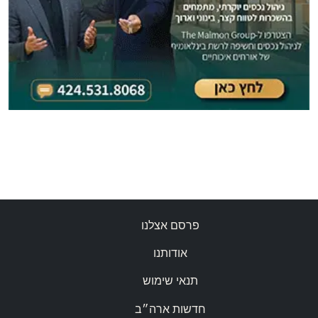
פרסם אצלנו
אודותנו
תנאי שימוש
חדשות ארה״ב