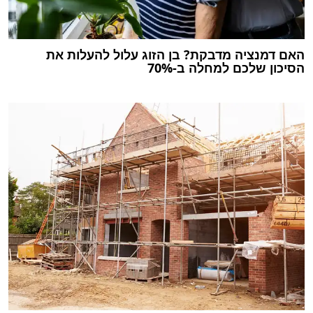
האם דמנציה מדבקת? בן הזוג עלול להעלות את
הסיכון שלכם למחלה ב-70%