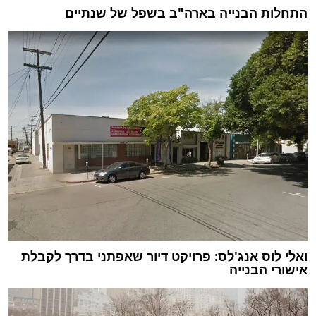
התחלות הבנייה בארה"ב בשפל של שנתיים
ואלי לוס אנג'לס: פרויקט דיור שאפתני בדרך לקבלת
אישורי הבנייה