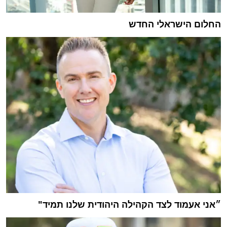
החלום הישראלי החדש
״אני אעמוד לצד הקהילה היהודית שלנו תמיד"