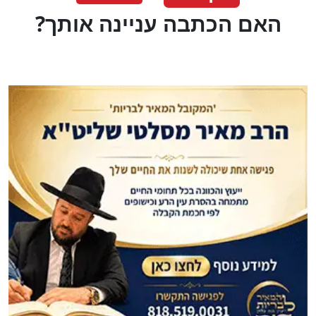
?האם הכתבה עניינה אותך