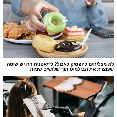
לא מצליחים להפסיק לאכול? לדיאטנית הזו יש שיטה
שעוצרת את הבולמוס תוך שלושים שניות