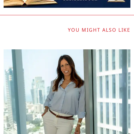
YOU MIGHT ALSO LIKE