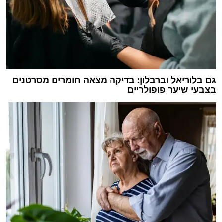
גם בלוריאל וברבלון: בדיקה מצאה חומרים מסרטנים
בצבעי שיער פופולריים