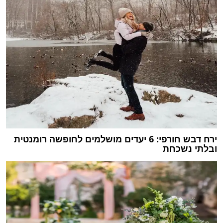
ירח דבש חורפי: 6 יעדים מושלמים לחופשה רומנטית
ובלתי נשכחת