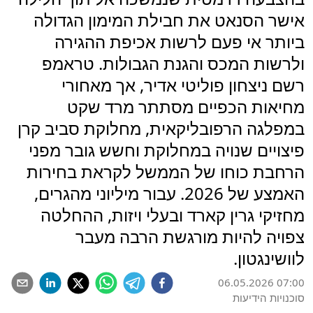
אישר הסנאט את חבילת המימון הגדולה
ביותר אי פעם לרשות אכיפת ההגירה
ולרשות המכס והגנת הגבולות. טראמפ
רשם ניצחון פוליטי אדיר, אך מאחורי
מחיאות הכפיים מסתתר מרד שקט
במפלגה הרפובליקאית, מחלוקת סביב קרן
פיצויים שנויה במחלוקת וחשש גובר מפני
הרחבת כוחו של הממשל לקראת בחירות
האמצע של 2026. עבור מיליוני מהגרים,
מחזיקי גרין קארד ובעלי ויזות, ההחלטה
צפויה להיות מורגשת הרבה מעבר
לוושינגטון.
06.05.2026 07:00
סוכנויות הידיעות