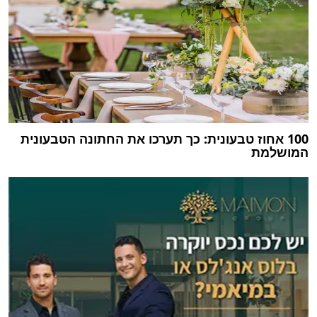
100 אחוז טבעונית: כך תערכו את החתונה הטבעונית
המושלמת