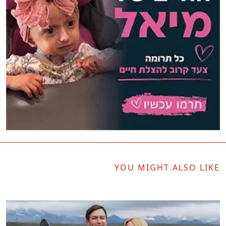
YOU MIGHT ALSO LIKE