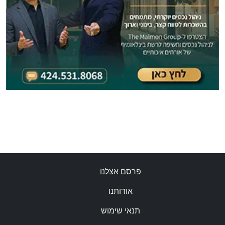
פרסם אצלנו
אודותנו
תנאי שימוש