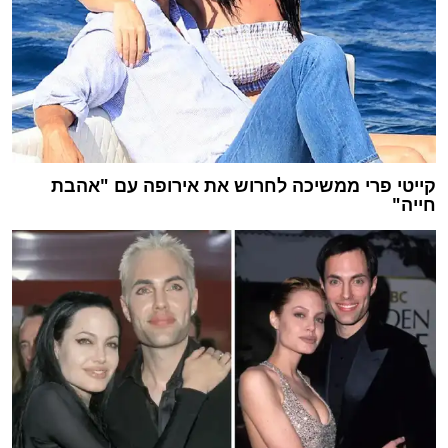
קייטי פרי ממשיכה לחרוש את אירופה עם "אהבת
חייה"