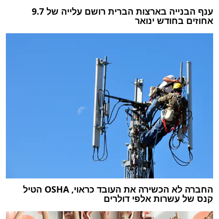
ענף הבנייה בארצות הברית רושם עלייה של 9.7
אחוזים בחודש ינואר
החברה לא הכשירה את העובד כראוי, OSHA הטיל
קנס של עשרות אלפי דולרים