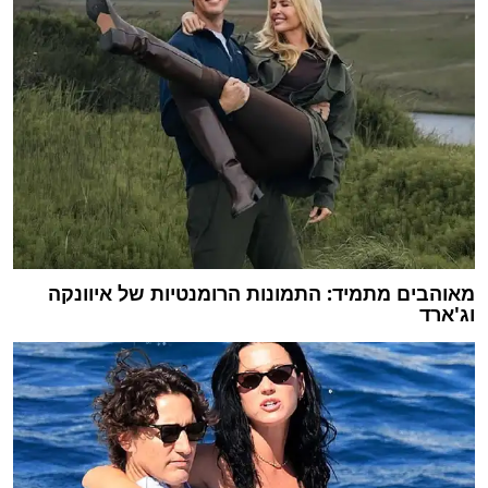
מאוהבים מתמיד: התמונות הרומנטיות של איוונקה
וג'ארד