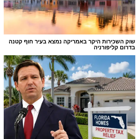
שוק השכירות היקר באמריקה נמצא בעיר חוף קטנה
בדרום קליפורניה