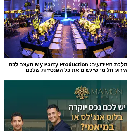
מלכת האירועים: My Party Production תעצב לכם
אירוע חלומי שיגשים את כל הפנטזיות שלכם