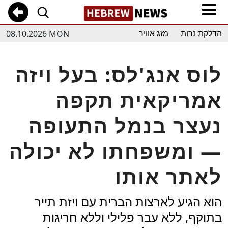
08.10.2026 MON
הדלקת נרות
מזג אוויר
לוס אנג'לס: בעל ויזה
אמריקאית תקפה
נעצר בנמל התעופה
— ומשפחתו לא יכולה
לאתר אותו
הוא הגיע לארצות הברית עם ויזת תייר
בתוקף, ללא עבר פלילי וללא חריגות