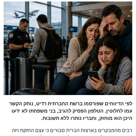
לפי הדיווחים שפורסמו ברשת החברתית רדיט, נותק הקשר
עמו לחלוטין. הטלפון הפסיק להגיב, בני משפחתו לא ידעו
היכן הוא מוחזק, וחבריו נותרו ללא תשובות.
רבים מהמבקרים בארצות הברית סבורים כי עצם החזקת ויזה