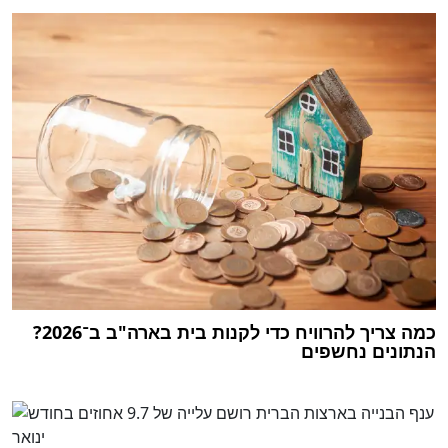
כמה צריך להרוויח כדי לקנות בית בארה"ב ב־2026?
הנתונים נחשפים