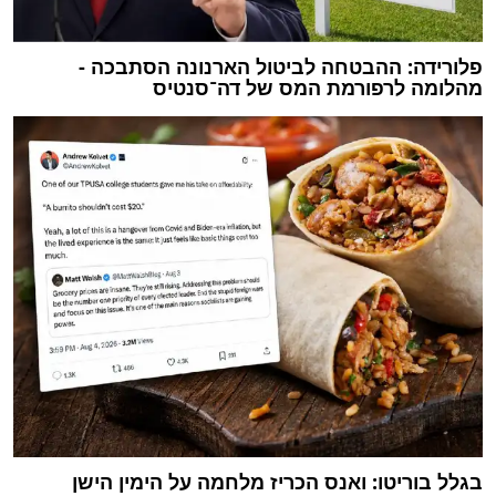
פלורידה: ההבטחה לביטול הארנונה הסתבכה -
מהלומה לרפורמת המס של דה־סנטיס
בגלל בוריטו: ואנס הכריז מלחמה על הימין הישן