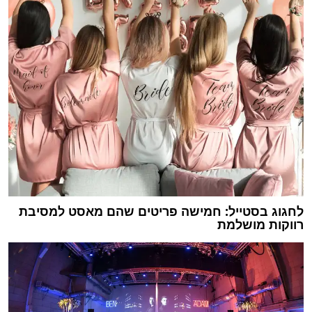
לחגוג בסטייל: חמישה פריטים שהם מאסט למסיבת
רווקות מושלמת