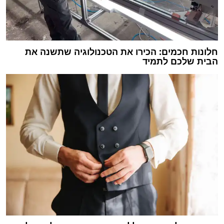
חלונות חכמים: הכירו את הטכנולוגיה שתשנה את
הבית שלכם לתמיד