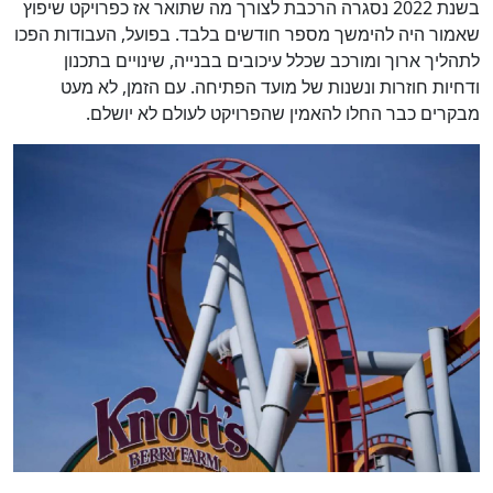
בשנת 2022 נסגרה הרכבת לצורך מה שתואר אז כפרויקט שיפוץ
שאמור היה להימשך מספר חודשים בלבד. בפועל, העבודות הפכו
לתהליך ארוך ומורכב שכלל עיכובים בבנייה, שינויים בתכנון
ודחיות חוזרות ונשנות של מועד הפתיחה. עם הזמן, לא מעט
מבקרים כבר החלו להאמין שהפרויקט לעולם לא יושלם.