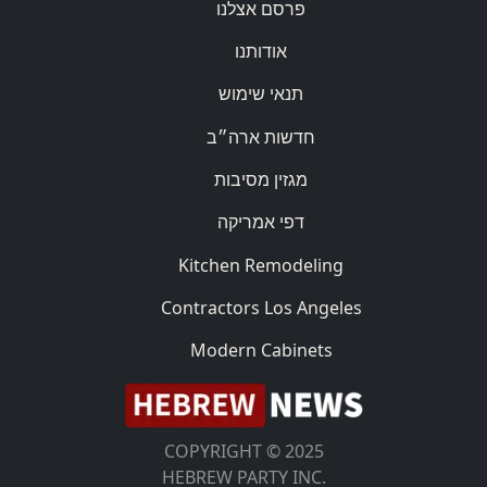
פרסם אצלנו
אודותנו
תנאי שימוש
חדשות ארה״ב
מגזין מסיבות
דפי אמריקה
Kitchen Remodeling
Contractors Los Angeles
Modern Cabinets
COPYRIGHT © 2025
HEBREW PARTY INC.