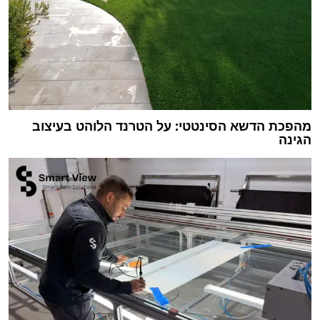
מהפכת הדשא הסינטטי: על הטרנד הלוהט בעיצוב
הגינה