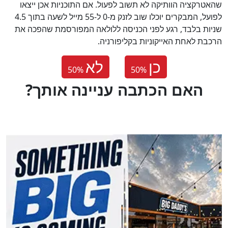
שהאטרקציה הוותיקה לא תשוב לפעול. אם התוכניות אכן ייצאו
לפועל, המבקרים יוכלו שוב לזנק מ-0 ל-55 מייל לשעה בתוך 4.5
שניות בלבד, רגע לפני הכניסה ללולאה המפורסמת שהפכה את
הרכבת לאחת האייקוניות בקליפורניה.
כן
לא
50
%
50
%
?האם הכתבה עניינה אותך