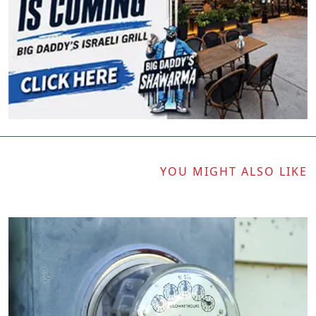
YOU MIGHT ALSO LIKE