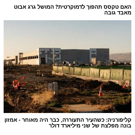
האם טקסס תהפוך לדמוקרטית? המושל גרג אבוט
מאבד גובה
קליפורניה: כשהעיר התעוררה, כבר היה מאוחר - אמזון
בונה מפלצת של שני מיליארד דולר