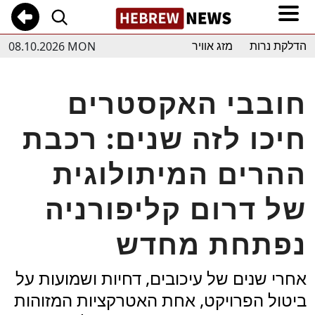
08.10.2026 MON
הדלקת נרות
מזג אוויר
חובבי האקסטרים
חיכו לזה שנים: רכבת
ההרים המיתולוגית
של דרום קליפורניה
נפתחת מחדש
אחרי שנים של עיכובים, דחיות ושמועות על
ביטול הפרויקט, אחת האטרקציות המזוהות