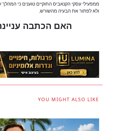
ממפעילי עסקי הקנאביס החוקיים טוענים כי המהלך ע
ולא לפתור את הבעיה מהשורש.
?האם הכתבה עניינה
YOU MIGHT ALSO LIKE