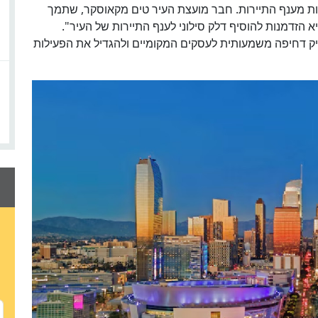
נסות מענף התיירות. חבר מועצת העיר טים מקאוסקר, שתמך
 הזדמנות להוסיף דלק סילוני לענף התיירות של העיר".
עניק דחיפה משמעותית לעסקים המקומיים ולהגדיל את הפעילות