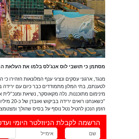
מסתמן כי תושבי לוס אנג'לס בלמו את העלאת ה
מנגד, ארגוני עסקים ונציגי ענף המלונאות הזהירו כי
לטענתם, בתי המלון מתמודדים כבר כיום עם ירידה
"כשאנחנו 
הזמן הנכון להטיל נטל נוסף על בסיס שהולך ומצטמצ
הרשמה לקבלת הניוזלטר היומי ועדכ