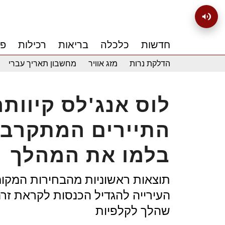
חדשות
כלכלה
בריאות
רכילות
פנ
הדלקת נרות
מזג אוויר
מחשבון תאריך עברי
לוס אנג'לס קיוות
התיירים המתקרב 
בלמו את המהלך
תוצאות ראשוניות מהבחירות המקומי
העירייה להגדיל הכנסות לקראת זרם
שהלך לקלפיות