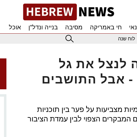
אי
חי באמריקה
מסיבה
בנייה ונדל”ן
אוכל
לוח שנה
ה לנצל את גל
- אבל התושבים
ות מצביעות על פער בין תוכניות
 המבקרים הצפוי לבין עמדת הציבור