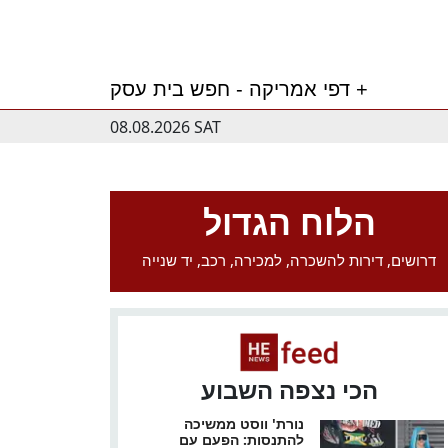
דפי אמריקה - חפש בית עסק +
08.08.2026 SAT
הלוח הגדול
דרושים, דירות להשכרה, למכירה, רכב, יד שנייה
הכי נצפה השבוע
נורת' ווסט ממשיכה
להתנסות: הפעם עם