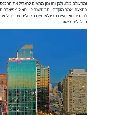
ומהעולם כולו, ולכן זהו זמן מתאים להגדיל את ההכ
בהצעה, אמר מוקדם יותר השנה כי "האולימפיאדה היא
לדבריו, האירועים הבינלאומיים הגדולים צפויים לה
הכלכלית באזור.