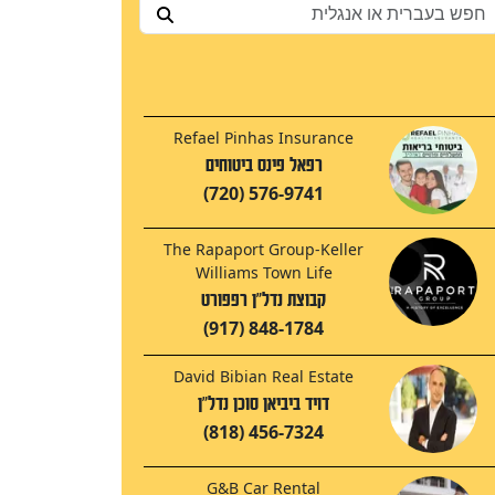
Refael Pinhas Insurance
רפאל פינס ביטוחים
(720) 576-9741
The Rapaport Group-Keller
Williams Town Life
קבוצת נדל"ן רפפורט
(917) 848-1784
David Bibian Real Estate
דויד ביביאן סוכן נדל"ן
(818) 456-7324
G&B Car Rental