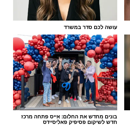
עושה לכם סדר במשרד
בונים מחדש את החלום: אייס פתחה מרכז
חדש לשיקום פסיפיק פאליסיידס