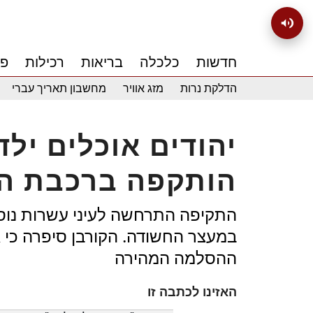
חדשות
כלכלה
בריאות
רכילות
פנ
הדלקת נרות
מזג אוויר
מחשבון תאריך עברי
הותקפה ברכבת הת
התקיפה התרחשה לעיני עשרות נוס
במעצר החשודה. הקורבן סיפרה כי
ההסלמה המהירה
האזינו לכתבה זו