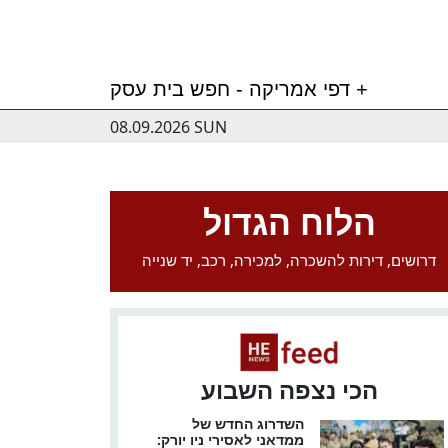
דפי אמריקה - חפש בית עסק +
08.09.2026 SUN
הלוח הגדול
דרושים, דירות להשכרה, למכירה, רכב, יד שנייה
הכי נצפה השבוע
השדרוג החדש של
ממדאני לאסירי ניו יורק: