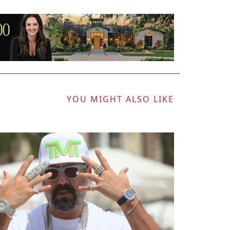
YOU MIGHT ALSO LIKE