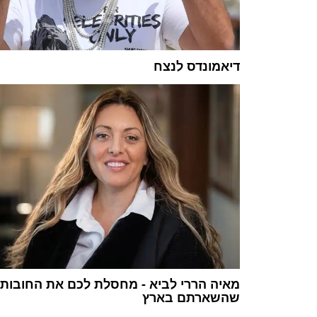
דיאמונדס לנצח
מאיה הררי לביא - מחסלת לכם את החובות
שהשארתם בארץ