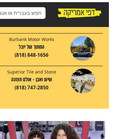
Burbank Motor Works
המוסך של יובל
(818) 848-1656
Superior Tile and Stone
שיש ואבן - אולם תצוגה
(818) 747-2850