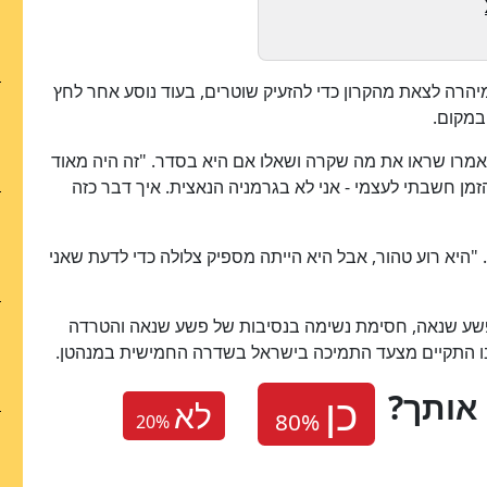
רה לצאת מהקרון כדי להזעיק שוטרים, בעוד נוסע אחר לחץ
במקום.
ואמרו שראו את מה שקרה ושאלו אם היא בסדר. "זה היה מאוד
זמן חשבתי לעצמי - אני לא בגרמניה הנאצית. איך דבר כזה
"היא רוע טהור, אבל היא הייתה מספיק צלולה כדי לדעת שאני
שע שנאה, חסימת נשימה בנסיבות של פשע שנאה והטרדה
ו התקיים מצעד התמיכה בישראל בשדרה החמישית במנהטן.
 אותך
לא
20
%