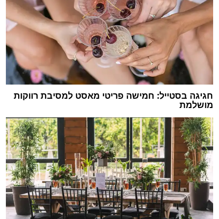
חגיגה בסטייל: חמישה פריטי מאסט למסיבת רווקות
מושלמת