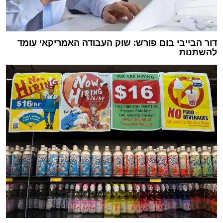
דור הבייבי בום פורש: שוק העבודה האמריקאי עומד
להשתנות