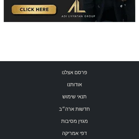
פרסם אצלנו
אודותנו
תנאי שימוש
חדשות ארה״ב
מגזין מסיבות
דפי אמריקה