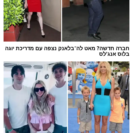
חברה חדשה? מאט לה־בלאנק נצפה עם מדריכת יוגה
בלוס אנג'לס