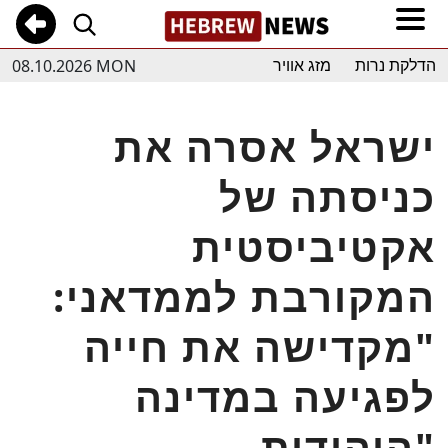
08.10.2026 MON
הדלקת נרות
מזג אוויר
ישראל אסרה את
כניסתה של
אקטיביסטית
המקורבת לממדאני:
"מקדישה את חייה
לפגיעה במדינה
היהודית"