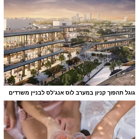
גוגל תהפוך קניון במערב לוס אנג'לס לבניין משרדים