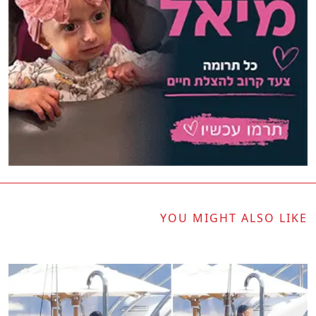
YOU MIGHT ALSO LIKE