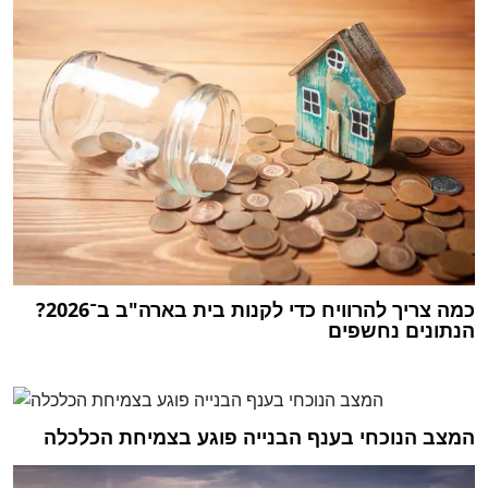
כמה צריך להרוויח כדי לקנות בית בארה"ב ב־2026?
הנתונים נחשפים
המצב הנוכחי בענף הבנייה פוגע בצמיחת הכלכלה