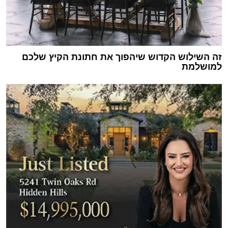
זה השילוש הקדוש שיהפוך את חתונת הקיץ שלכם
למושלמת