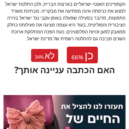
הקמפיינים האנטי-ישראליים בארצות הברית, ולכן החלטת ישראל
למנוע את כניסתה אינה מפתיעה את מבקריה. מבחינת משרד
התפוצות, מדובר בפעילה שפעלה באופן עקבי נגד ישראל בזירה
הציבורית והפוליטית, בעוד היא עצמה מציגה את פעילותה כחלק
ממאבק למען זכויות הפלסטינים. כעת הפכה המחלוקת ארוכת
השנים סביבה גם להחלטה רשמית של מדינת ישראל.
לא
34
%
?האם הכתבה עניינה אותך