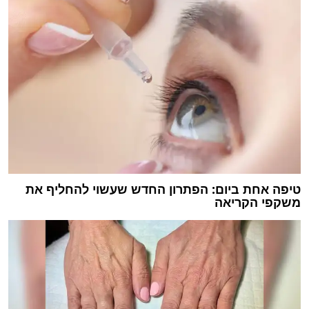
טיפה אחת ביום: הפתרון החדש שעשוי להחליף את
משקפי הקריאה