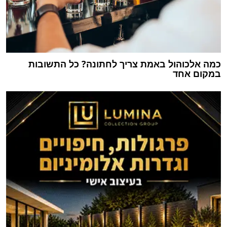
כמה אלכוהול באמת צריך לחתונה? כל התשובות
במקום אחד