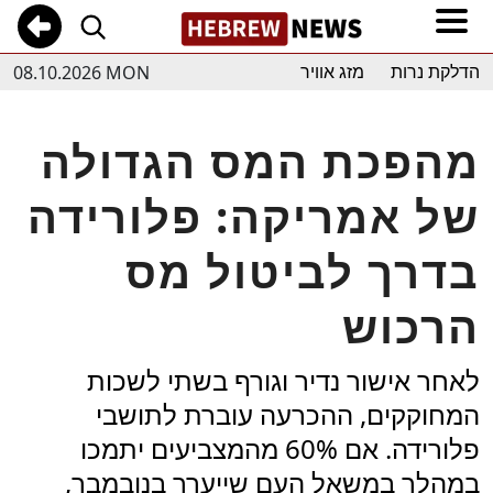
08.10.2026 MON
הדלקת נרות
מזג אוויר
מהפכת המס הגדולה
של אמריקה: פלורידה
בדרך לביטול מס
הרכוש
לאחר אישור נדיר וגורף בשתי לשכות
המחוקקים, ההכרעה עוברת לתושבי
פלורידה. אם 60% מהמצביעים יתמכו
במהלך במשאל העם שייערך בנובמבר,