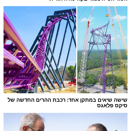
שישה שיאים במתקן אחד: רכבת ההרים החדשה של
סיקס פלאגס