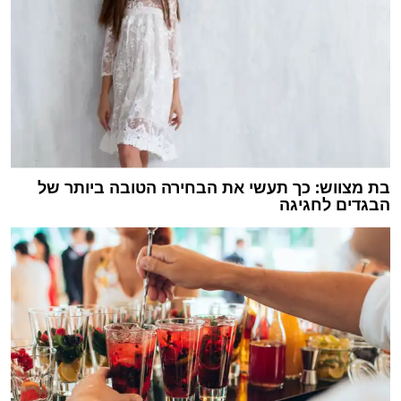
בת מצווש: כך תעשי את הבחירה הטובה ביותר של
הבגדים לחגיגה