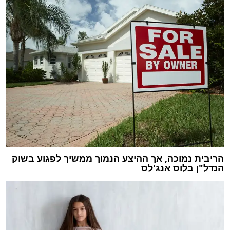
הריבית נמוכה, אך ההיצע הנמוך ממשיך לפגוע בשוק
הנדל"ן בלוס אנג'לס