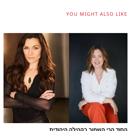
YOU MIGHT ALSO LIKE
הסוד הכי השמור בקהילה היהודית