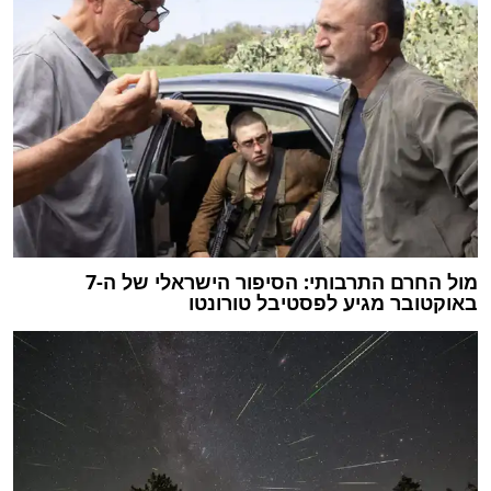
מול החרם התרבותי: הסיפור הישראלי של ה-7
באוקטובר מגיע לפסטיבל טורונטו