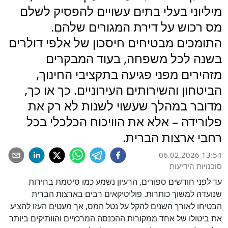
מיליוני בעלי בתים עשויים להפסיק לשלם
מס רכוש על דירת המגורים שלהם.
התומכים מבטיחים חיסכון של אלפי דולרים
בשנה לכל משפחה, בעוד המבקרים
מזהירים מפני פגיעה בתקציבי החינוך,
הביטחון והשירותים העירוניים. כך או כך,
מדובר במהלך שעשוי לשנות לא רק את
פלורידה – אלא את הוויכוח הכלכלי בכל
רחבי ארצות הברית.
06.02.2026 13:54
סוכנויות הידיעות
עד לפני חודשים ספורים, הרעיון נשמע כמו סיסמת בחירות
שנועדה למשוך כותרות. פוליטיקאים רבים בארצות הברית
הבטיחו לאורך השנים להקל על נטל המס, אך מעטים העזו להציע
את ביטולו של אחד ממקורות ההכנסה המרכזיים והוותיקים ביותר