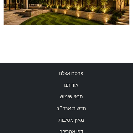
פרסם אצלנו
אודותנו
תנאי שימוש
חדשות ארה״ב
מגזין מסיבות
דפי אמריקה