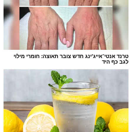
טרנד אנטי־אייג'ינג חדש צובר תאוצה: חומרי מילוי
לגב כף היד