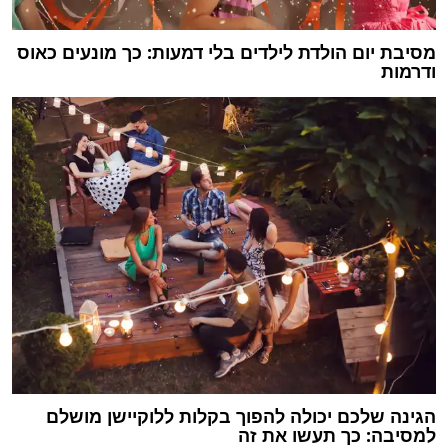
מסיבת יום הולדת לילדים בלי דמעות: כך מונעים כאוס
ודרמות
הגינה שלכם יכולה להפוך בקלות ללוקיישן מושלם
למסיבה: כך תעשו את זה