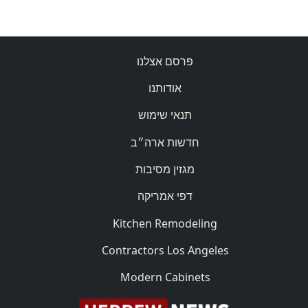
פרסם אצלנו
אודותנו
תנאי שימוש
חדשות ארה״ב
מגזין מסיבות
דפי אמריקה
Kitchen Remodeling
Contractors Los Angeles
Modern Cabinets