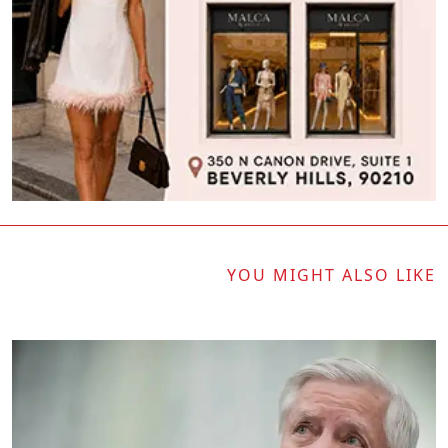
YOU MIGHT ALSO LIKE