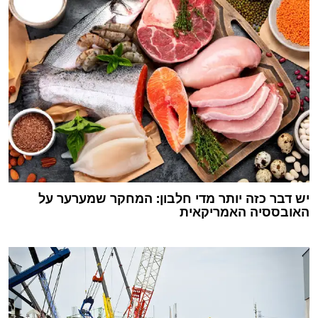
יש דבר כזה יותר מדי חלבון: המחקר שמערער על
האובססיה האמריקאית