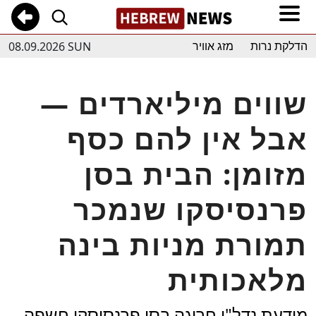
08.09.2026 SUN
הדלקת נרות
מזג אוויר
שווים מיליארדים —
אבל אין להם כסף
מזומן: הבית בסן
פרנסיסקו שנמכר
תמורת מניות בינה
מלאכותית
מודעת נדל"ן חריגה בסן פרנסיסקו חשפה