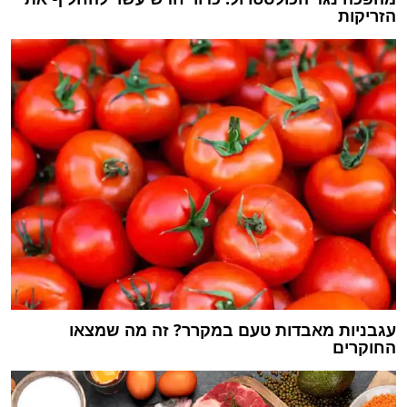
הזריקות
עגבניות מאבדות טעם במקרר? זה מה שמצאו
החוקרים