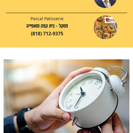
Pascal Patisserie
פסקל - בית קפה ומאפייה
(818) 712-9375