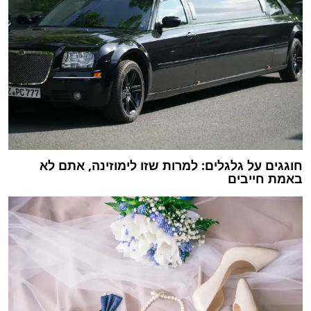
חוגגים על גלגלים: למרות שזו לימוזינה, אתם לא
באמת חייבים