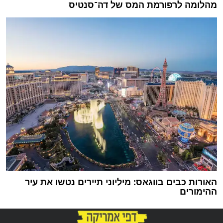
מהלומה לרפורמת המס של דה־סנטיס
האורות כבים בווגאס: מיליוני תיירים נטשו את עיר
ההימורים