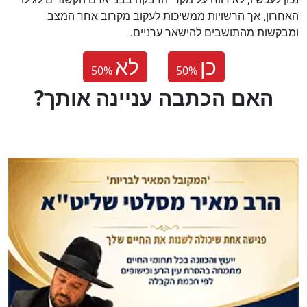
האחרון, אך הרשויות ממשיכות לעקוב מקרוב אחר המצב
ומבקשות מהתושבים להישאר ערניים.
כן
לא
50
%
50
%
?האם הכתבה עניינה אותך