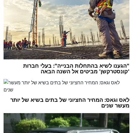
"הגענו לשיא בהתחלות הבנייה": בעלי חברות
'קונסטרקשן' מביטים אל השנה הבאה
לאס וגאס: המחיר החציוני של בתים בשיא של יותר
מעשר שנים