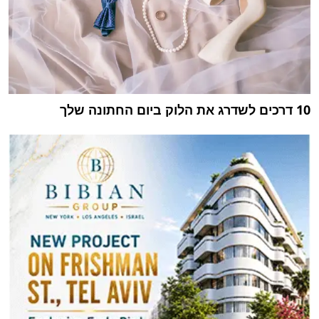
10 דרכים לשדרג את הלוק ביום החתונה שלך