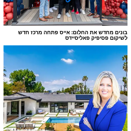
בונים מחדש את החלום: אייס פתחה מרכז חדש
לשיקום פסיפיק פאליסיידס