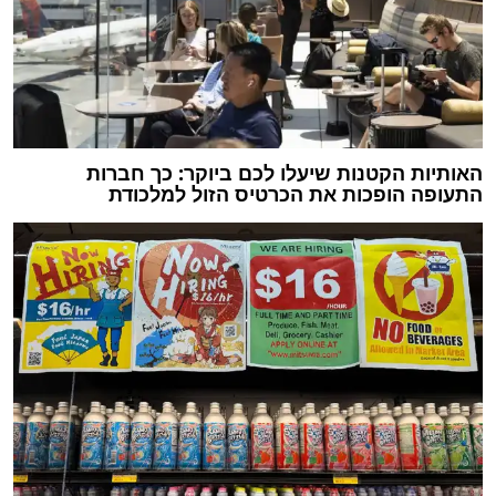
האותיות הקטנות שיעלו לכם ביוקר: כך חברות
התעופה הופכות את הכרטיס הזול למלכודת