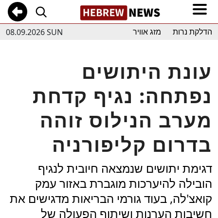
08.09.2026 SUN
הדלקת נרות
מזג אוויר
עונת היתושים
נפתחה: נגיף קדחת
מערב הנילוס זוהה
בדרום קליפורניה
דגימת יתושים שנמצאה חיובית לנגיף
הובילה להיערכות מוגברת באזור עמק
קואצ'לה, בעוד גורמי הבריאות מדגישים את
חשיבות הערנות ושיתוף הפעולה של