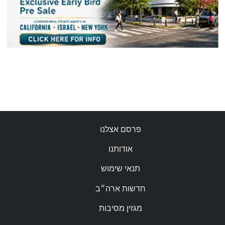
פרסם אצלנו
אודותנו
תנאי שימוש
חדשות ארה״ב
מגזין מסיבות