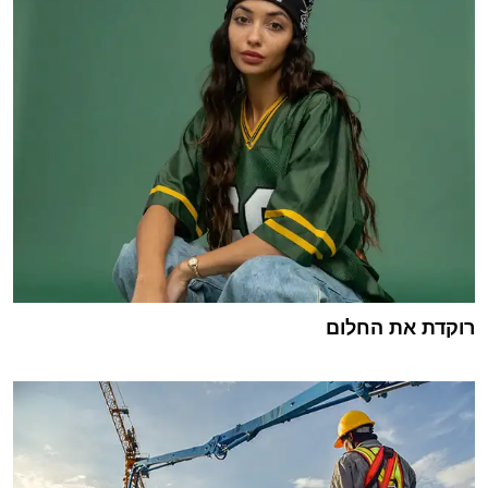
רוקדת את החלום