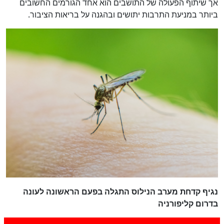
אך שיתוף הפעולה של התושבים הוא אחד הגורמים החשובים
ביותר במניעת התרבות יתושים ובהגנה על בריאות הציבור.
נגיף קדחת מערב הנילוס התגלה בפעם הראשונה לעונה
בדרום קליפורניה