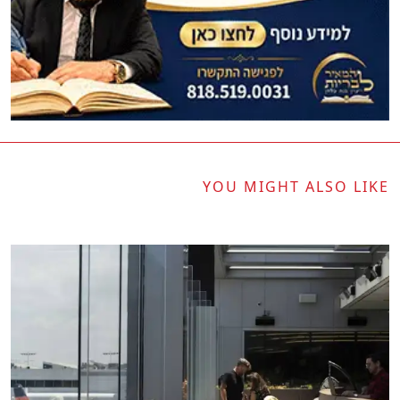
YOU MIGHT ALSO LIKE