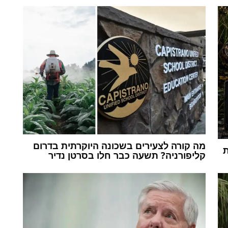
מה קורה לצעירים בשכונה היוקרתית בדרום
ת
קליפורניה? תשעה כבר חלו בסרטן נדיר