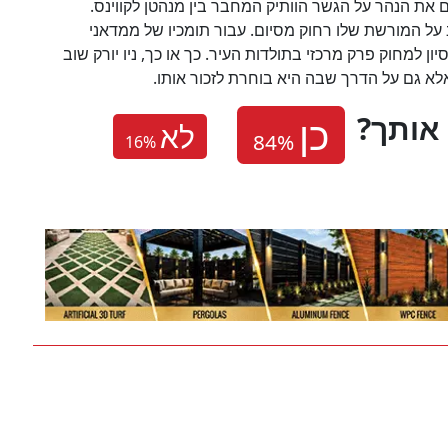
ם את הנהר על הגשר הוותיק המחבר בין מנהטן לקווינס.
 על המורשת שלו רחוק מסיום. עבור תומכיו של ממדאני
ון למחוק פרק מרכזי בתולדות העיר. כך או כך, ניו יורק שוב
א גם על הדרך שבה היא בוחרת לזכור אותו.
 אותך
לא
16
%