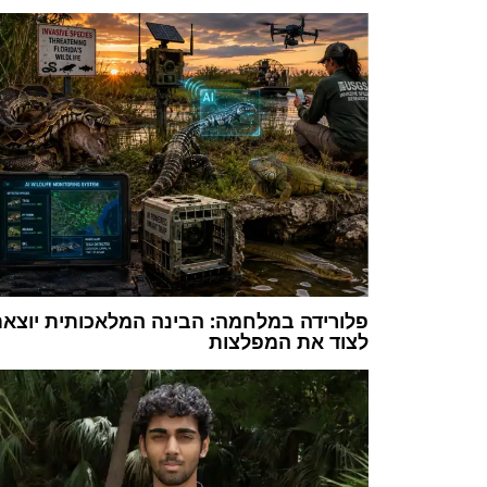
פלורידה במלחמה: הבינה המלאכותית יוצא
לצוד את המפלצות