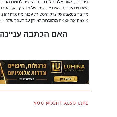
בינתיים, מאות אלפי כלי רכב ממשיכים לחצות מדי יו
השלטים עדיין נושאים את שמו של אד קוץ', אך הקרב
מדובר במאבק על צדק היסטורי. עבור מתנגדיו זהו ניסי
מוצאת את עצמה מתווכחת לא רק על העבר שלה – אל
?האם הכתבה עניינה
YOU MIGHT ALSO LIKE