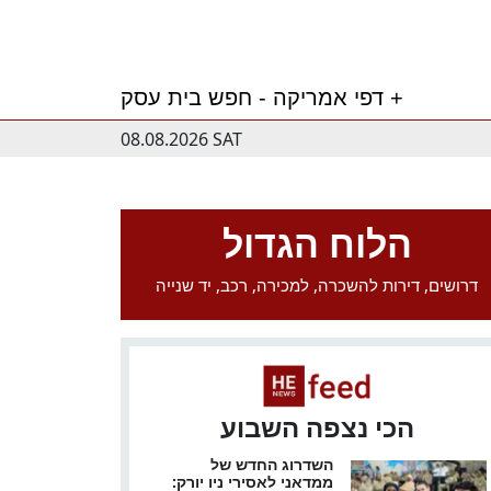
דפי אמריקה - חפש בית עסק +
08.08.2026 SAT
הלוח הגדול
דרושים, דירות להשכרה, למכירה, רכב, יד שנייה
הכי נצפה השבוע
השדרוג החדש של
ממדאני לאסירי ניו יורק: