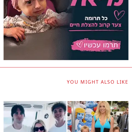
YOU MIGHT ALSO LIKE