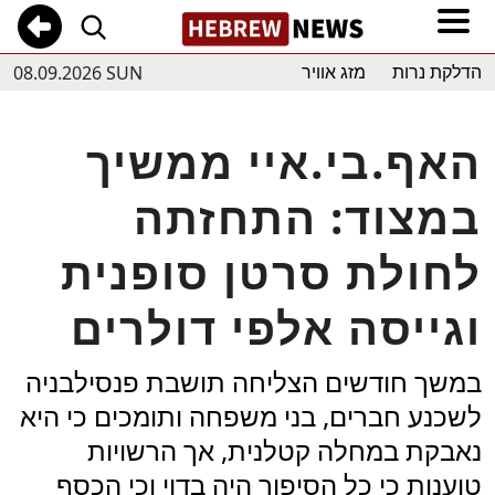
08.09.2026 SUN
הדלקת נרות
מזג אוויר
האף.בי.איי ממשיך
במצוד: התחזתה
לחולת סרטן סופנית
וגייסה אלפי דולרים
במשך חודשים הצליחה תושבת פנסילבניה
לשכנע חברים, בני משפחה ותומכים כי היא
נאבקת במחלה קטלנית, אך הרשויות
טוענות כי כל הסיפור היה בדוי וכי הכסף