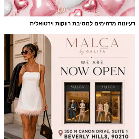
רעיונות מדהימים למסיבת רווקות וירטואלית