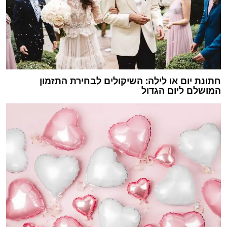
חתונת יום או לילה: השיקולים לבחירת התזמון
המושלם ליום הגדול