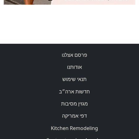
פרסם אצלנו
אודותנו
תנאי שימוש
חדשות ארה״ב
מגזין מסיבות
דפי אמריקה
Kitchen Remodeling