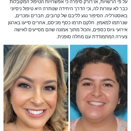
על פי הרשויות, או'רורק סיפרה כי אפשרויות הטיפול המקובלות
כבר לא עוזרות לה, וכי הדרך היחידה שנותרה היא טיפול ניסיוני
באוסטרליה. הסיפור נגע לליבם של קרובים, חברים ומכרים,
שנרתמו למאמץ. חלקם תרמו כסף מכיסם, אחרים סייעו בארגון
אירועי גיוס כספים, והכול מתוך אמונה שהם מסייעים לאישה
צעירה המתמודדת עם מחלה סופנית.