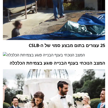
25 עצורים בתום מבצע סמוי של ה-CSLB
המצב הנוכחי בענף הבנייה פוגע בצמיחת הכלכלה