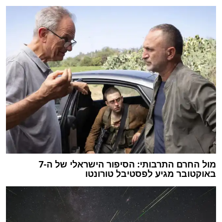
מול החרם התרבותי: הסיפור הישראלי של ה-7
באוקטובר מגיע לפסטיבל טורונטו