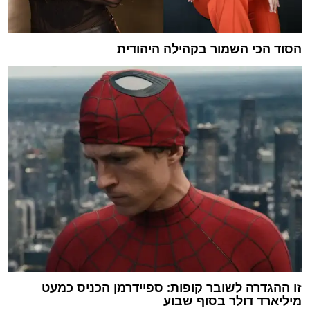
הסוד הכי השמור בקהילה היהודית
זו ההגדרה לשובר קופות: ספיידרמן הכניס כמעט
מיליארד דולר בסוף שבוע