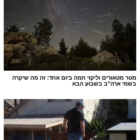
מטר מטאורים וליקוי חמה ביום אחד: זה מה שיקרה
בשמי ארה"ב בשבוע הבא