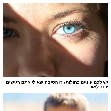
יש לכם עיניים כחולות? זו הסיבה שאולי אתם רגישים
יותר לאור