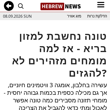
08.09.2026 SUN
הדלקת נרות
מזג אוויר
טונה נחשבת למזון
בריא - אז למה
מומחים מזהירים לא
להגזים?
עשירה בחלבון, אומגה 3 וויטמינים חיוניים,
אך גם מכילה כספית בכמות גבוהה יחסית -
מומחי תזונה מסבירים כמה טונה אפשר
לאכול ומתי כדאי להגביל את הצריכה