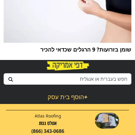
שומן בזרועות? 9 הרגלים שכדאי להכיר
+
הוסף בית עסק
Atlas Roofing
אטלס גגות
(866) 343-0686