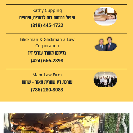
Kathy Cupping
טיפול בכוסות רוח לכאבים, עיסויים
(818) 445-1722
Glickman & Glickman a Law
Corporation
גליקמן משרד עורכי דין
(424) 666-2898
Maor Law Firm
עורכת דין שמרית מאור - שושן
(786) 280-8083