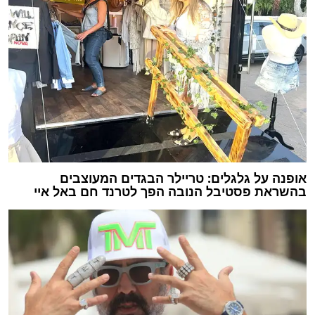
אופנה על גלגלים: טריילר הבגדים המעוצבים
בהשראת פסטיבל הנובה הפך לטרנד חם באל איי