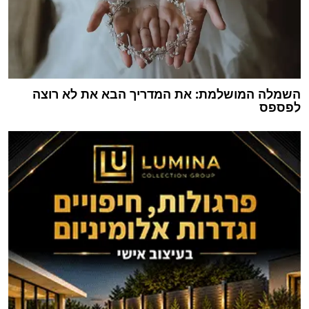
השמלה המושלמת: את המדריך הבא את לא רוצה
לפספס