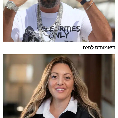
דיאמונדס לנצח