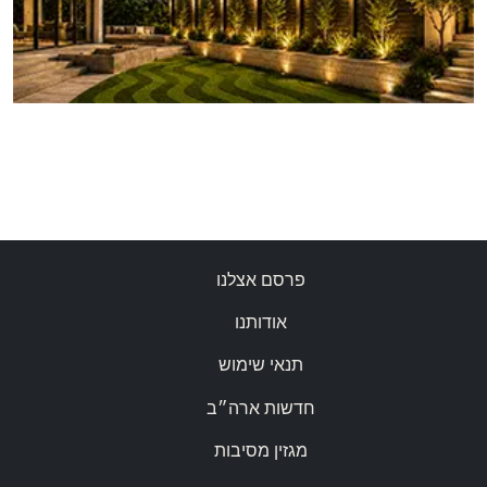
פרסם אצלנו
אודותנו
תנאי שימוש
חדשות ארה״ב
מגזין מסיבות