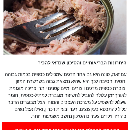
היתרונות הבריאותיים והסיכון שכדאי להכיר
עם זאת, טונה היא גם אחד הדגים שמכילים כספית בכמות גבוהה
יחסית. הסיבה לכך היא שהיא נמצאת גבוה בשרשרת המזון
וצוברת כספית מדגים ויצורים ימיים קטנים יותר. צריכה מוגזמת
לאורך זמן עלולה להוביל לחשיפה מוגברת למתיל-כספית, חומר
שעלול להשפיע על מערכת העצבים והמוח. אצל מבוגרים הדבר
עלול להתבטא בעקצוצים, רעד ובעיות זיכרון, ואילו אצל נשים
בהיריון וילדים צעירים הסיכון נחשב משמעותי יותר.