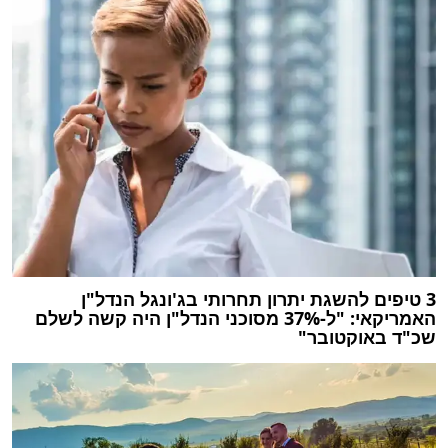
3 טיפים להשגת יתרון תחרותי בג'ונגל הנדל"ן
האמריקאי: "ל-37% מסוכני הנדל"ן היה קשה לשלם
שכ"ד באוקטובר"