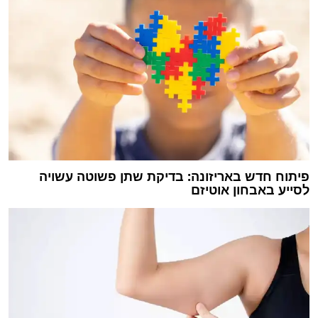
פיתוח חדש באריזונה: בדיקת שתן פשוטה עשויה
לסייע באבחון אוטיזם