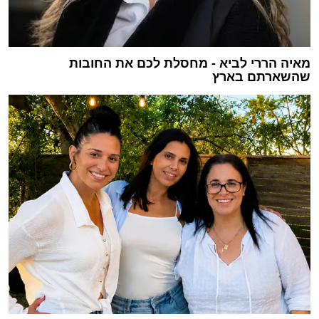
מאיה הררי לביא - מחסלת לכם את החובות
שהשארתם בארץ