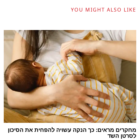
YOU MIGHT ALSO LIKE
מחקרים מראים: כך הנקה עשויה להפחית את הסיכון
לסרטן השד