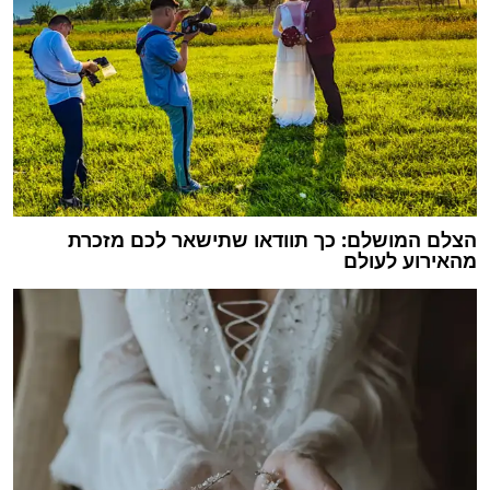
הצלם המושלם: כך תוודאו שתישאר לכם מזכרת
מהאירוע לעולם