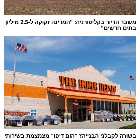
משבר הדיור בקליפורניה: "המדינה זקוקה ל-2.5 מיליון
בתים חדשים"
בשורה לקבלני הבנייה? "הום דיפו" מצמצמת בשירותי