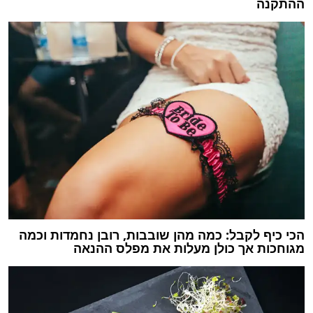
ההתקנה
הכי כיף לקבל: כמה מהן שובבות, רובן נחמדות וכמה
מגוחכות אך כולן מעלות את מפלס ההנאה