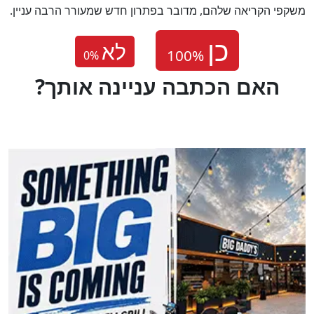
משקפי הקריאה שלהם, מדובר בפתרון חדש שמעורר הרבה עניין.
לא
0
%
?האם הכתבה עניינה אותך