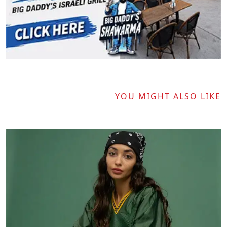
YOU MIGHT ALSO LIKE