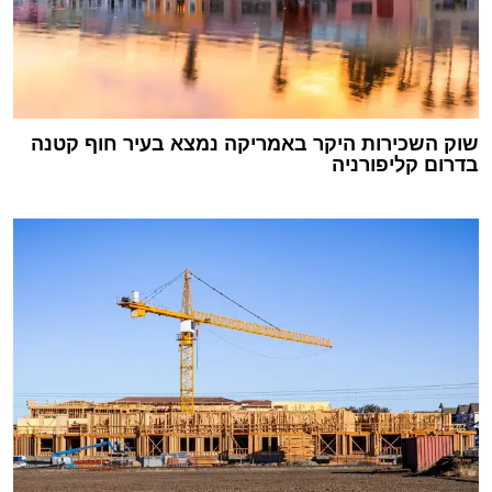
שוק השכירות היקר באמריקה נמצא בעיר חוף קטנה
בדרום קליפורניה