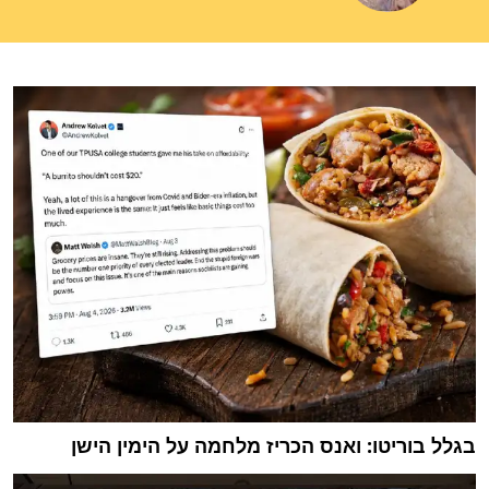
בגלל בוריטו: ואנס הכריז מלחמה על הימין הישן