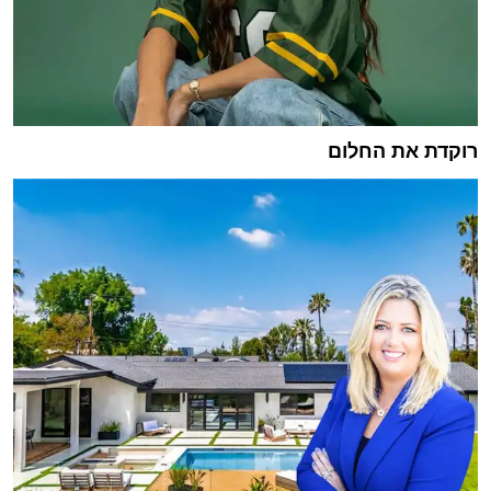
רוקדת את החלום