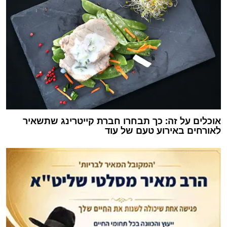
אוכלים על זה: כך תבחרו חברת קייטרינג שתשאיר
לאורחים באירוע טעם של עוד