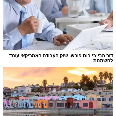
דור הבייבי בום פורש: שוק העבודה האמריקאי עומד
להשתנות