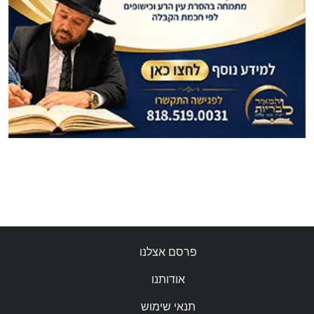
פרסם אצלנו
אודותנו
תנאי שימוש