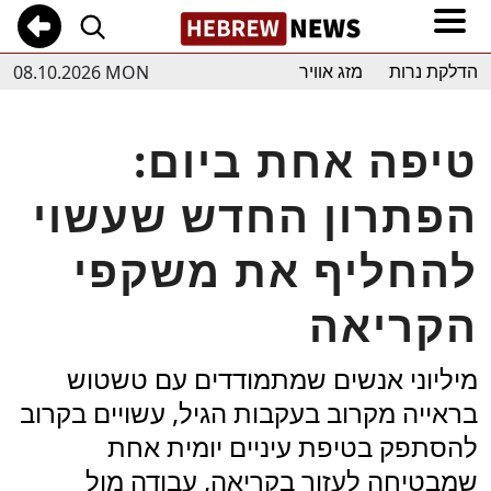
08.10.2026 MON
הדלקת נרות
מזג אוויר
טיפה אחת ביום:
הפתרון החדש שעשוי
להחליף את משקפי
הקריאה
מיליוני אנשים שמתמודדים עם טשטוש
בראייה מקרוב בעקבות הגיל, עשויים בקרוב
להסתפק בטיפת עיניים יומית אחת
שמבטיחה לעזור בקריאה, עבודה מול