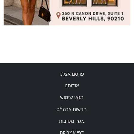
פרסם אצלנו
אודותנו
תנאי שימוש
חדשות ארה״ב
מגזין מסיבות
דפי אמריקה