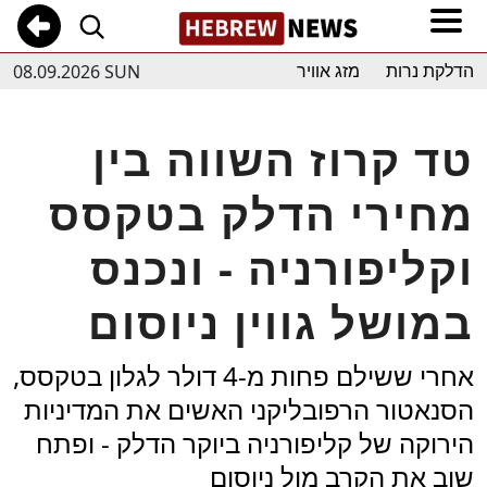
08.09.2026 SUN
הדלקת נרות
מזג אוויר
טד קרוז השווה בין
מחירי הדלק בטקסס
וקליפורניה - ונכנס
במושל גווין ניוסום
אחרי ששילם פחות מ-4 דולר לגלון בטקסס,
הסנאטור הרפובליקני האשים את המדיניות
הירוקה של קליפורניה ביוקר הדלק - ופתח
שוב את הקרב מול ניוסום