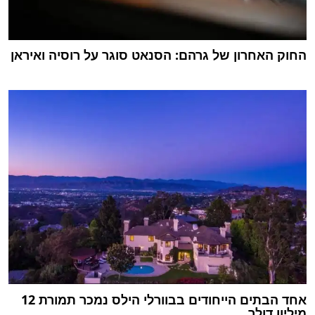
החוק האחרון של גרהם: הסנאט סוגר על רוסיה ואיראן
אחד הבתים הייחודים בבוורלי הילס נמכר תמורת 12
מיליון דולר