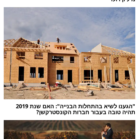
"הגענו לשיא בהתחלות הבנייה": האם שנת 2019
תהיה טובה בעבור חברות הקונסטרקשן?