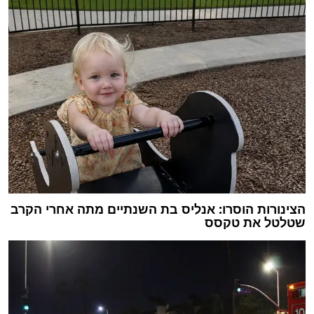
הצינורות הוסרו: אנליס בת השנתיים מתה אחרי הקרב
שטלטל את טקסס