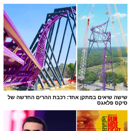
שישה שיאים במתקן אחד: רכבת ההרים החדשה של
סיקס פלאגס