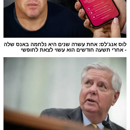
לוס אנג'לס: אחת עשרה שנים היא נלחמה באנס שלה
- אחרי תשעה חודשים הוא עשוי לצאת לחופשי