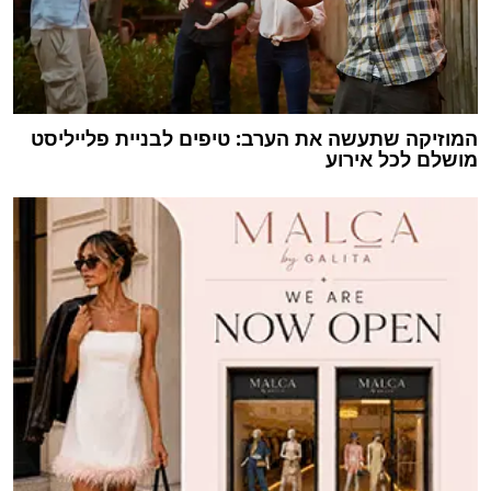
המוזיקה שתעשה את הערב: טיפים לבניית פלייליסט
מושלם לכל אירוע