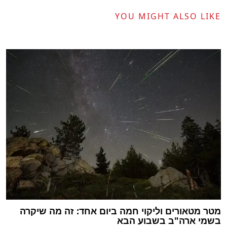
YOU MIGHT ALSO LIKE
מטר מטאורים וליקוי חמה ביום אחד: זה מה שיקרה
בשמי ארה"ב בשבוע הבא