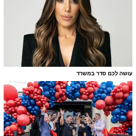
עושה לכם סדר במשרד