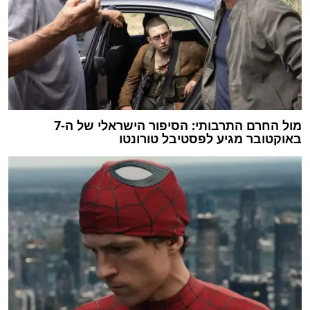
מול החרם התרבותי: הסיפור הישראלי של ה-7
באוקטובר מגיע לפסטיבל טורונטו