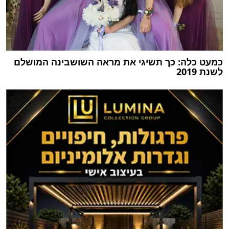
כמעט כלה: כך תשיגי את מראה השושבינה המושלם
לשנת 2019