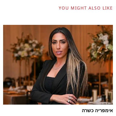
YOU MIGHT ALSO LIKE
אימפריה כשרה