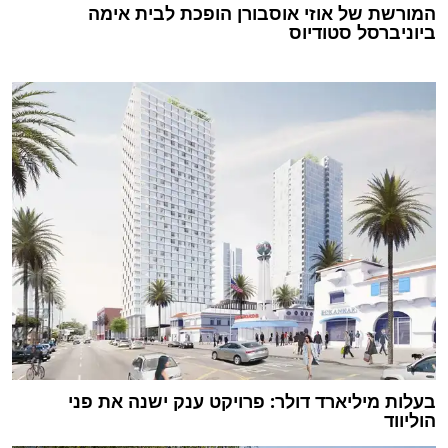
המורשת של אוזי אוסבורן הופכת לבית אימה
ביוניברסל סטודיוס
בעלות מיליארד דולר: פרויקט ענק ישנה את פני
הוליווד