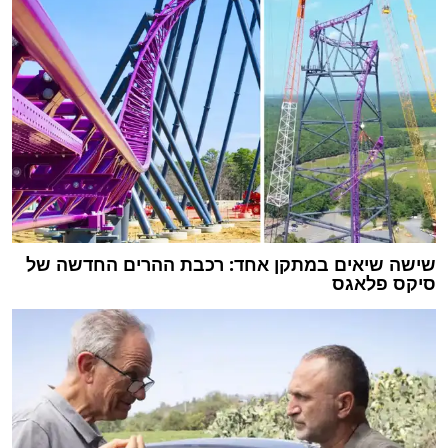
שישה שיאים במתקן אחד: רכבת ההרים החדשה של
סיקס פלאגס