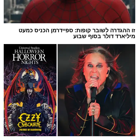
זו ההגדרה לשובר קופות: ספיידרמן הכניס כמעט
מיליארד דולר בסוף שבוע