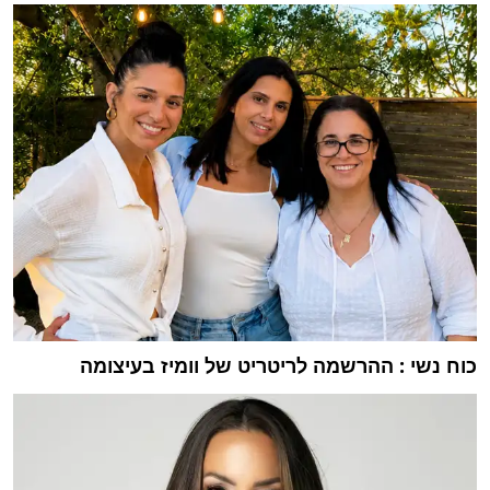
כוח נשי : ההרשמה לריטריט של וומיז בעיצומה