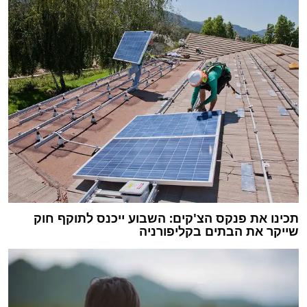
תכינו את פנקס הצ'קים: השבוע ייכנס לתוקף חוק
שייקר את הבתים בקליפורניה