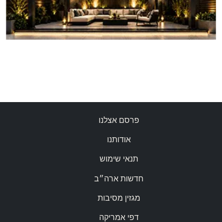
פרסם אצלנו
אודותנו
תנאי שימוש
חדשות ארה״ב
מגזין מסיבות
דפי אמריקה