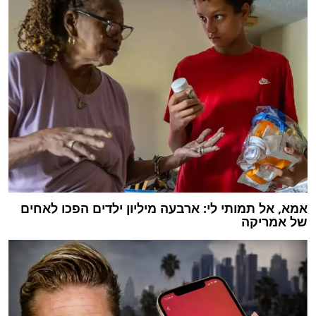
אמא, אל תמותי לי: ארבעה מיליון ילדים הפכו לאחים
של אמריקה