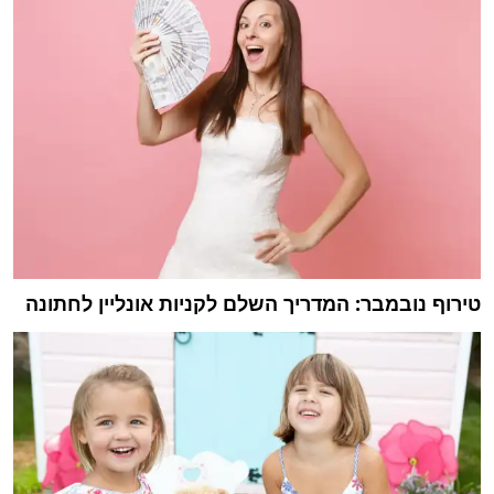
טירוף נובמבר: המדריך השלם לקניות אונליין לחתונה