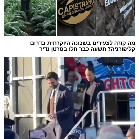
מה קורה לצעירים בשכונה היוקרתית בדרום
קליפורניה? תשעה כבר חלו בסרטן נדיר