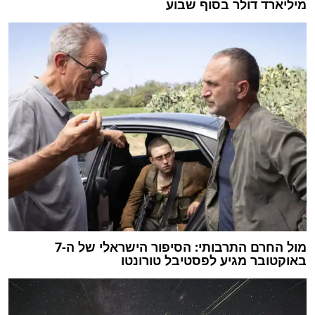
מיליארד דולר בסוף שבוע
מול החרם התרבותי: הסיפור הישראלי של ה-7
באוקטובר מגיע לפסטיבל טורונטו