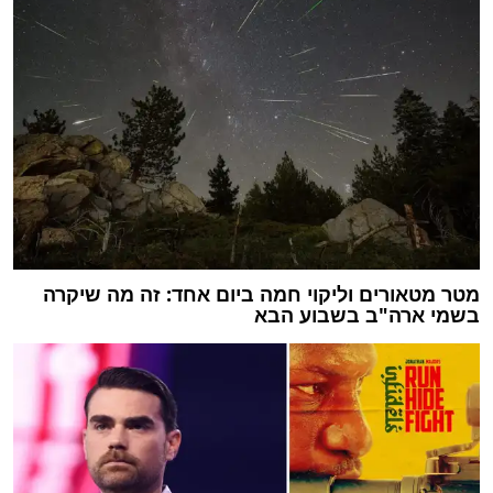
מטר מטאורים וליקוי חמה ביום אחד: זה מה שיקרה
בשמי ארה"ב בשבוע הבא