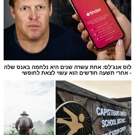
לוס אנג'לס: אחת עשרה שנים היא נלחמה באנס שלה
- אחרי תשעה חודשים הוא עשוי לצאת לחופשי