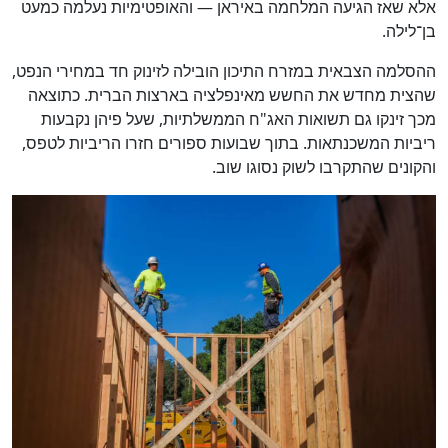
אלא שאז הגיעה המלחמה באיראן — והאופטימיות נעלמה כמעט
בן־לילה.
ההסלמה הצבאית במזרח התיכון הובילה לזינוק חד במחירי הנפט,
שהצית מחדש את החשש מאינפלציה בארצות הברית. כתוצאה
מכך זינקו גם תשואות האג"ח הממשלתיות, שעל פיהן נקבעות
ריביות המשכנתאות. בתוך שבועות ספורים חזרו הריביות לטפס,
והקונים שהתקרבו לשוק נסוגו שוב.