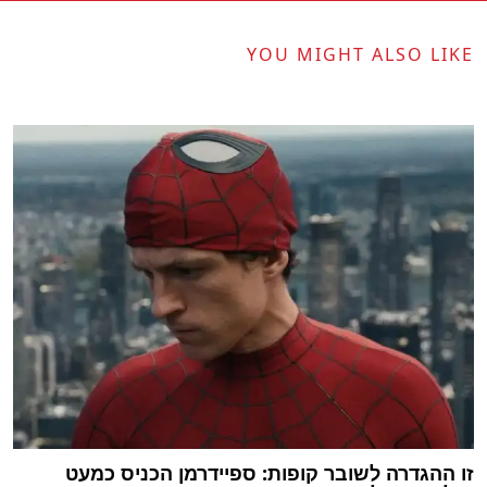
YOU MIGHT ALSO LIKE
זו ההגדרה לשובר קופות: ספיידרמן הכניס כמעט