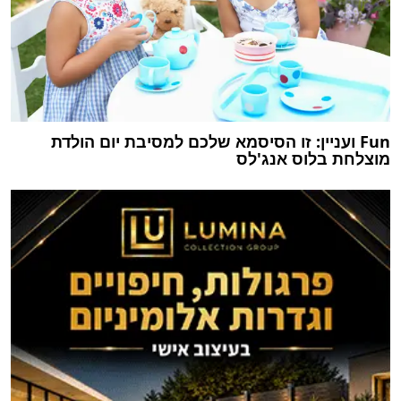
Fun ועניין: זו הסיסמא שלכם למסיבת יום הולדת
מוצלחת בלוס אנג'לס