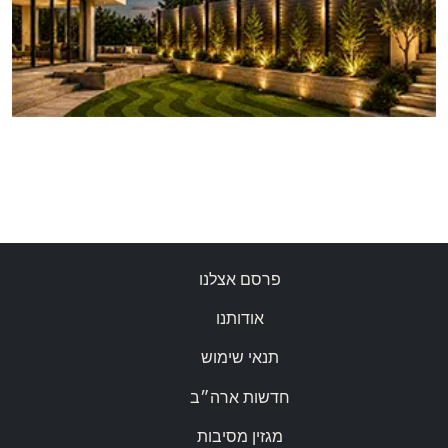
פרסם אצלנו
אודותנו
תנאי שימוש
חדשות ארה״ב
מגזין מסיבות