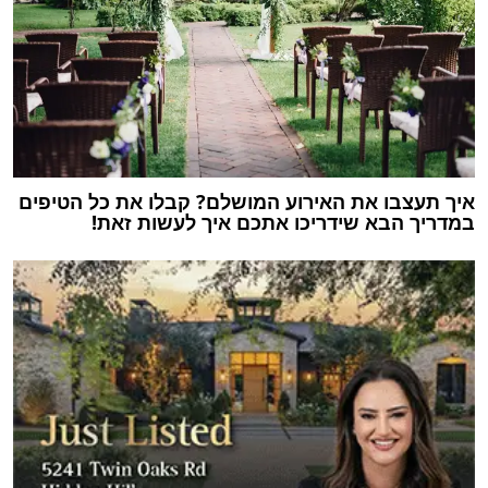
איך תעצבו את האירוע המושלם? קבלו את כל הטיפים
במדריך הבא שידריכו אתכם איך לעשות זאת!