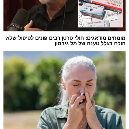
מומחים מודאגים: חולי סרטן רבים פונים לטיפול שלא
הוכח בגלל טענה של מל גיבסון