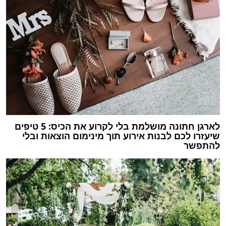
לארגן חתונה מושלמת בלי לקרוע את הכיס: 5 טיפים
שיעזרו לכם לבנות אירוע תוך מינימום הוצאות ובלי
להתפשר