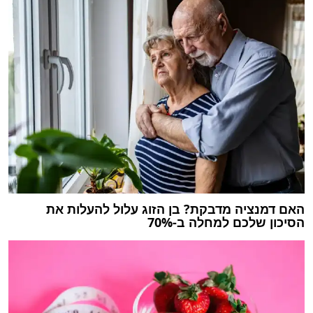
האם דמנציה מדבקת? בן הזוג עלול להעלות את
הסיכון שלכם למחלה ב-70%