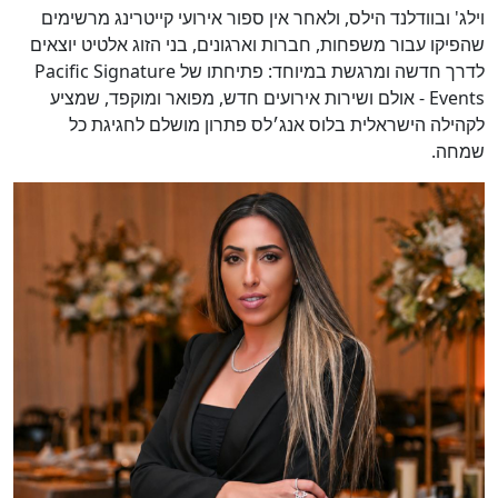
וילג' ובוודלנד הילס, ולאחר אין ספור אירועי קייטרינג מרשימים
שהפיקו עבור משפחות, חברות וארגונים, בני הזוג אלטיט יוצאים
לדרך חדשה ומרגשת במיוחד: פתיחתו של Pacific Signature
Events - אולם ושירות אירועים חדש, מפואר ומוקפד, שמציע
לקהילה הישראלית בלוס אנג׳לס פתרון מושלם לחגיגת כל
שמחה.