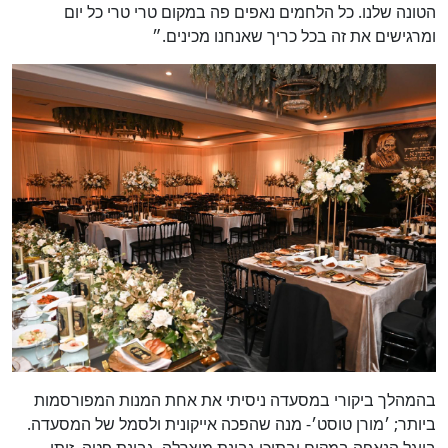
הטונה שלנו. כל הלחמים נאפים פה במקום טרי טרי כל יום
ומרגישים את זה בכל כריך שאנחנו מכינים.״
בהמהלך ביקורי במסעדה ניסיתי את אחת המנות המפורסמות
ביותר; ׳מורן טוסט׳- מנה שהפכה אייקונית ולסמל של המסעדה.