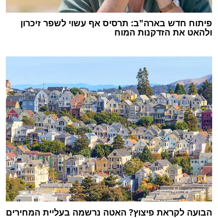
פיתוח חדש בארה"ב: תרסיס אף עשוי לשפר זיכרון
ולהאט את הזדקנות המוח
הבועה לקראת פיצוץ? האטה נרשמה בעליית המחירים