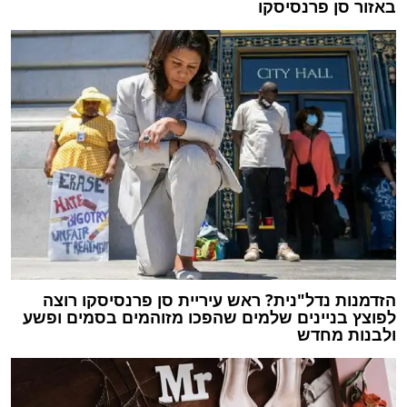
באזור סן פרנסיסקו
הזדמנות נדל"נית? ראש עיריית סן פרנסיסקו רוצה
לפוצץ בניינים שלמים שהפכו מזוהמים בסמים ופשע
ולבנות מחדש