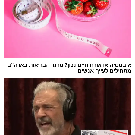
אובססיה או אורח חיים נכון? טרנד הבריאות בארה"ב
מתחילים לעייף אנשים