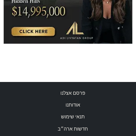
פרסם אצלנו
אודותנו
תנאי שימוש
חדשות ארה״ב