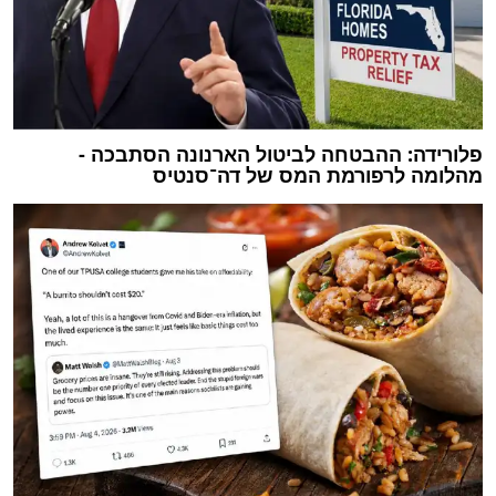
פלורידה: ההבטחה לביטול הארנונה הסתבכה -
מהלומה לרפורמת המס של דה־סנטיס