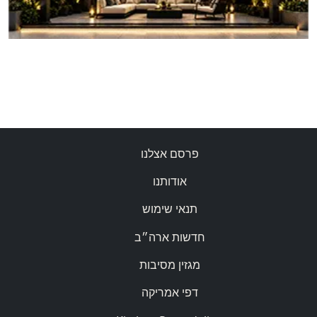
פרסם אצלנו
אודותנו
תנאי שימוש
חדשות ארה״ב
מגזין מסיבות
דפי אמריקה