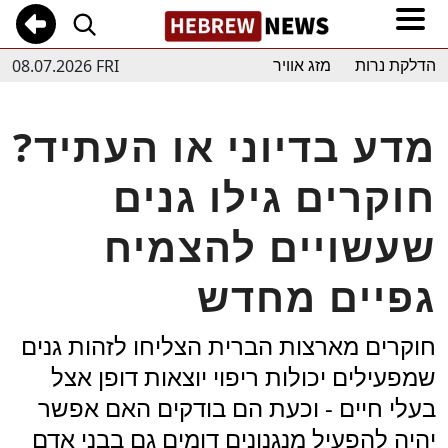
08.07.2026 FRI
הדלקת נרות
מזג אוויר
מדע בדיוני או העתיד?
חוקרים גילו גנים
שעשויים להצמיח
גפיים מחדש
חוקרים מארצות הברית הצליחו לזהות גנים
שמפעילים יכולות ריפוי יוצאות דופן אצל
בעלי חיים - וכעת הם בודקים האם אפשר
יהיה להפעיל מנגנונים דומים גם בבני אדם