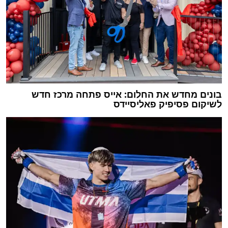
בונים מחדש את החלום: אייס פתחה מרכז חדש
לשיקום פסיפיק פאליסיידס