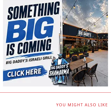
YOU MIGHT ALSO LIKE