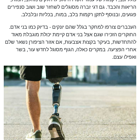
הריאות והכבד. גם דגי זברה מסוגלים לשחזר שוב ושוב סנפירים
פגועים, ובנוסף לתקן רקמות בלב, במוח, בכליות ובלבלב.
העכברים צורפו למחקר בגלל שהם יונקים - בדיוק כמו בני אדם.
החוקרים הזכירו שגם אצל בני אדם קיימת יכולת מוגבלת מאוד
להתחדשות, בעיקר בקצות אצבעות, אם אזור הציפורן נשאר שלם
אחרי הפציעה. במקרים כאלה, הגוף מסוגל לחדש עור, בשר
ואפילו עצם.