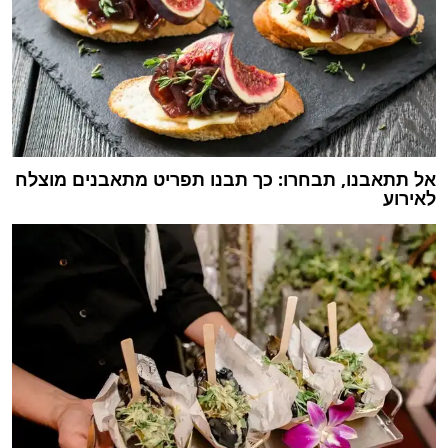
אל תתאבנו, תבחרו: כך תבנו תפריט מתאבנים מוצלח
לאירוע