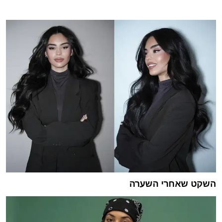
השקט שאחרי השערה