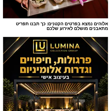
אלוהים נמצא בפרטים הקטנים: כך תבנו תפריט
מתאבנים מושלם לאירוע שלכם