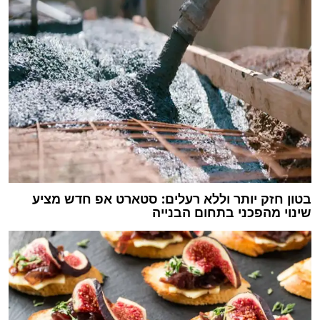
בטון חזק יותר וללא רעלים: סטארט אפ חדש מציע
שינוי מהפכני בתחום הבנייה