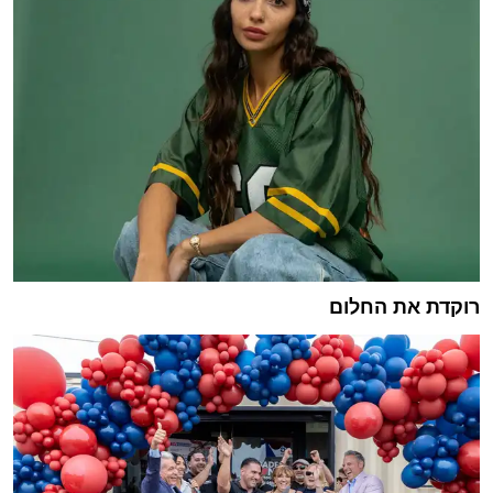
רוקדת את החלום