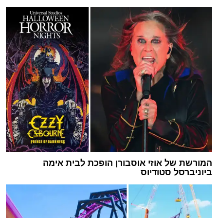
המורשת של אוזי אוסבורן הופכת לבית אימה
ביוניברסל סטודיוס