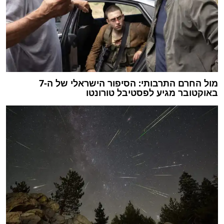
מול החרם התרבותי: הסיפור הישראלי של ה-7
באוקטובר מגיע לפסטיבל טורונטו