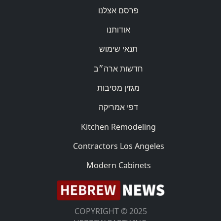
פרסם אצלנו
אודותנו
תנאי שימוש
חדשות ארה״ב
מגזין מסיבות
דפי אמריקה
Kitchen Remodeling
Contractors Los Angeles
Modern Cabinets
COPYRIGHT © 2025