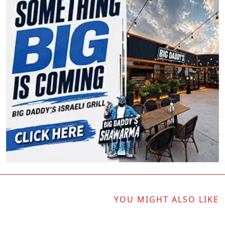
YOU MIGHT ALSO LIKE