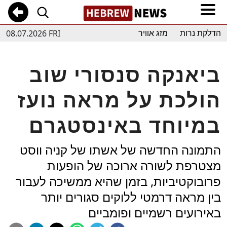
08.07.2026 FRI
הדלקת נרות
מזג אוויר
ביאנקה סנסורי שוב
הולכת על מראה נועז
במיוחד באינסטגרם
התמונה החדשה של אשתו של קניה ווסט
מצטרפת לשורה ארוכה של הופעות
פרובוקטיביות, בזמן שהיא ממשיכה לעבור
בין מראה דרמטי ללוקים סגורים יותר
באירועים רשמיים ופומביים