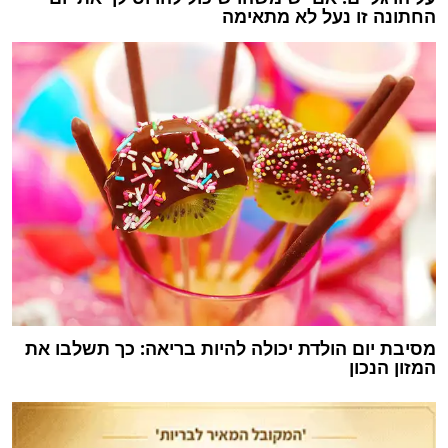
החתונה זו נעל לא מתאימה
מסיבת יום הולדת יכולה להיות בריאה: כך תשלבו את
המזון הנכון