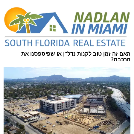
האם זה זמן טוב לקנות נדל"ן או שפיספסנו את
הרכבת?