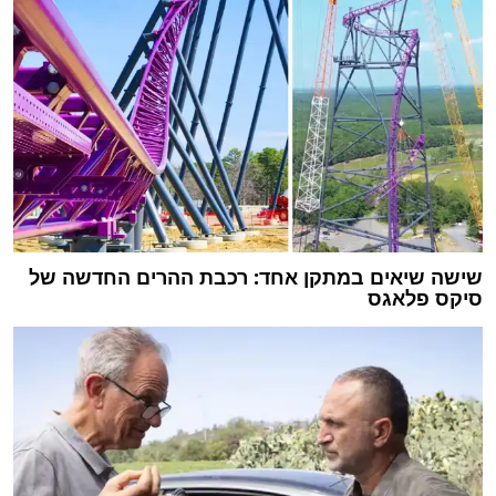
שישה שיאים במתקן אחד: רכבת ההרים החדשה של
סיקס פלאגס