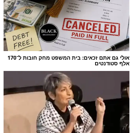
אולי גם אתם זכאים: בית המשפט מחק חובות ל־170
אלף סטודנטים