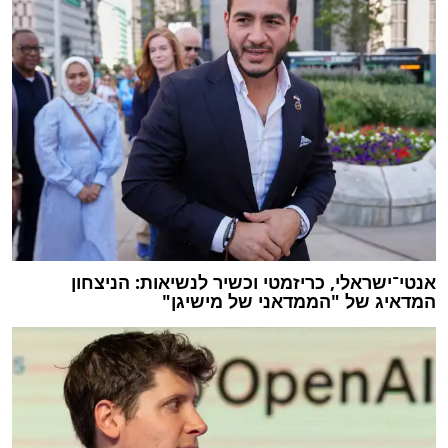
אנטי־ישראלי, כריזמטי וכשיר לנשיאות: הניצחון
המדאיג של "הממדאני של מישיגן"