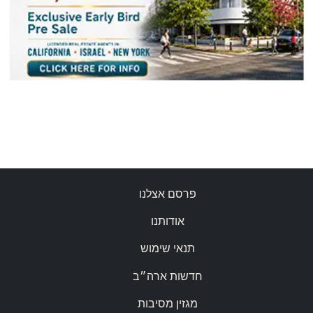
פרסם אצלנו
אודותנו
תנאי שימוש
חדשות ארה״ב
מגזין מסיבות