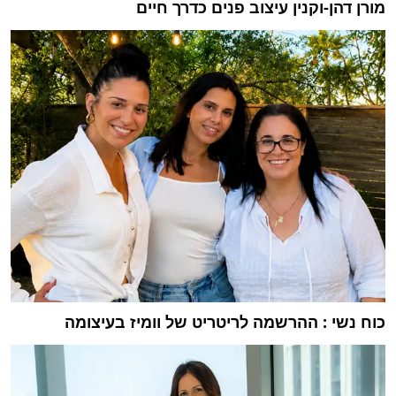
מורן דהן-וקנין עיצוב פנים כדרך חיים
כוח נשי : ההרשמה לריטריט של וומיז בעיצומה