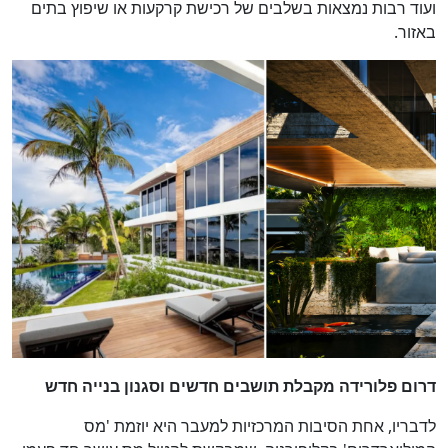
ועוד רבות נמצאות בשלבים של רכישת קרקעות או שיפוץ בתים
באזור.
דרום פלורידה מקבלת תושבים חדשים וסגנון בנייה חדש
לדבריו, אחת הסיבות המרכזיות למעבר היא יוזמת 'מס