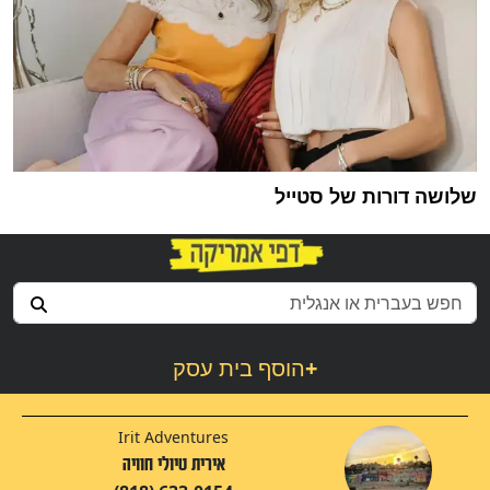
שלושה דורות של סטייל
+
הוסף בית עסק
Irit Adventures
אירית טיולי חוויה