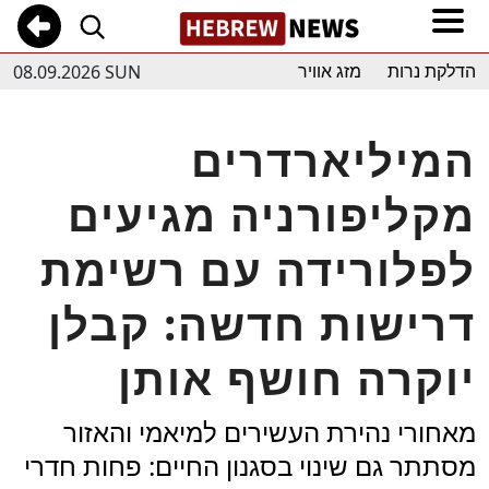
08.09.2026 SUN
הדלקת נרות
מזג אוויר
המיליארדרים
מקליפורניה מגיעים
לפלורידה עם רשימת
דרישות חדשה: קבלן
יוקרה חושף אותן
מאחורי נהירת העשירים למיאמי והאזור
מסתתר גם שינוי בסגנון החיים: פחות חדרי