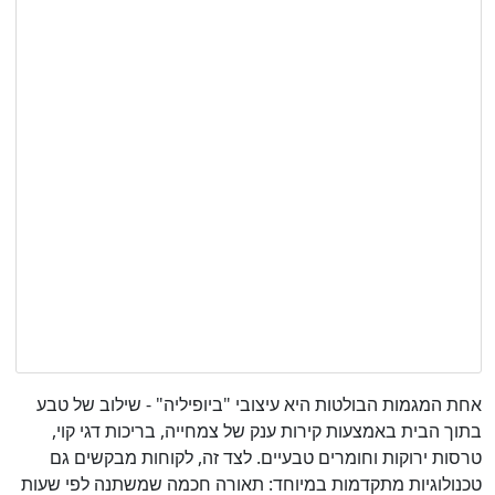
אחת המגמות הבולטות היא עיצובי "ביופיליה" - שילוב של טבע
בתוך הבית באמצעות קירות ענק של צמחייה, בריכות דגי קוי,
טרסות ירוקות וחומרים טבעיים. לצד זה, לקוחות מבקשים גם
טכנולוגיות מתקדמות במיוחד: תאורה חכמה שמשתנה לפי שעות