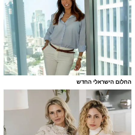
החלום הישראלי החדש