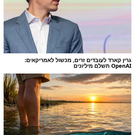
גרין קארד לעובדים זרים, מכשול לאמריקאים:
OpenAI תשלם מיליונים