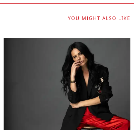
YOU MIGHT ALSO LIKE