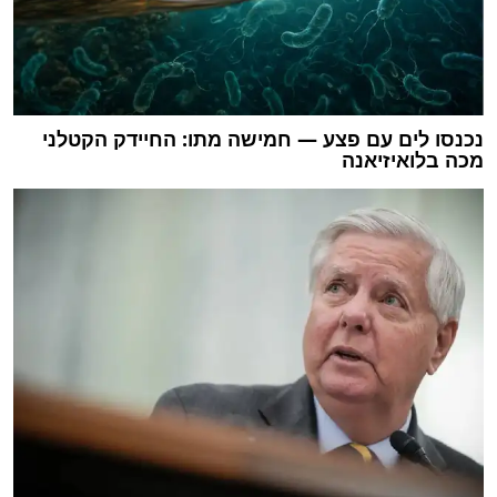
נכנסו לים עם פצע — חמישה מתו: החיידק הקטלני
מכה בלואיזיאנה