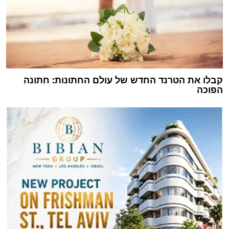
קבלו את הטרנד החדש של עולם החתונות: חתונה
הפוכה