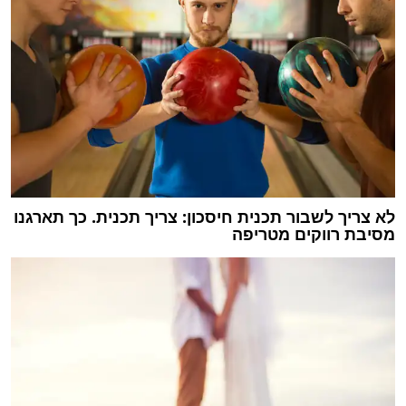
לא צריך לשבור תכנית חיסכון: צריך תכנית. כך תארגנו
מסיבת רווקים מטריפה