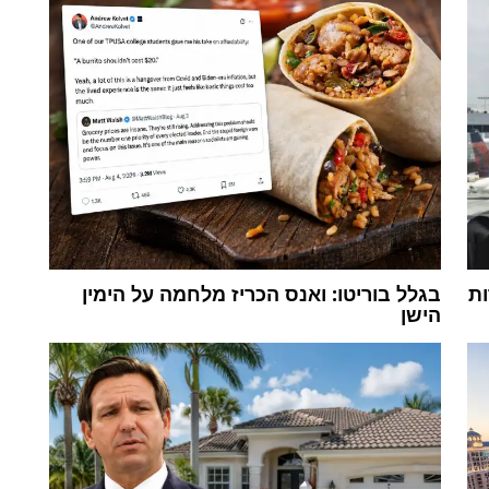
ות
בגלל בוריטו: ואנס הכריז מלחמה על הימין
הישן