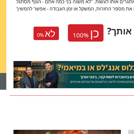
תגרים אותו לעשות. "לא משנה בני כמה אתם - הגוף מסתגל
 את מספר החזרות, המשקל או זמן העבודה - אפשר להמשיך
אותך
לא
0
%