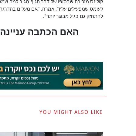
קולינס מזכירה שבסופו של דבר הגוף מגיב למה שמא
לעומס שמפעילים עליו", אמרה. "אם מעלים בהדרגה
להתחזק גם בגיל מבוגר יותר".
?האם הכתבה עניינה 
YOU MIGHT ALSO LIKE