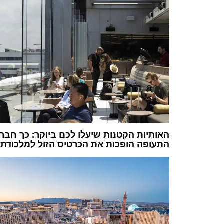
האותיות הקטנות שיעלו לכם ביוקר: כך חבר
התעופה הופכות את הכרטיס הזול למלכודת