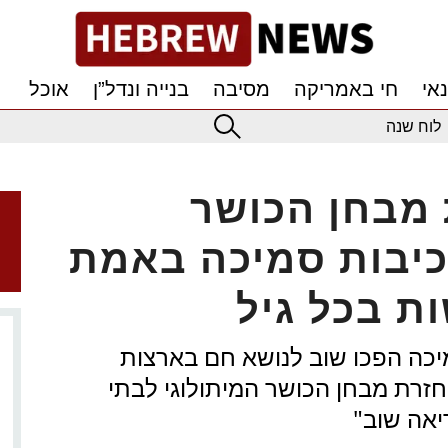
אי
חי באמריקה
מסיבה
בנייה ונדל”ן
אוכל
לוח שנה
מבחן הכושר
כיבות סמיכה באמת
ת בכל גיל
מיכה הפכו שוב לנושא חם בארצות
זרת מבחן הכושר המיתולוגי לבתי
יאה שוב"