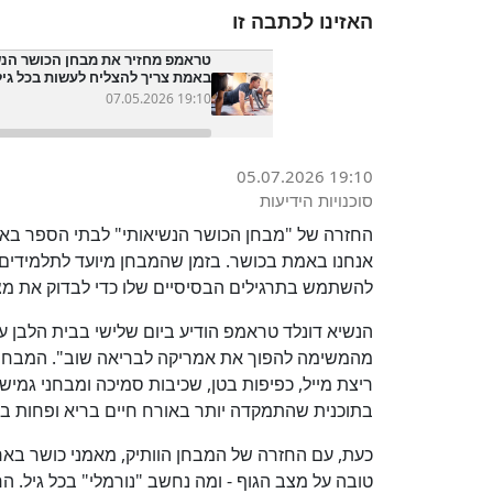
האזינו לכתבה זו
טראמפ מחזיר את מבחן הכושר הנש
באמת צריך להצליח לעשות בכל גיל
07.05.2026 19:10
05.07.2026 19:10
סוכנויות הידיעות
החזרה של "מבחן הכושר הנשיאותי" לבתי הספר בא
אנחנו באמת בכושר. בזמן שהמבחן מיועד לתלמידים,
להשתמש בתרגילים הבסיסיים שלו כדי לבדוק את מצב
הנשיא דונלד טראמפ הודיע ביום שלישי בבית הלבן 
מהמשימה להפוך את אמריקה לבריאה שוב". המבחן, 
בתוכנית שהתמקדה יותר באורח חיים בריא ופחות בת
כעת, עם החזרה של המבחן הוותיק, מאמני כושר באר
טובה על מצב הגוף - ומה נחשב "נורמלי" בכל גיל. 