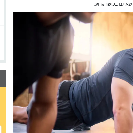
 שאתם בכושר גרוע.