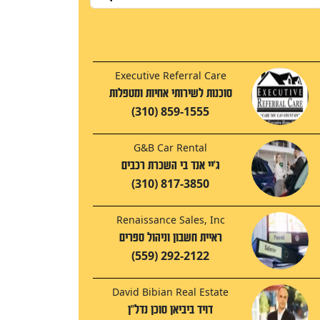
Executive Referral Care
סוכנות לשירותי אחיות ומטפלות
(310) 859-1555
G&B Car Rental
ג'יי אנד בי השכרת רכבים
(310) 817-3850
Renaissance Sales, Inc
ראיית חשבון וניהול ספרים
(559) 292-2122
David Bibian Real Estate
דויד ביביאן סוכן נדל"ן