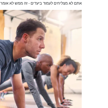
אתם לא מצליחים לעמוד ביעדים - זה ממש לא אומר