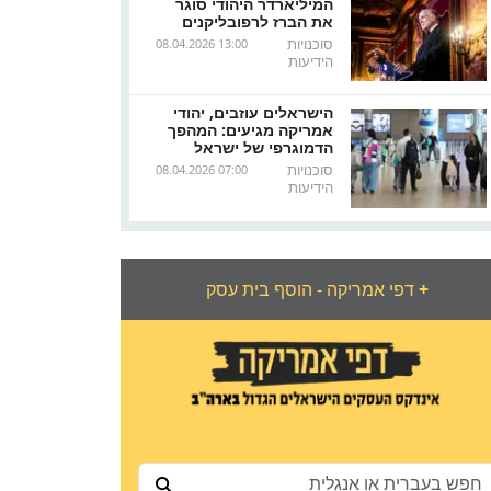
המיליארדר היהודי סוגר
את הברז לרפובליקנים
סוכנויות
08.04.2026 13:00
הידיעות
הישראלים עוזבים, יהודי
אמריקה מגיעים: המהפך
הדמוגרפי של ישראל
סוכנויות
08.04.2026 07:00
הידיעות
+
דפי אמריקה - הוסף בית עסק