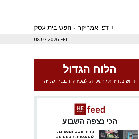
דפי אמריקה - חפש בית עסק +
08.07.2026 FRI
הלוח הגדול
דרושים, דירות להשכרה, למכירה, רכב, יד שנייה
הכי נצפה השבוע
נורת' ווסט ממשיכה
להתנסות: הפעם עם