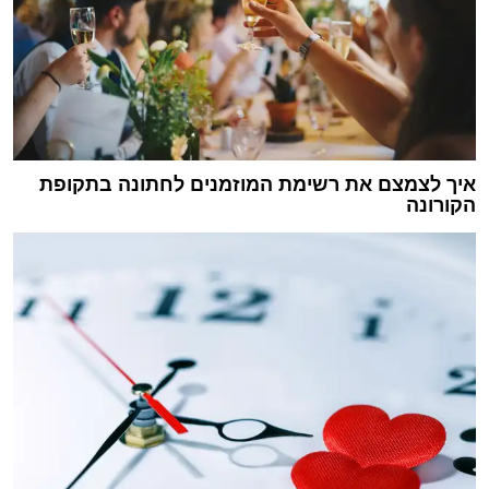
איך לצמצם את רשימת המוזמנים לחתונה בתקופת
הקורונה