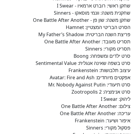
שחקן ראשי: רוברט ארמאיו - I Swear
שחקנית משנה: וונמי מוסאקו - Sinners
שחקן משנה: שון פן - One Battle After Another
הסרט הבריטי המצטיין: Hamnet
פריצת השנה הבריטית: My Father’s Shadow
תסריט מעובד: One Battle After Another
תסריט מקורי: Sinners
סרט ילדים ומשפחה: Boong
סרט בשפה שאינה אנגלית: Sentimental Value
עיצוב תלבושות: Frankenstein
אפקטים מיוחדים: Avatar: Fire and Ash
סרט תיעודי: Mr. Nobody Against Putin
סרט אנימציה: Zootropolis 2
ליהוק: I Swear
צילום: One Battle After Another
עריכה: One Battle After Another
איפור ושיער: Frankenstein
פסקול מקורי: Sinners