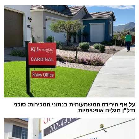
על אף הירידה המשמעותית בנתוני המכירות: סוכני
נדל"ן מגלים אופטימיות