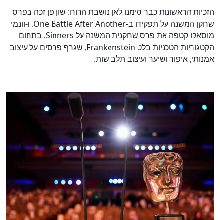
הזכיות הראשונות כבר סימנו לאן נושבת הרוח: שון פן זכה בפרס
שחקן המשנה על תפקידו ב-One Battle After Another, ו-וונמי
מוסאקו קטפה את פרס שחקנית המשנה על Sinners. בתחום
הקטגוריות הטכניות בלט Frankenstein, שגרף פרסים על עיצוב
אמנותי, איפור ושיער ועיצוב תלבושות.