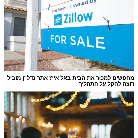
מחפשים למכור את הבית באל איי? אתר נדל"ן מוביל
רוצה להקל על התהליך