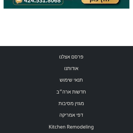
פרסם אצלנו
אודותנו
תנאי שימוש
חדשות ארה״ב
מגזין מסיבות
דפי אמריקה
Kitchen Remodeling