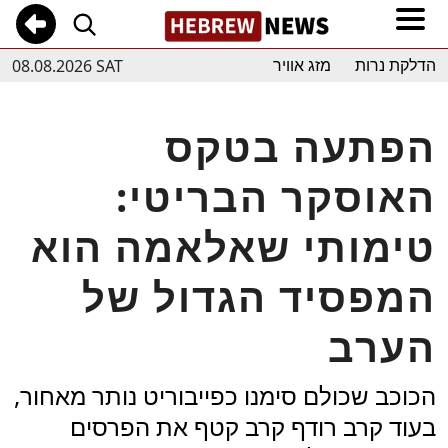
08.08.2026 SAT
הדלקת נרות
מזג אוויר
הפתעה בטקס
האוסקר הבריטי:
טימותי שאלאמה הוא
המפסיד הגדול של
הערב
הכוכב שכולם סימנו כפייבוריט נותר מאחור,
בעוד קרב רודף קרב קטף את הפרסים