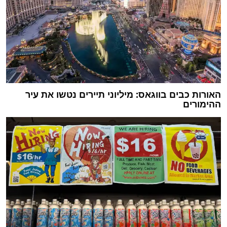
האורות כבים בווגאס: מיליוני תיירים נטשו את עיר
ההימורים