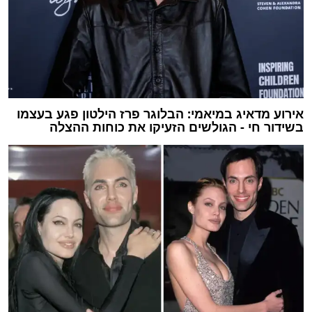
אירוע מדאיג במיאמי: הבלוגר פרז הילטון פגע בעצמו
בשידור חי - הגולשים הזעיקו את כוחות ההצלה