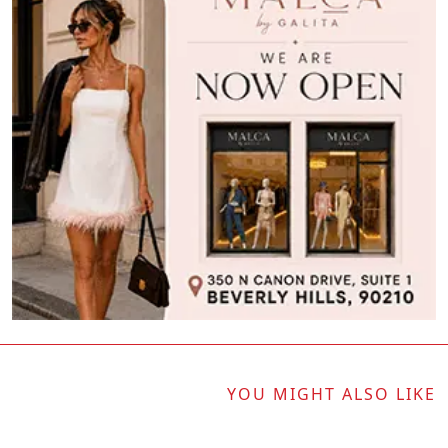
YOU MIGHT ALSO LIKE