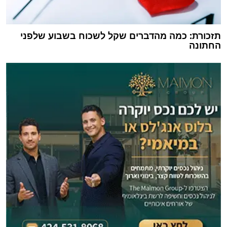
תזכורת: כמה מהדברים שקל לשכוח בשבוע שלפני
החתונה