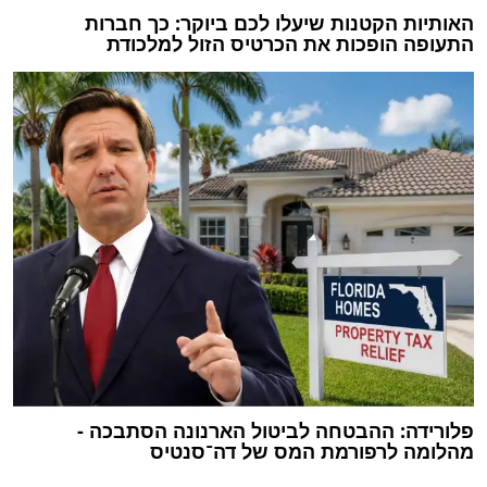
האותיות הקטנות שיעלו לכם ביוקר: כך חברות
התעופה הופכות את הכרטיס הזול למלכודת
פלורידה: ההבטחה לביטול הארנונה הסתבכה -
מהלומה לרפורמת המס של דה־סנטיס