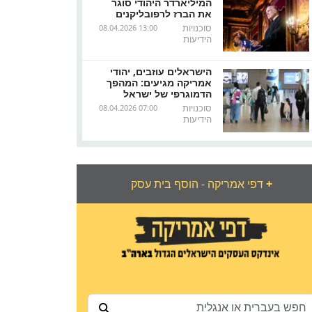
המיליארדר היהודי סוגר
את הברז לרפובליקנים
סוכנויות
08.04.2026 13:00
הידיעות
הישראלים עוזבים, יהודי
אמריקה מגיעים: המהפך
הדמוגרפי של ישראל
סוכנויות
08.04.2026 07:00
הידיעות
+
דפי אמריקה - הוסף בית עסק