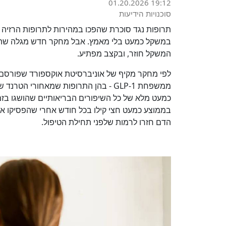
01.20.2026 19:12
סוכנויות הידיעות
תרופות נגד סוכרת שהפכו במהירות לתרופות הרזיה נ
במשקל כמעט בלי מאמץ. אבל מחקר חדש מגלה שהק
המשקל חוזר, ובקצב מפתיע.
ממשפחת GLP-1 - בהן התרופות שמאחורי ה
כמעט מלא של כל השיפורים הבריאותיים שהושגו ב
בממוצע כמעט חצי קילו בכל חודש אחרי שהפסיקו א
הדם חזרו לרמות שלפני תחילת הטיפול.