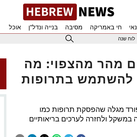
אי
חי באמריקה
מסיבה
בנייה ונדל”ן
אוכל
לוח שנה
ם מהר מהצפוי: מה
 להשתמש בתרופות
ורד מגלה שהפסקת תרופות כמו
רה במשקל ולחזרה לערכים בריאותיים