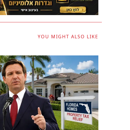
YOU MIGHT ALSO LIKE