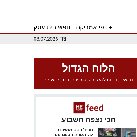
דפי אמריקה - חפש בית עסק +
08.07.2026 FRI
הלוח הגדול
דרושים, דירות להשכרה, למכירה, רכב, יד שנייה
הכי נצפה השבוע
נורת' ווסט ממשיכה
להתנסות: הפעם עם