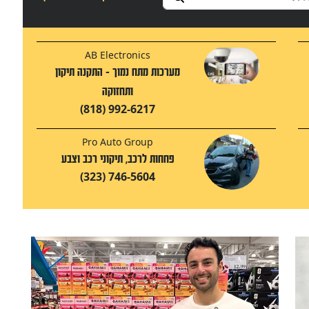
AB Electronics
מערכות מתח נמוך - התקנה תיקון
ותחזוקה
(818) 992-6217
Pro Auto Group
פחחות לרכב, תיקוני רכב וצבע
(323) 746-5604