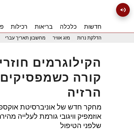
חדשות
כלכלה
בריאות
רכילות
פנ
הדלקת נרות
מזג אוויר
מחשבון תאריך עברי
הקילוגרמים חוזרי
קורה כשמפסיקים
הרזיה
מחקר חדש של אוניברסיטת אוקספ
אוזמפיק וויגובי גורמת לעלייה מהי
שלפני הטיפול