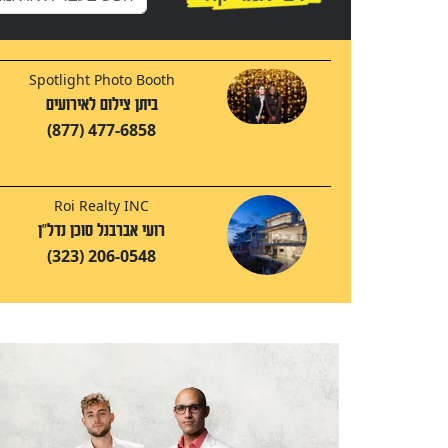
Spotlight Photo Booth
ביתן צילום לאירועים
(877) 477-6858
Roi Realty INC
רועי אברבנל סוכן נדל"ן
(323) 206-0548