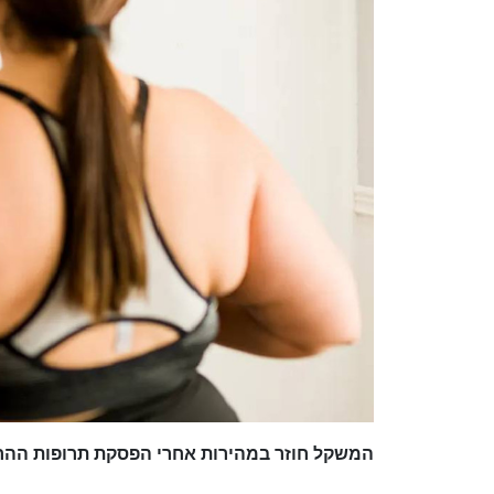
המשקל חוזר במהירות אחרי הפסקת תרופות ההרז