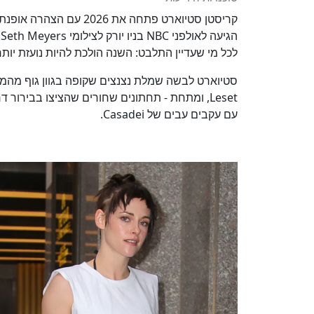
קריסטן סטיוארט פתחה את
לכל מי שעדיין התלבט: השנה הולכת להיות נועזת יות
Leset, ומתחת - תחתונים שחורים שהציצו בבירו
עם עקבים עבים של Casadei.