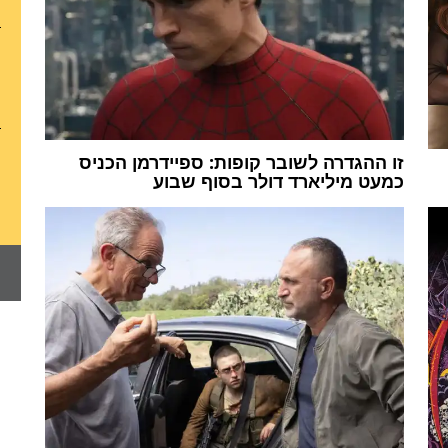
זו ההגדרה לשובר קופות: ספיידרמן הכניס
כמעט מיליארד דולר בסוף שבוע