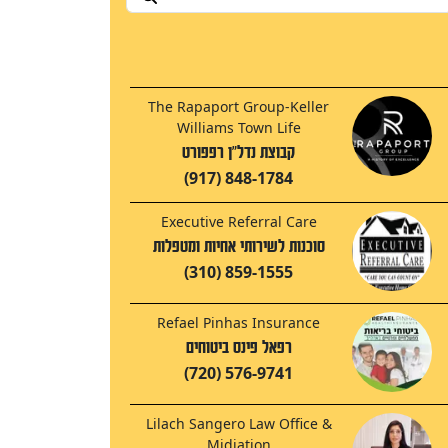
The Rapaport Group-Keller
Williams Town Life
קבוצת נדל"ן רפפורט
(917) 848-1784
Executive Referral Care
סוכנות לשירותי אחיות ומטפלות
(310) 859-1555
Refael Pinhas Insurance
רפאל פינס ביטוחים
(720) 576-9741
Lilach Sangero Law Office &
Midiation