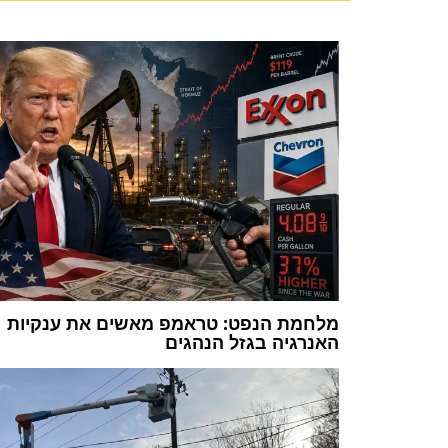
מלחמת הנפט: טראמפ מאשים את ענקיות
האנרגיה בגזל הנהגים