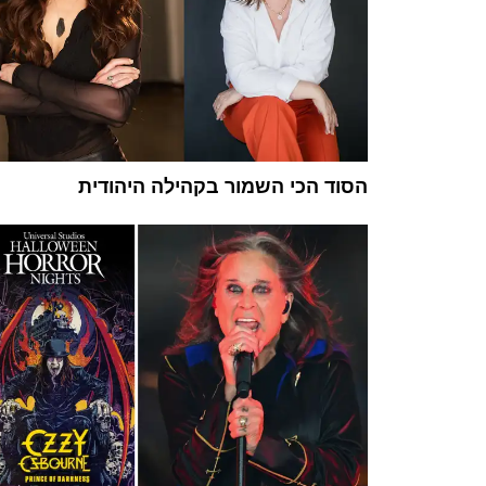
הסוד הכי השמור בקהילה היהודית