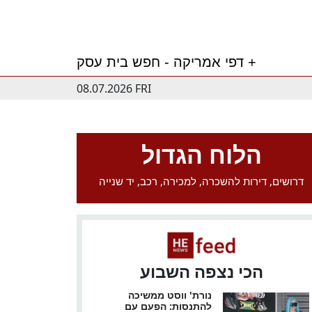
דפי אמריקה - חפש בית עסק +
08.07.2026 FRI
הלוח הגדול
דרושים, דירות להשכרה, למכירה, רכב, יד שנייה
הכי נצפה השבוע
נורת' ווסט ממשיכה
להתנסות: הפעם עם