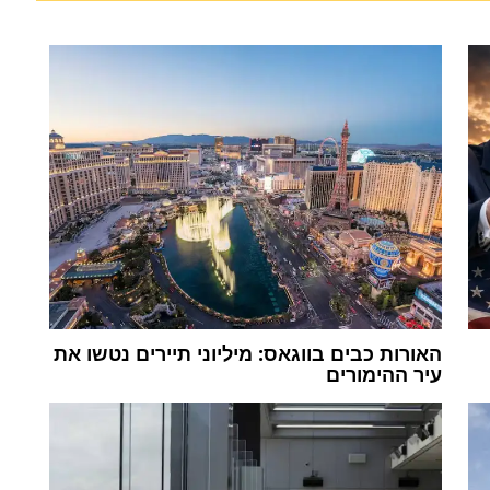
האורות כבים בווגאס: מיליוני תיירים נטשו את
עיר ההימורים