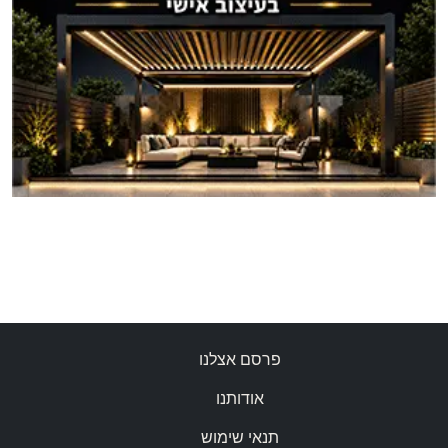
פרסם אצלנו
אודותנו
תנאי שימוש