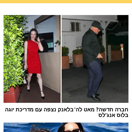
חברה חדשה? מאט לה־בלאנק נצפה עם מדריכת יוגה
בלוס אנג'לס