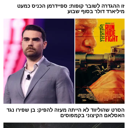
זו ההגדרה לשובר קופות: ספיידרמן הכניס כמעט
מיליארד דולר בסוף שבוע
הסרט שהוליווד לא הייתה מעזה להפיק: בן שפירו נגד
האסלאם הקיצוני בקמפוסים