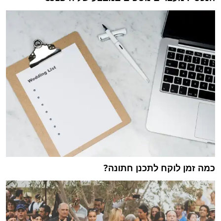
כמה זמן לוקח לתכנן חתונה?