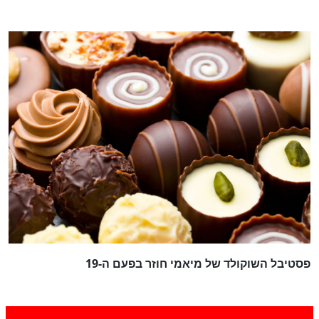
פסטיבל השוקולד של מיאמי חוזר בפעם ה-19