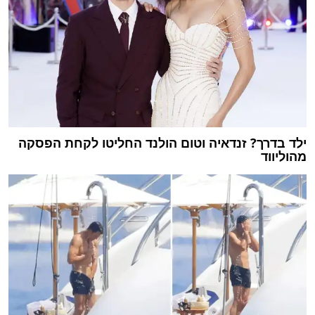
ילד בדרך? זנדאיה וטום הולנד החליטו לקחת הפסקה
מהוליווד