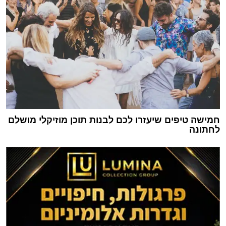
חמישה טיפים שיעזרו לכם לבנות תוכן מוזיקלי מושלם
לחתונה