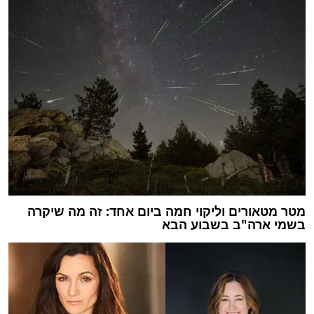
מטר מטאורים וליקוי חמה ביום אחד: זה מה שיקרה
בשמי ארה"ב בשבוע הבא