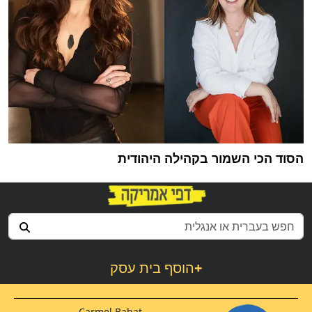
הסוד הכי השמור בקהילה היהודית
+
הוסף בית עסק
Carmel Bahat