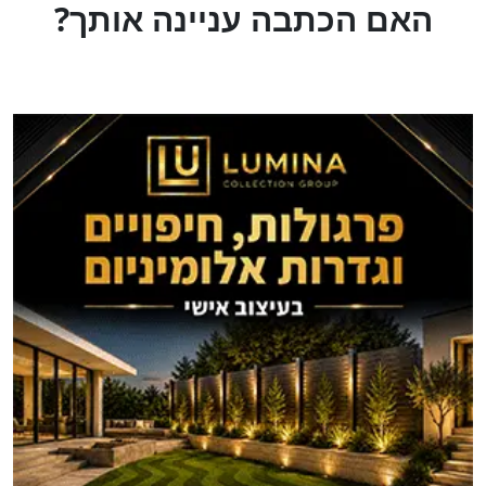
?האם הכתבה עניינה אותך