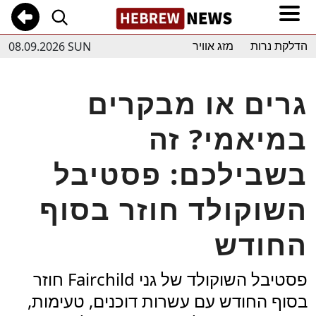
08.09.2026 SUN
הדלקת נרות
מזג אוויר
גרים או מבקרים
במיאמי? זה
בשבילכם: פסטיבל
השוקולד חוזר בסוף
החודש
פסטיבל השוקולד של גני Fairchild חוזר
בסוף החודש עם עשרות דוכנים, טעימות,