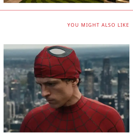
YOU MIGHT ALSO LIKE