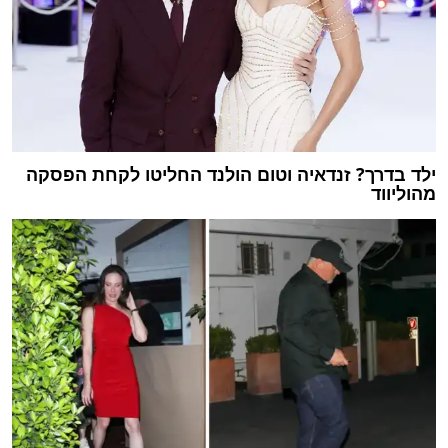
ילד בדרך? זנדאיה וטום הולנד החליטו לקחת הפסקה
מהוליווד