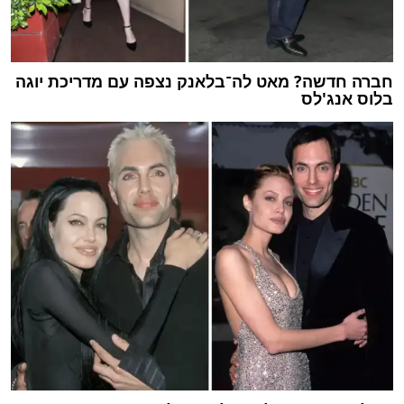
חברה חדשה? מאט לה־בלאנק נצפה עם מדריכת יוגה
בלוס אנג'לס