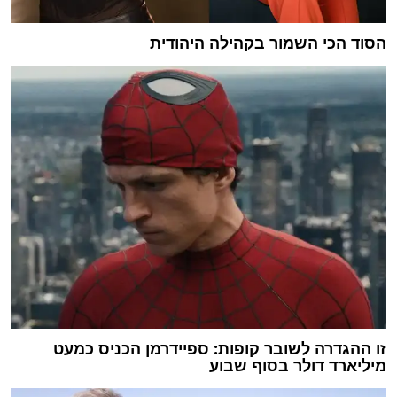
הסוד הכי השמור בקהילה היהודית
זו ההגדרה לשובר קופות: ספיידרמן הכניס כמעט
מיליארד דולר בסוף שבוע