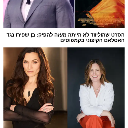
הסרט שהוליווד לא הייתה מעזה להפיק: בן שפירו נגד
האסלאם הקיצוני בקמפוסים