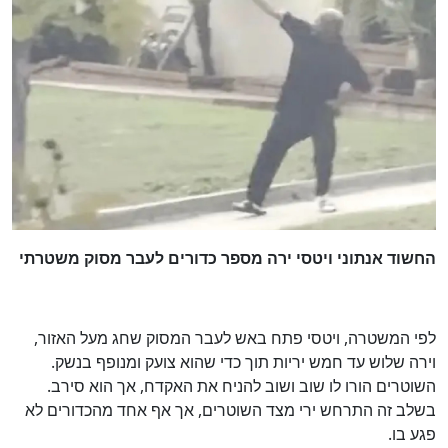
החשוד אנתוני ויטסי ירה מספר כדורים לעבר מסוק משטרתי
לפי המשטרה, ויטסי פתח באש לעבר המסוק שחג מעל האזור,
וירה שלוש עד חמש יריות תוך כדי שהוא צועק ומנופף בנשק.
השוטרים הורו לו שוב ושוב להניח את האקדח, אך הוא סירב.
בשלב זה התרחש ירי מצד השוטרים, אך אף אחד מהכדורים לא
פגע בו.