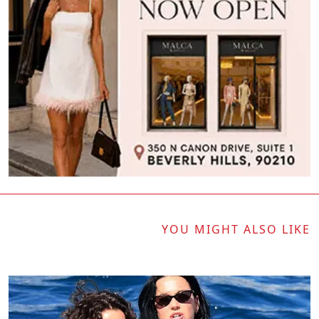
YOU MIGHT ALSO LIKE