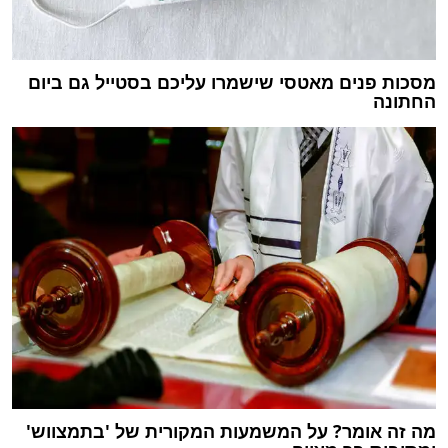
מסכות פנים מאטסי שישמרו עליכם בסטייל גם ביום
החתונה
מה זה אומר? על המשמעות המקורית של 'בתמצווש'