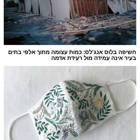
חשיפה בלוס אנג'לס: כמות עצומה מתוך אלפי בתים
בעיר אינה עמידה מול רעידת אדמה