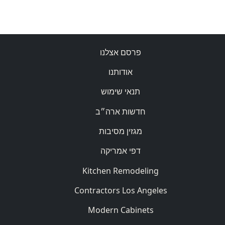
פרסם אצלנו
אודותנו
תנאי שימוש
חדשות ארה״ב
מגזין מסיבות
דפי אמריקה
Kitchen Remodeling
Contractors Los Angeles
Modern Cabinets