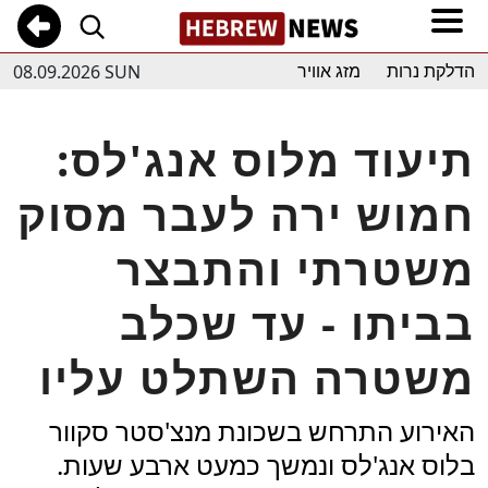
08.09.2026 SUN
הדלקת נרות
מזג אוויר
תיעוד מלוס אנג'לס:
חמוש ירה לעבר מסוק
משטרתי והתבצר
בביתו - עד שכלב
משטרה השתלט עליו
האירוע התרחש בשכונת מנצ'סטר סקוור
בלוס אנג'לס ונמשך כמעט ארבע שעות.