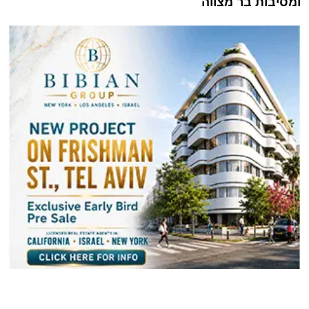
ומסיבות בר מצווה