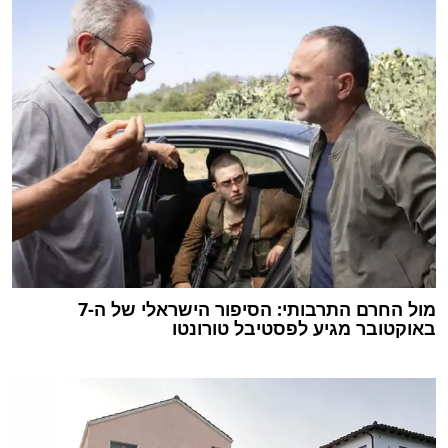
מול החרם התרבותי: הסיפור הישראלי של ה-7
באוקטובר מגיע לפסטיבל טורונטו