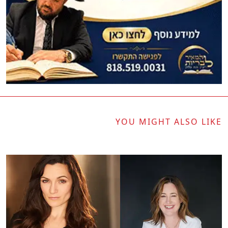
YOU MIGHT ALSO LIKE