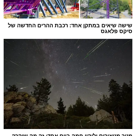
שישה שיאים במתקן אחד: רכבת ההרים החדשה של
סיקס פלאגס
מטר מטאורים וליקוי חמה ביום אחד: זה מה שיקרה