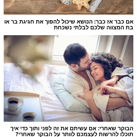
אם כבר אז כבר: הנושא שיכול להפוך את חגיגת בר או
בת המצווה שלכם לבלתי נשכחת
הבוקר שאחרי: אם עשיתם את זה לפני ותוך כדי איך
תוכלו להרשות לעצמכם לוותר על הבוקר שאחרי?