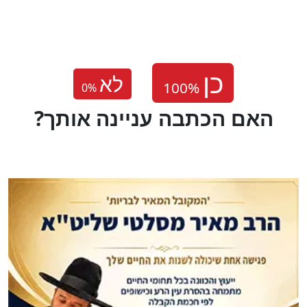
לא
0
%
?האם הכתבה עניינה אותך