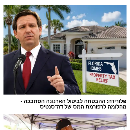
פלורידה: ההבטחה לביטול הארנונה הסתבכה -
מהלומה לרפורמת המס של דה־סנטיס