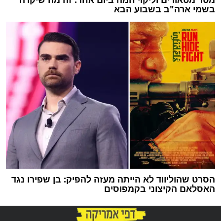
בשמי ארה"ב בשבוע הבא
הסרט שהוליווד לא הייתה מעזה להפיק: בן שפירו נגד
האסלאם הקיצוני בקמפוסים