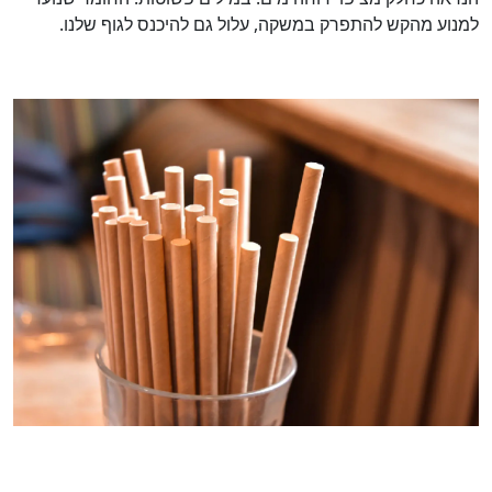
למנוע מהקש להתפרק במשקה, עלול גם להיכנס לגוף שלנו.