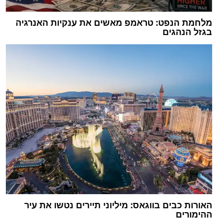
מלחמת הנפט: טראמפ מאשים את ענקיות האנרגיה
בגזל הנהגים
האורות כבים בווגאס: מיליוני תיירים נטשו את עיר
ההימורים