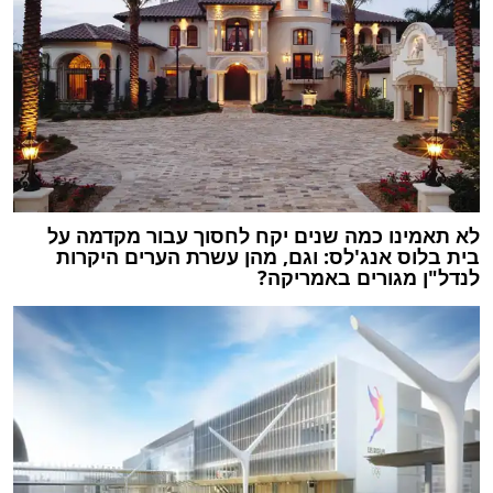
לא תאמינו כמה שנים יקח לחסוך עבור מקדמה על
בית בלוס אנג'לס: וגם, מהן עשרת הערים היקרות
לנדל"ן מגורים באמריקה?