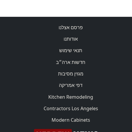
פרסם אצלנו
אודותנו
תנאי שימוש
חדשות ארה״ב
מגזין מסיבות
דפי אמריקה
Kitchen Remodeling
Contractors Los Angeles
Modern Cabinets