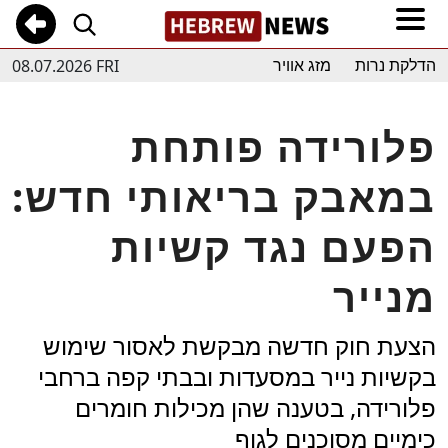
08.07.2026 FRI
הדלקת נרות
מזג אוויר
פלורידה פותחת
במאבק בריאותי חדש:
הפעם נגד קשיות
מנייר
הצעת חוק חדשה מבקשת לאסור שימוש
בקשיות נייר במסעדות ובבתי קפה ברחבי
פלורידה, בטענה שהן מכילות חומרים
כימיים מסוכנים לגוף