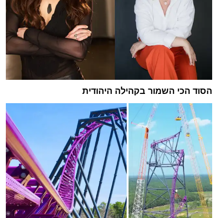
הסוד הכי השמור בקהילה היהודית