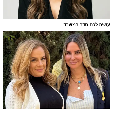
עושה לכם סדר במשרד