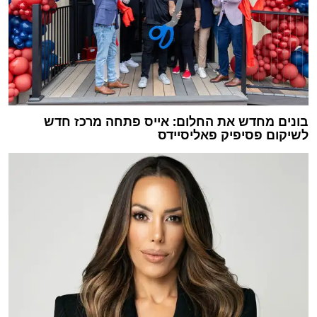
בונים מחדש את החלום: אייס פתחה מרכז חדש
לשיקום פסיפיק פאליסיידס