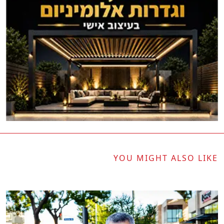
YOU MIGHT ALSO LIKE