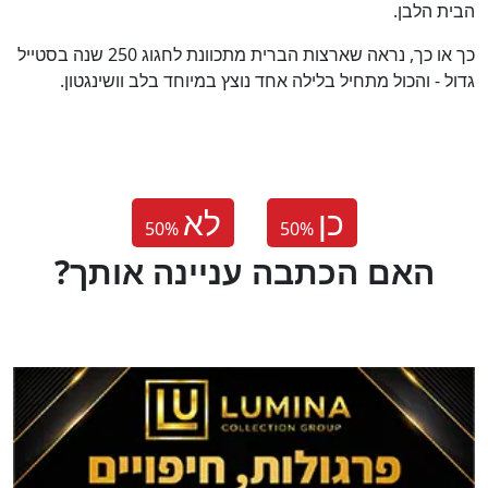
הבית הלבן.
כך או כך, נראה שארצות הברית מתכוונת לחגוג 250 שנה בסטייל
גדול - והכול מתחיל בלילה אחד נוצץ במיוחד בלב וושינגטון.
כן
לא
50
%
50
%
?האם הכתבה עניינה אותך