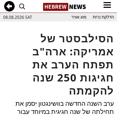
08.08.2026 SAT
הדלקת נרות
מזג אוויר
הסילבסטר של
אמריקה: ארה"ב
תפתח הערב את
חגיגות 250 שנה
להקמתה
ערב השנה החדשה בוושינגטון יסמן את
תחילתה של שנה חגיגית במיוחד עבור