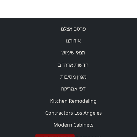
פרסם אצלנו
אודותנו
תנאי שימוש
חדשות ארה״ב
מגזין מסיבות
דפי אמריקה
Kitchen Remodeling
Contractors Los Angeles
Modern Cabinets