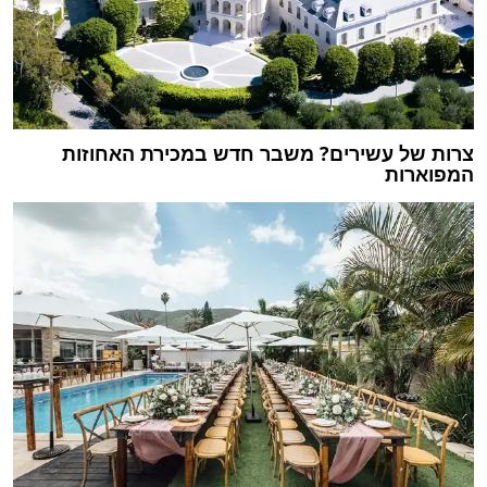
צרות של עשירים? משבר חדש במכירת האחוזות
המפוארות