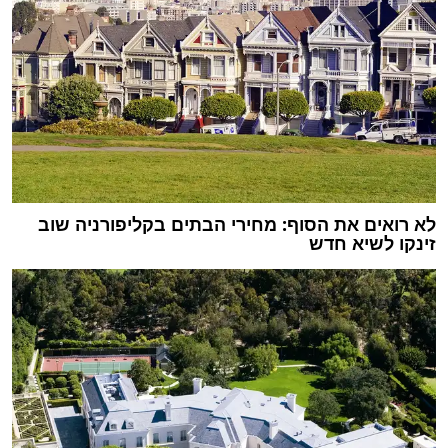
לא רואים את הסוף: מחירי הבתים בקליפורניה שוב
זינקו לשיא חדש