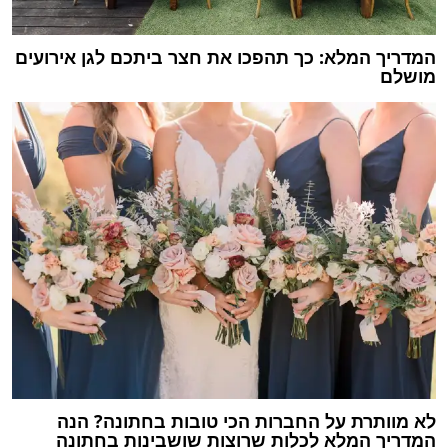
המדריך המלא: כך תהפכו את חצר ביתכם לגן אירועים
מושלם
לא מוותרת על החברות הכי טובות בחתונה? הנה
המדריך המלא לכלות שרוצות שושבינות בחתונה