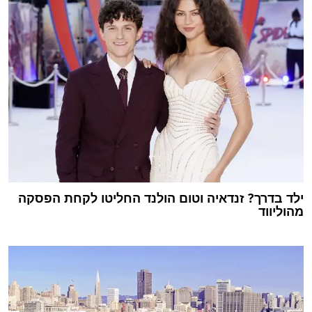
ילד בדרך? זנדאיה וטום הולנד החליטו לקחת הפסקה
מהוליווד