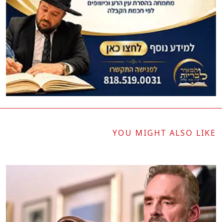
YOU MIGHT ALSO LIKE