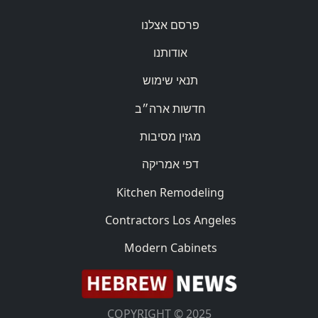
פרסם אצלנו
אודותנו
תנאי שימוש
חדשות ארה״ב
מגזין מסיבות
דפי אמריקה
Kitchen Remodeling
Contractors Los Angeles
Modern Cabinets
COPYRIGHT © 2025