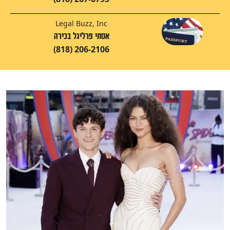
Legal Buzz, Inc
אסתי פרליגל בכירה
(818) 206-2106