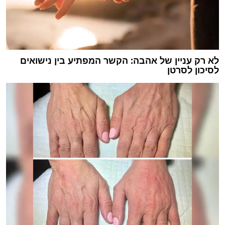
לא רק עניין של אהבה: הקשר המפתיע בין נישואים
לסיכון לסרטן