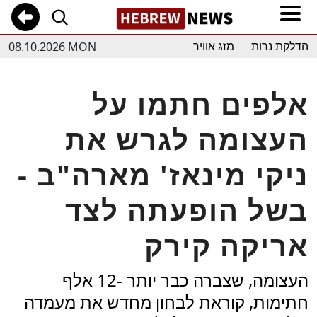
08.10.2026 MON
הדלקת נרות
מזג אוויר
אלפים חתמו על
העצומה לגרש את
ניקי מינאז' מארה"ב -
בשל הופעתה לצד
אריקה קירק
העצומה, שצברה כבר יותר -12 אלף
חתימות, קוראת לבחון מחדש את מעמדה