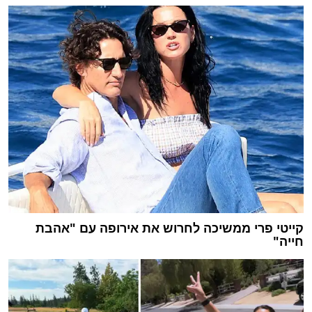
קייטי פרי ממשיכה לחרוש את אירופה עם "אהבת
חייה"