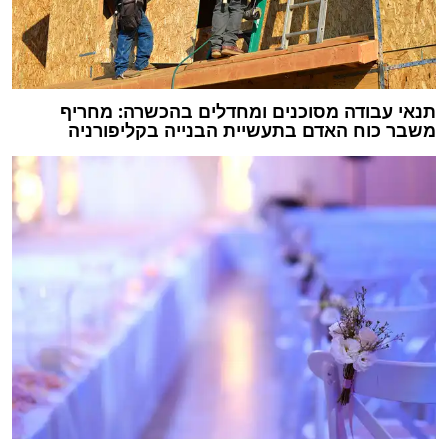
תנאי עבודה מסוכנים ומחדלים בהכשרה: מחריף
משבר כוח האדם בתעשיית הבנייה בקליפורניה