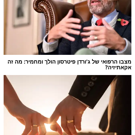
מצבו הרפואי של ג'ורדן פיטרסון הולך ומחמיר: מה זה
אקאתיזיה?