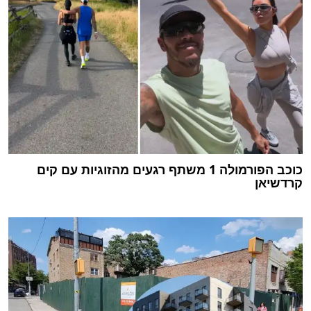
כוכב הפורמולה 1 משתף רגעים מהזוגיות עם קים
קרדשיאן