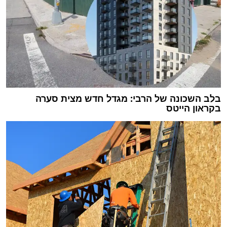
בלב השכונה של הרבי: מגדל חדש מצית סערה
בקראון הייטס