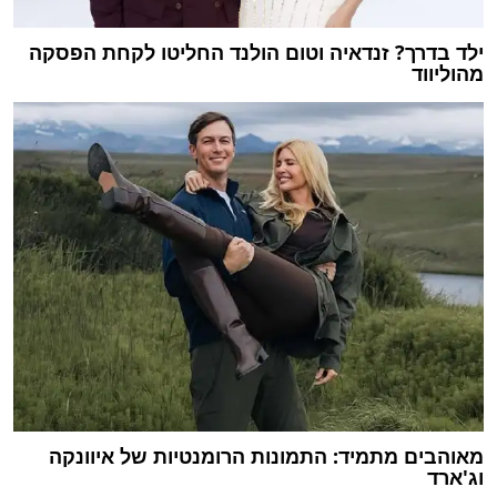
ילד בדרך? זנדאיה וטום הולנד החליטו לקחת הפסקה
מהוליווד
מאוהבים מתמיד: התמונות הרומנטיות של איוונקה
וג'ארד