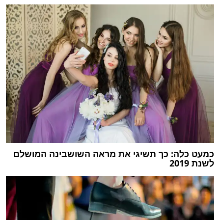
כמעט כלה: כך תשיגי את מראה השושבינה המושלם
לשנת 2019