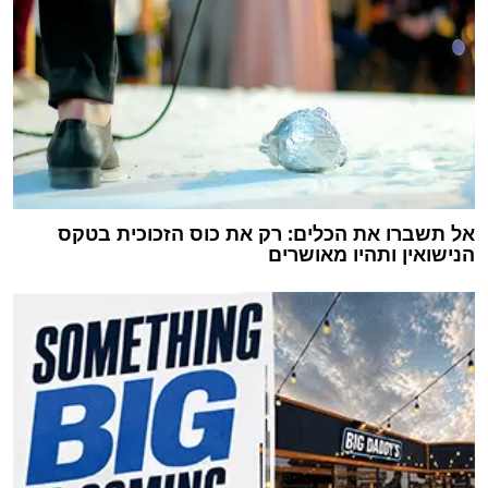
אל תשברו את הכלים: רק את כוס הזכוכית בטקס
הנישואין ותהיו מאושרים