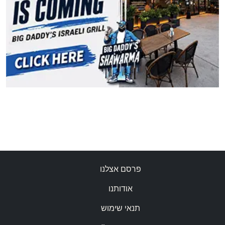
פרסם אצלנו
אודותנו
תנאי שימוש