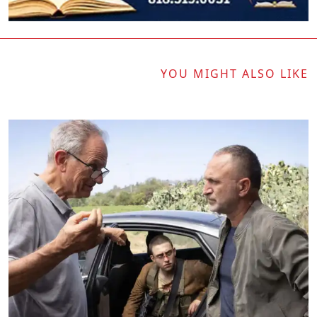
YOU MIGHT ALSO LIKE