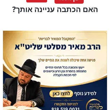
?האם הכתבה עניינה אותך