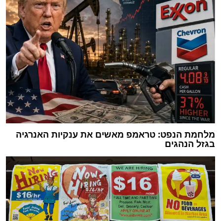
מלחמת הנפט: טראמפ מאשים את ענקיות האנרגיה
בגזל הנהגים