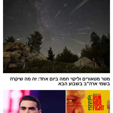
מטר מטאורים וליקוי חמה ביום אחד: זה מה שיקרה
בשמי ארה"ב בשבוע הבא