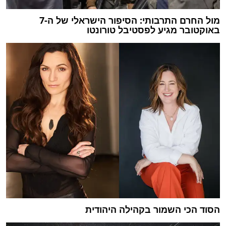
מול החרם התרבותי: הסיפור הישראלי של ה-7
באוקטובר מגיע לפסטיבל טורונטו
הסוד הכי השמור בקהילה היהודית