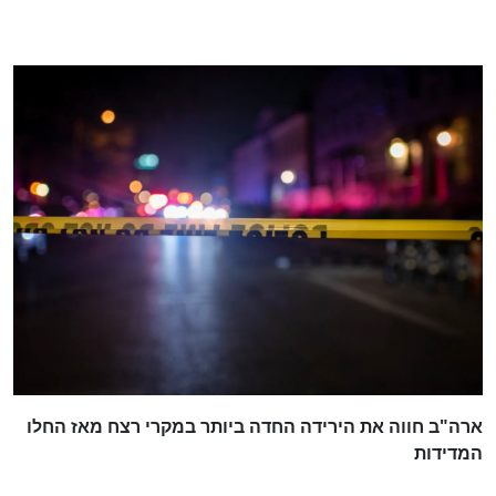
ארה"ב חווה את הירידה החדה ביותר במקרי רצח מאז החלו
המדידות