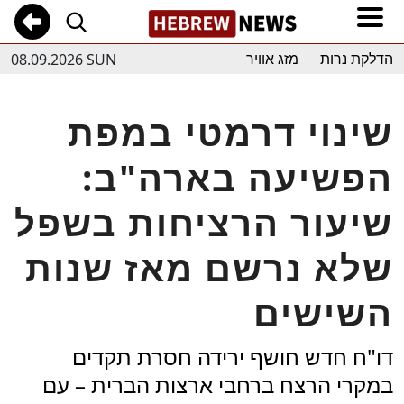
08.09.2026 SUN
הדלקת נרות
מזג אוויר
שינוי דרמטי במפת
הפשיעה בארה"ב:
שיעור הרציחות בשפל
שלא נרשם מאז שנות
השישים
דו"ח חדש חושף ירידה חסרת תקדים
במקרי הרצח ברחבי ארצות הברית – עם