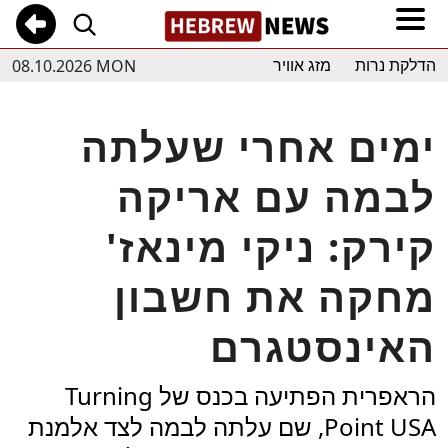
08.10.2026 MON
הדלקת נרות
מזג אוויר
ימים אחרי שעלתה
לבמה עם אריקה
קירק: ניקי מינאז'
מחקה את חשבון
האינסטגרם
הראפרית הפתיעה בכנס של Turning
Point USA, שם עלתה לבמה לצד אלמנת