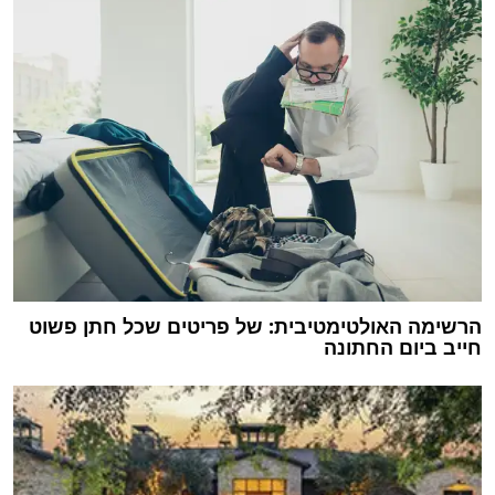
הרשימה האולטימטיבית: של פריטים שכל חתן פשוט
חייב ביום החתונה