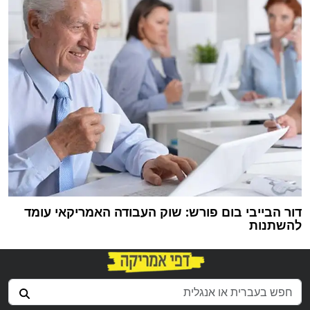
דור הבייבי בום פורש: שוק העבודה האמריקאי עומד
להשתנות