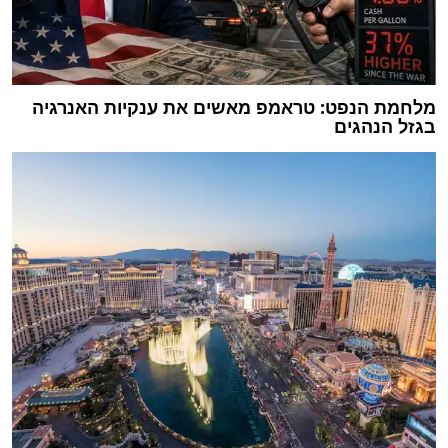
מלחמת הנפט: טראמפ מאשים את ענקיות האנרגיה
בגזל הנהגים