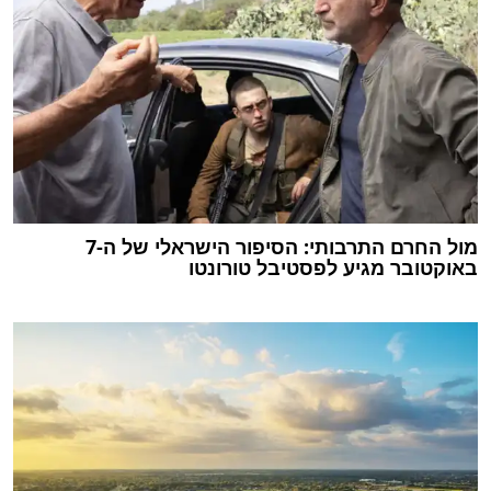
מול החרם התרבותי: הסיפור הישראלי של ה-7
באוקטובר מגיע לפסטיבל טורונטו