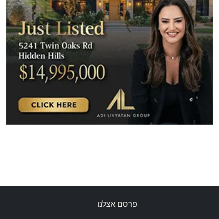
פרסם אצלנו