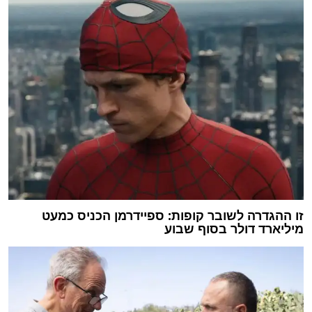
זו ההגדרה לשובר קופות: ספיידרמן הכניס כמעט
מיליארד דולר בסוף שבוע