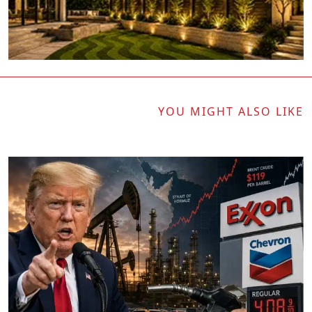
YOU MIGHT ALSO LIKE