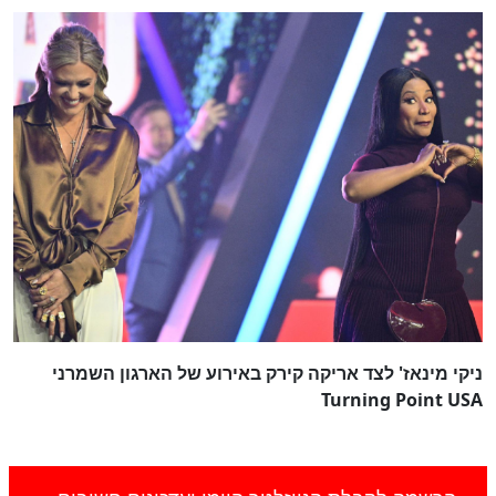
ניקי מינאז' לצד אריקה קירק באירוע של הארגון השמרני
Turning Point USA