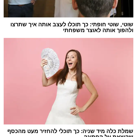
שוטי, שוטי חופתי: כך תוכלו לעצב אותה איך שתרצו
ולהפוך אותה לאוצר משפחתי
שמלת כלה מיד שניה: כך תוכלי להחזיר מעט מהכסף
שהוצאת על החתונה