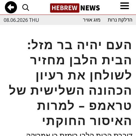
08.06.2026 THU
הדלקת נרות
מזג אוויר
העם יהיה בר מזל:
הבית הלבן מחזיר
לשולחן את רעיון
הכהונה השלישית של
טראמפ – למרות
האיסור החוקתי
דוברת הבית הלבן רומזת כי אמריקה