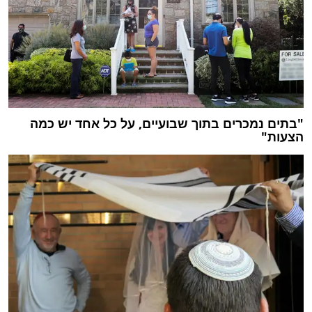
"בתים נמכרים בתוך שבועיים, על כל אחד יש כמה
הצעות"