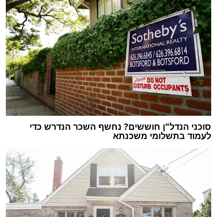
סוכני הנדל"ן חוששים? נחשף השכר הנדרש כדי
לעמוד בתשלומי משכנתא