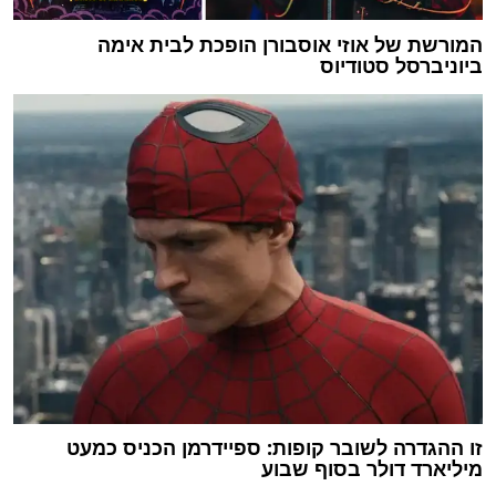
המורשת של אוזי אוסבורן הופכת לבית אימה
ביוניברסל סטודיוס
זו ההגדרה לשובר קופות: ספיידרמן הכניס כמעט
מיליארד דולר בסוף שבוע