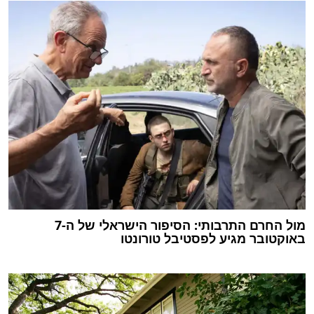
מול החרם התרבותי: הסיפור הישראלי של ה-7
באוקטובר מגיע לפסטיבל טורונטו