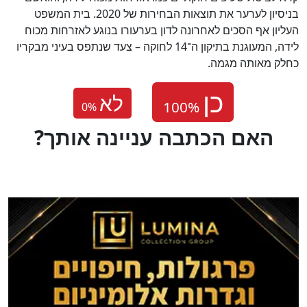
בניסיון לערער את תוצאות הבחירות של 2020. בית המשפט
העליון אף הסכים לאחרונה לדון בערעורו בנוגע לאזרחות מכוח
לידה, המעוגנת בתיקון ה־14 לחוקה – צעד שנתפס בעיני מבקריו
כחלק מאותה מגמה.
לא
0
%
?האם הכתבה עניינה אותך