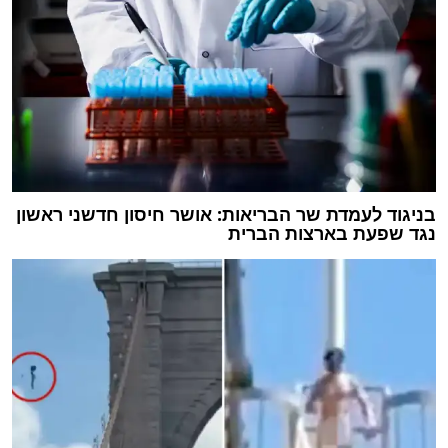
בניגוד לעמדת שר הבריאות: אושר חיסון חדשני ראשון
נגד שפעת בארצות הברית