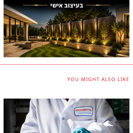
YOU MIGHT ALSO LIKE