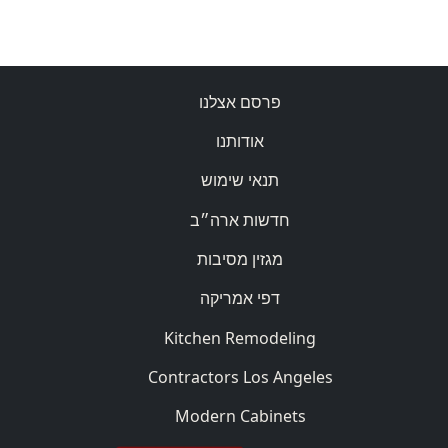
פרסם אצלנו
אודותנו
תנאי שימוש
חדשות ארה״ב
מגזין מסיבות
דפי אמריקה
Kitchen Remodeling
Contractors Los Angeles
Modern Cabinets