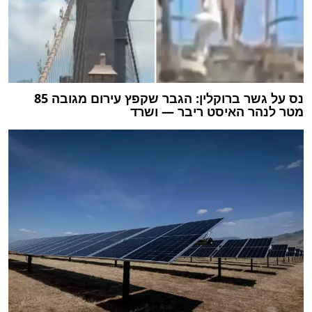
נס על גשר ברוקלין: הגבר שקפץ עירום מגובה 85
מטר לנהר האיסט ריבר — ושרד