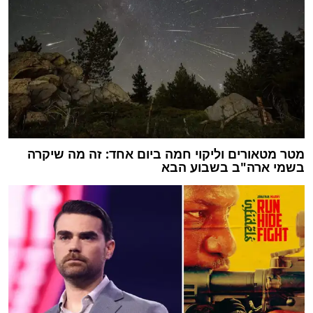
מטר מטאורים וליקוי חמה ביום אחד: זה מה שיקרה
בשמי ארה"ב בשבוע הבא