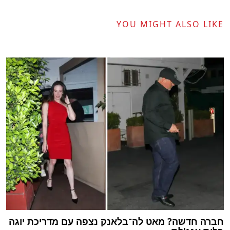
YOU MIGHT ALSO LIKE
חברה חדשה? מאט לה־בלאנק נצפה עם מדריכת יוגה