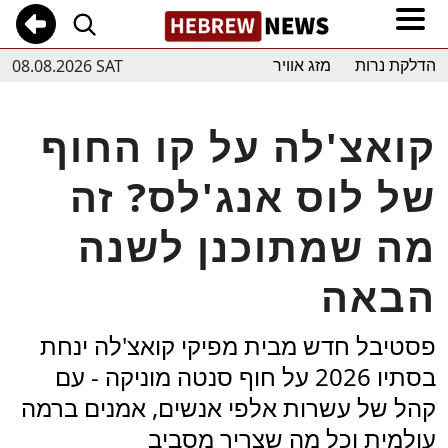
08.08.2026 SAT
הדלקת נרות
מזג אוויר
קואצ'לה על קו החוף
של לוס אנג'לס? זה
מה שמתוכנן לשנה
הבאה
פסטיבל חדש מבית מפיקי קואצ'לה ינחת
בסתיו 2026 על חוף סנטה מוניקה - עם
קהל של עשרות אלפי אנשים, אמנים ברמה
עולמית וכל מה שצריך מסביב