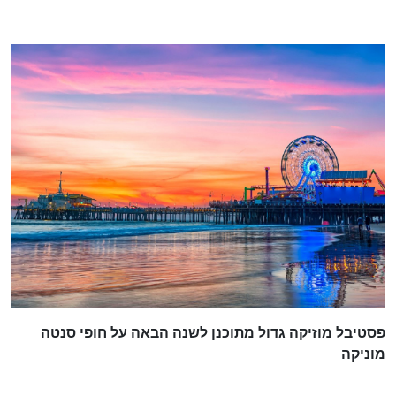
פסטיבל מוזיקה גדול מתוכנן לשנה הבאה על חופי סנטה
מוניקה