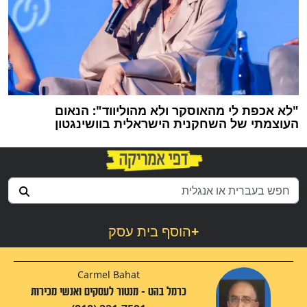
"לא אכפת לי מהאוסקר ולא מהוליווד": הנאום
העוצמתי של השחקנית הישראלית בוושינגטון
+
הוסף בית עסק
Carmel Bahat
כרמל בהט - מנטור לעסקים ואנשי מכירות