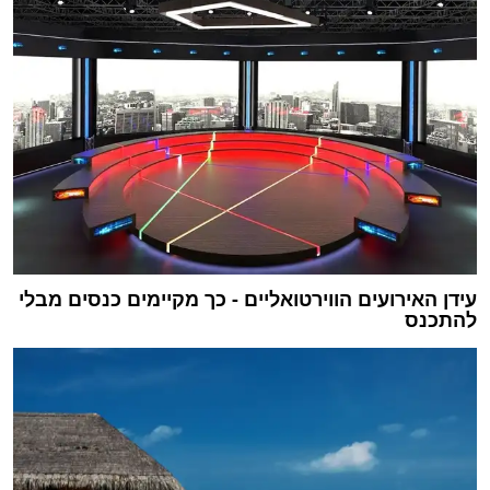
עידן האירועים הווירטואליים - כך מקיימים כנסים מבלי
להתכנס