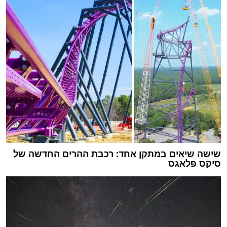
שישה שיאים במתקן אחד: רכבת ההרים החדשה של
סיקס פלאגס