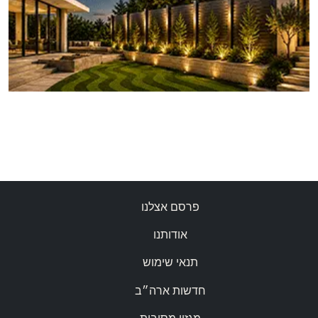
פרסם אצלנו
אודותנו
תנאי שימוש
חדשות ארה״ב