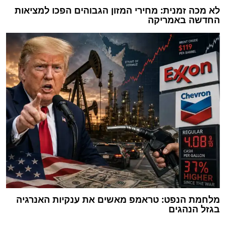
לא מכה זמנית: מחירי המזון הגבוהים הפכו למציאות
החדשה באמריקה
מלחמת הנפט: טראמפ מאשים את ענקיות האנרגיה
בגזל הנהגים