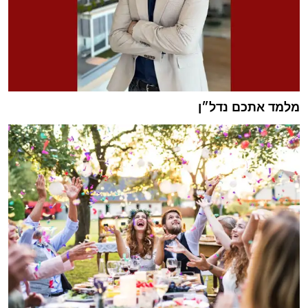
מלמד אתכם נדל״ן