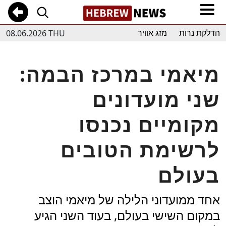
08.06.2026 THU
הדלקת נרות
מזג אוויר
מיאמי במרכז הבמה:
שני מועדונים
מקומיים נכנסו
לרשימת הטובים
בעולם
אחד ממועדוני הלילה של מיאמי הוצב
במקום השישי בעולם, בעוד השני הגיע