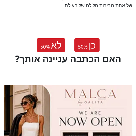
של אחת מבירות הלילה של העולם.
כן
לא
50
%
50
%
?האם הכתבה עניינה אותך