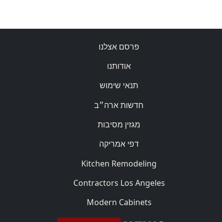
פרסם אצלנו
אודותנו
תנאי שימוש
חדשות ארה״ב
מגזין מסיבות
דפי אמריקה
Kitchen Remodeling
Contractors Los Angeles
Modern Cabinets