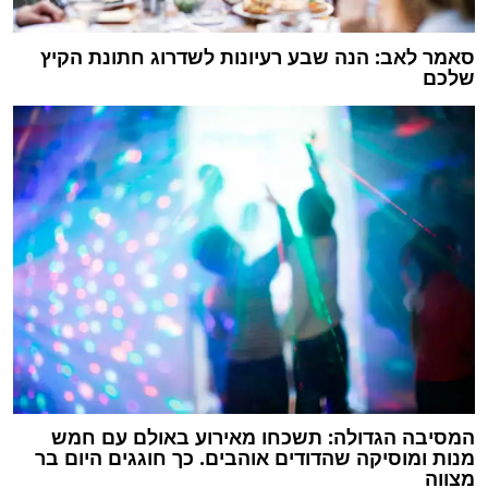
סאמר לאב: הנה שבע רעיונות לשדרוג חתונת הקיץ
שלכם
המסיבה הגדולה: תשכחו מאירוע באולם עם חמש
מנות ומוסיקה שהדודים אוהבים. כך חוגגים היום בר
מצווה