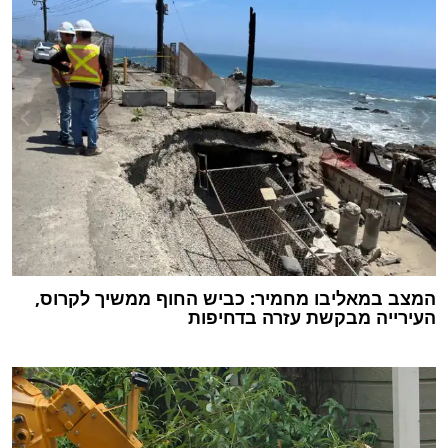
המצב במאליבו מחמיר: כביש החוף ממשיך לקרוס,
העירייה מבקשת עזרה בדחיפות