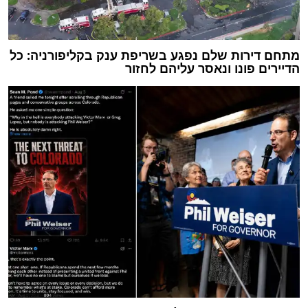
מתחם דירות שלם נפגע בשריפת ענק בקליפורניה: כל
הדיירים פונו ונאסר עליהם לחזור