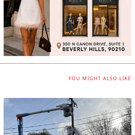
YOU MIGHT ALSO LIKE