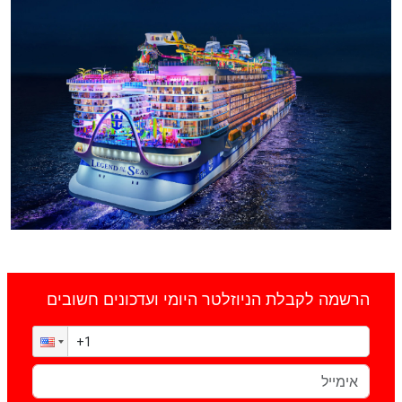
הרשמה לקבלת הניוזלטר היומי ועדכונים חשובים