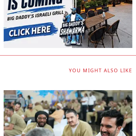
YOU MIGHT ALSO LIKE