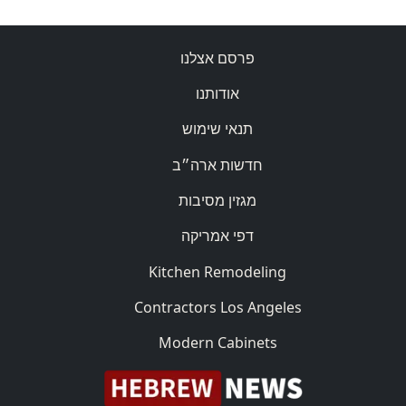
פרסם אצלנו
אודותנו
תנאי שימוש
חדשות ארה״ב
מגזין מסיבות
דפי אמריקה
Kitchen Remodeling
Contractors Los Angeles
Modern Cabinets