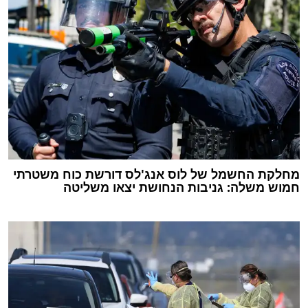
מחלקת החשמל של לוס אנג'לס דורשת כוח משטרתי
חמוש משלה: גניבות הנחושת יצאו משליטה