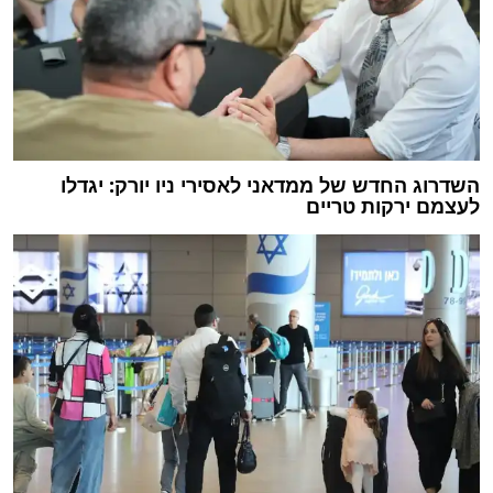
השדרוג החדש של ממדאני לאסירי ניו יורק: יגדלו
לעצמם ירקות טריים