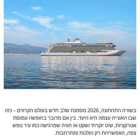
בשורה התחתונה, 2026 מסמנת שלב חדש בעולם הקרוזים – כזה
שבו האונייה עצמה היא היעד. בין אם מדובר בחופשה עמוסת
אטרקציות, שיט יוקרתי ושקט או חוויה שמרגישה כמו עיר נופש
צפה, האפשרויות רק הולכות ומתרחבות.