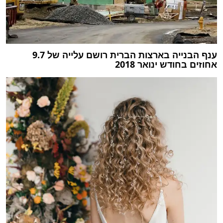
ענף הבנייה בארצות הברית רושם עלייה של 9.7
אחוזים בחודש ינואר 2018