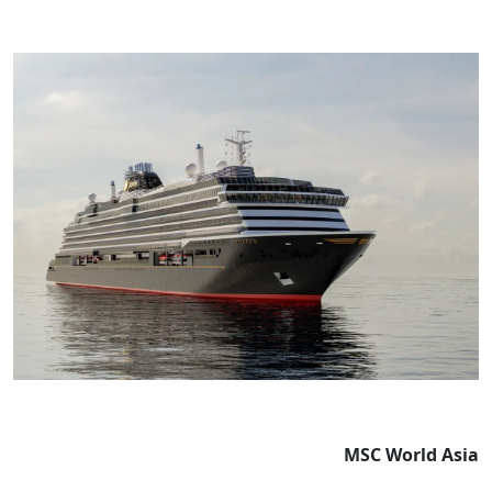
MSC World Asia