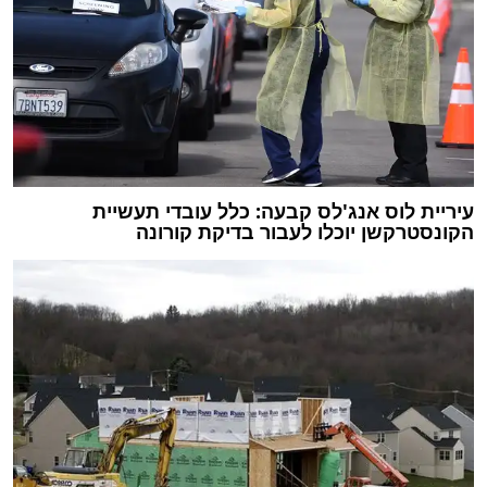
עיריית לוס אנג'לס קבעה: כלל עובדי תעשיית
הקונסטרקשן יוכלו לעבור בדיקת קורונה