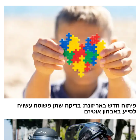
פיתוח חדש באריזונה: בדיקת שתן פשוטה עשויה
לסייע באבחון אוטיזם