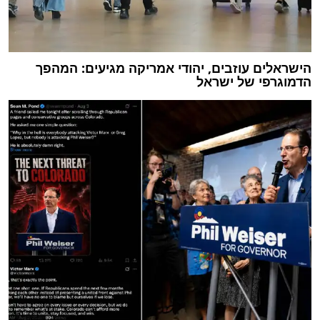
הישראלים עוזבים, יהודי אמריקה מגיעים: המהפך
הדמוגרפי של ישראל