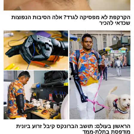
הקרקפת לא מפסיקה לגרד? אלה הסיבות הנפוצות
שכדאי להכיר
הראשון בעולם: תושב הברונקס קיבל זרוע ביונית
מודפסת בתלת-ממד