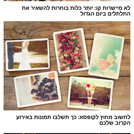
לא מיישרות קו: יותר כלות בוחרות להשאיר את
התלתלים ביום הגדול
לחשוב מחוץ לקופסא: כך תשלבו תמונות באירוע
הקרוב שלכם