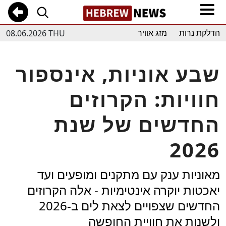
08.06.2026 THU
הדלקת נרות
מזג אוויר
שבע אוניות, אינספור
חוויות: הקרוזים
החדשים של שנת
2026
מאוניות ענק עם מתקנים ומופעים ועד
יאכטות יוקרה אינטימיות - אלה הקרוזים
החדשים שצפויים לצאת לים ב-2026
ולשנות את חוויית החופשה