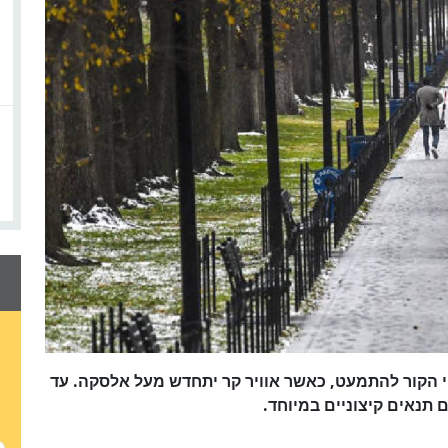
י הקור להתמעט, כאשר אוויר קר יתחדש מעל אלסקה. עד
 תנאים קיצוניים במיוחד.