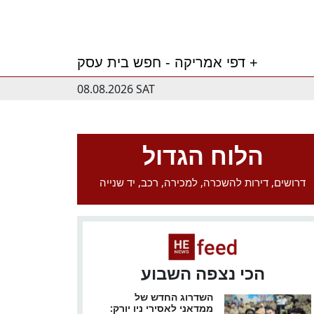
דפי אמריקה - חפש בית עסק +
08.08.2026 SAT
הלוח הגדול
דרושים, דירות להשכרה, למכירה, רכב, יד שנייה
הכי נצפה השבוע
השדרוג החדש של
ממדאני לאסירי ניו יורק: