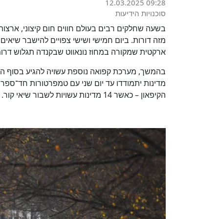
12.03.2025 09:28
סוכנויות הידיעות
בשעה שחלקים רבים בעולם חווים חום קיצוני, ארצות
ארקטית שמקורה במחוז נונאווט שבקנדה תגלוש דרומ
מדינות יתמודדו עד יום שני עם טמפרטורות חד־ספ
הקיפאון – כאשר 14 מדינות עשויות לשבור שיאי קור.