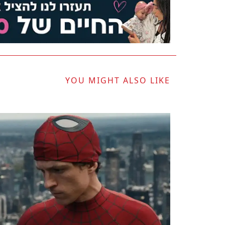
YOU MIGHT ALSO LIKE