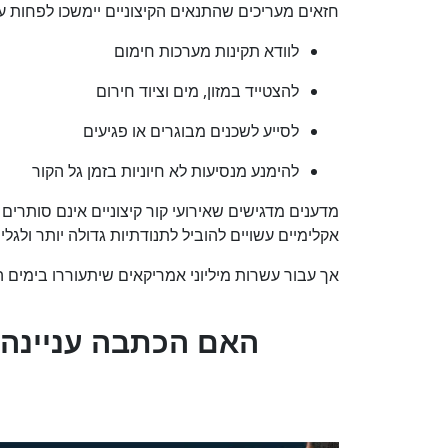
חזאים מעריכים שהתנאים הקיצוניים יימשכו לפחות
לוודא תקינות מערכות חימום
להצטייד במזון, מים וציוד חירום
לסייע לשכנים מבוגרים או פגיעים
להימנע מנסיעות לא חיוניות בזמן גל הקור
מדענים מדגישים שאירועי קור קיצוניים אינם סותרי
אקלימיים עשויים להוביל לתנודתיות גדולה יותר ולגל
אך עבור עשרות מיליוני אמריקאים שיתעוררו בימים ה
?האם הכתבה עניינה 