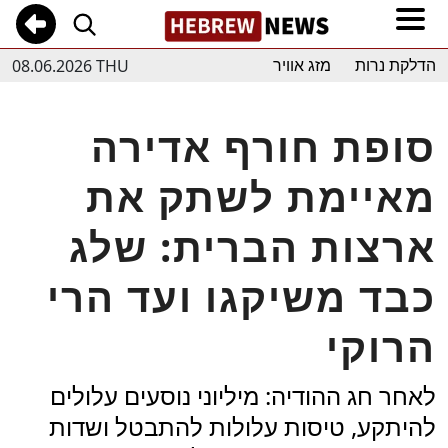
08.06.2026 THU
הדלקת נרות
מזג אוויר
סופת חורף אדירה
מאיימת לשתק את
ארצות הברית: שלג
כבד משיקגו ועד הרי
הרוקי
לאחר חג ההודיה: מיליוני נוסעים עלולים
להיתקע, טיסות עלולות להתבטל ושדות