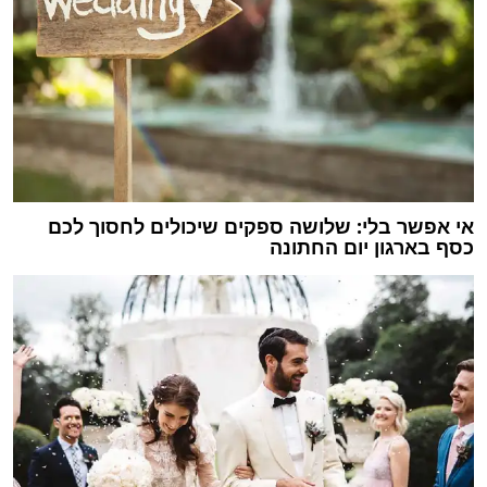
אי אפשר בלי: שלושה ספקים שיכולים לחסוך לכם
כסף בארגון יום החתונה