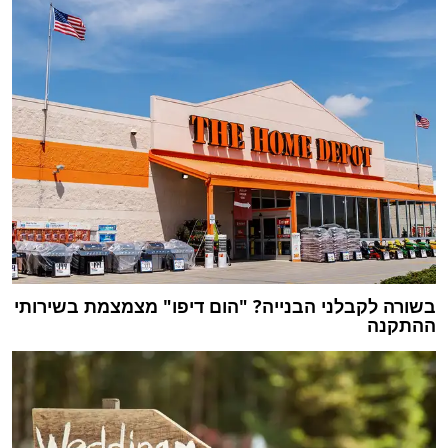
בשורה לקבלני הבנייה? "הום דיפו" מצמצמת בשירותי
ההתקנה