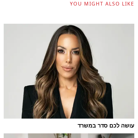
YOU MIGHT ALSO LIKE
עושה לכם סדר במשרד