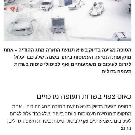
הסופה מגיעה בדיוק בשיא תנועת החזרה מחג ההודיה – אחת
מתקופות הנסיעה העמוסות ביותר בשנה. שלג כבד עלול
לגרום לעיכובים משמעותיים ואף לביטולי טיסות בשדות
תעופה גדולים
כאוס צפוי בשדות תעופה מרכזיים
הסופה מגיעה בדיוק בשיא תנועת החזרה מחג ההודיה – אחת
מתקופות הנסיעה העמוסות ביותר בשנה. שלג כבד עלול לגרום
לעיכובים משמעותיים ואף לביטולי טיסות בשדות תעופה גדולים,
בהם: