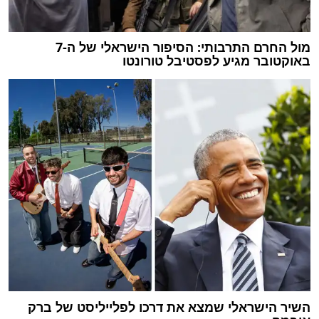
מול החרם התרבותי: הסיפור הישראלי של ה-7
באוקטובר מגיע לפסטיבל טורונטו
השיר הישראלי שמצא את דרכו לפלייליסט של ברק