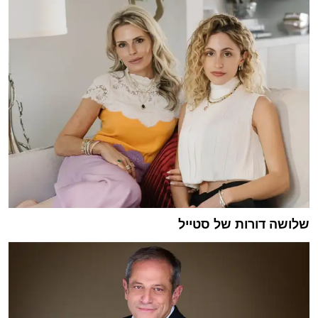
שלושה דורות של סטייל