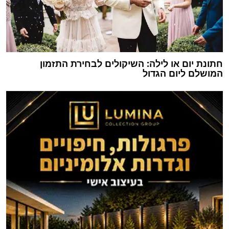
חתונת יום או לילה: השיקולים לבחירת התזמון
המושלם ליום הגדול