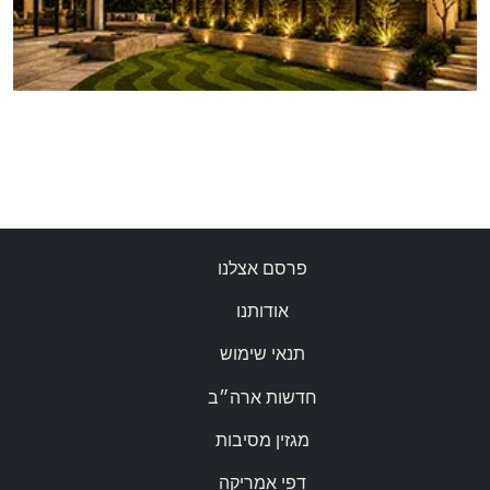
פרסם אצלנו
אודותנו
תנאי שימוש
חדשות ארה״ב
מגזין מסיבות
דפי אמריקה