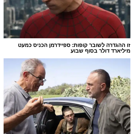
זו ההגדרה לשובר קופות: ספיידרמן הכניס כמעט
מיליארד דולר בסוף שבוע