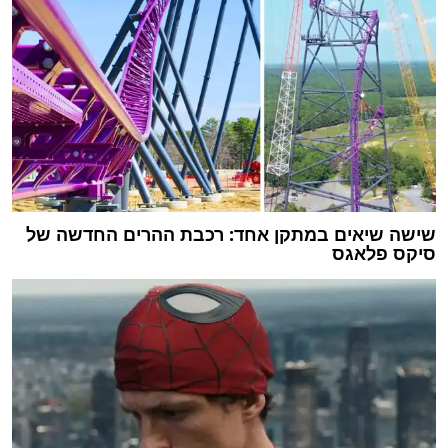
שישה שיאים במתקן אחד: רכבת ההרים החדשה של
סיקס פלאגס