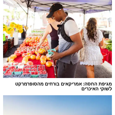
מגיפת החסה: אמריקאים בורחים מהסופרמרקט
לשוקי האיכרים