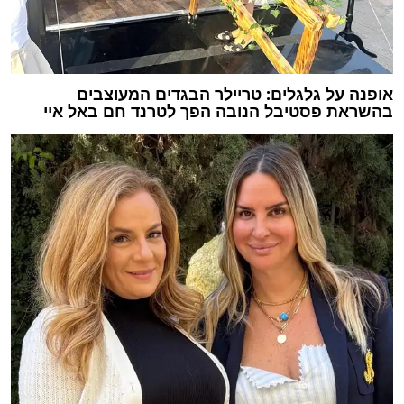
אופנה על גלגלים: טריילר הבגדים המעוצבים
בהשראת פסטיבל הנובה הפך לטרנד חם באל איי