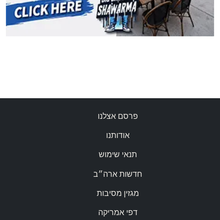
פרסם אצלנו
אודותנו
תנאי שימוש
חדשות ארה״ב
מגזין מסיבות
דפי אמריקה