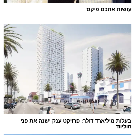
עושות אתכם פיקס
בעלות מיליארד דולר: פרויקט ענק ישנה את פני
הוליווד