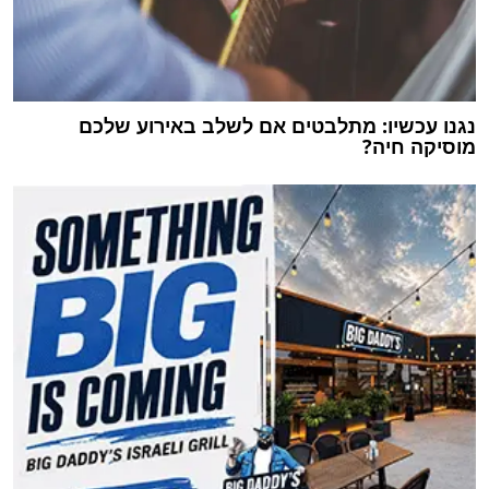
נגנו עכשיו: מתלבטים אם לשלב באירוע שלכם
מוסיקה חיה?