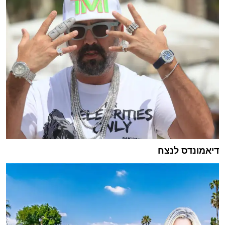
דיאמונדס לנצח