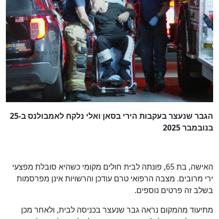
הגבר שנעצר בעקבות הירי בסאן ואלי נלקח לאמבולנס ב-25
בנובמבר 2025
האישה, בת 65, פונתה לבית חולים מקומי כשהיא סובלת מפצעי
ירי מרובים. מצבה הרפואי טרם עודכן והרשויות אינן מפרסמות
בשלב זה פרטים נוספים.
מתיעוד מהמקום נראה גבר שנעצר בכניסה לבית, ולאחר מכן