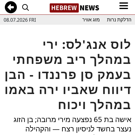
08.07.2026 FRI
הדלקת נרות
מזג אוויר
לוס אנג'לס: ירי
במהלך ריב משפחתי
בעמק סן פרננדו - הבן
דיווח שאביו ירה באמו
במהלך ויכוח
אישה בת 65 נפצעה מירי מרובה; בן הזוג
נעצר בחשד לניסיון רצח — והקהילה