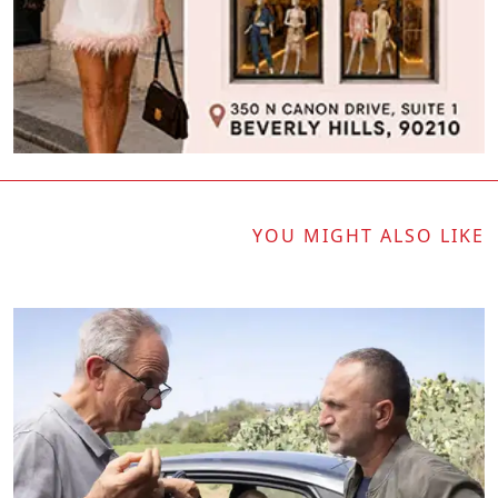
YOU MIGHT ALSO LIKE