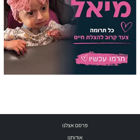
פרסם אצלנו
אודותנו