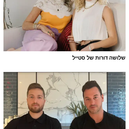
שלושה דורות של סטייל