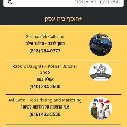
+
הוסף בית עסק
GermanTek Collision
מוסך לרכב - וודלנד הילס
(818) 264-0777
Rabbi’s Daughter- Kosher Butcher
Shop
אטליז כשר
(310) 234-2600
Avi Swed - Top Printing and Marketing
אבי הדפסות על חולצות למיתוג
(818) 433-5550