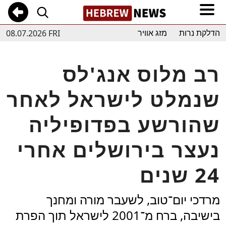
08.07.2026 FRI
הדלקת נרות
מזג אוויר
רב מלוס אנג'לס
שנמלט לישראל לאחר
שהורשע בפדופיליה
נעצר בירושלים אחרי
24 שנים
מרדכי יום־טוב, לשעבר מורה ומחנך
בישיבה, ברח מ־2001 לישראל תוך הפרת