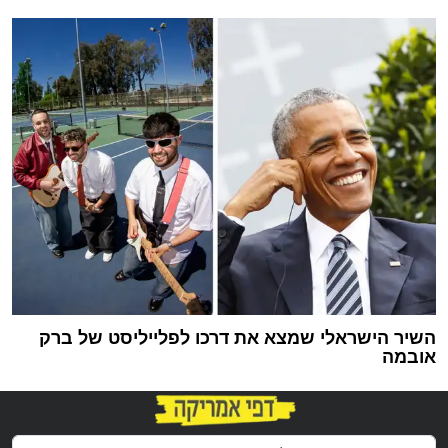
השיר הישראלי שמצא את דרכו לפלייליסט של ברק
אובמה