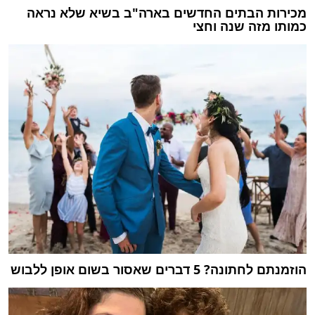
מכירות הבתים החדשים בארה"ב בשיא שלא נראה
כמותו מזה שנה וחצי
הוזמנתם לחתונה? 5 דברים שאסור בשום אופן ללבוש