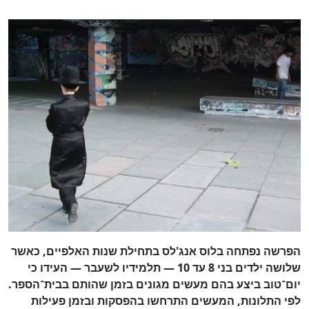
הפרשה נפתחה בלוס אנג'לס בתחילת שנות האלפיים, כאשר
שלושה ילדים בני 8 עד 10 — תלמידיו לשעבר — העידו כי
יום־טוב ביצע בהם מעשים מגונים בזמן שהותם בבית־הספר.
לפי התלונות, המעשים התרחשו בהפסקות ובזמן פעילות