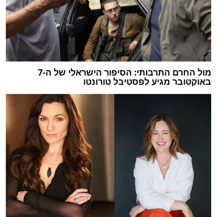
מול החרם התרבותי: הסיפור הישראלי של ה-7
באוקטובר מגיע לפסטיבל טורונטו