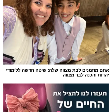
אתם מוזמנים לבת מצווה שלה: שיטה חדשה ללימודי
יהדות והכנה לבר מצווה