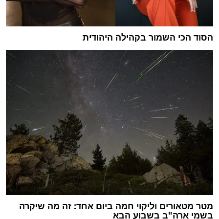
הסוד הכי השמור בקהילה היהודית
מטר מטאורים וליקוי חמה ביום אחד: זה מה שיקרה
בשמי ארה"ב בשבוע הבא