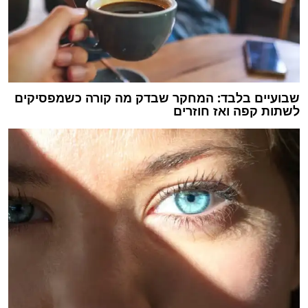
שבועיים בלבד: המחקר שבדק מה קורה כשמפסיקים
לשתות קפה ואז חוזרים