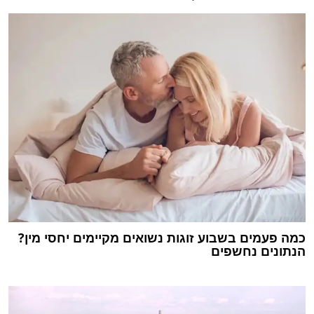
כמה פעמים בשבוע זוגות נשואים מקיימים יחסי מין?
הנתונים נחשפים