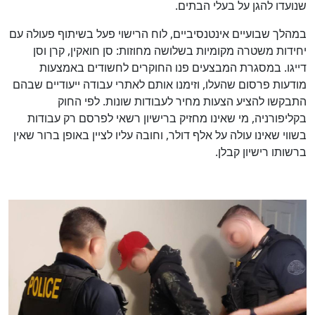
שנועדו להגן על בעלי הבתים.
במהלך שבועיים אינטנסיביים, לוח הרישוי פעל בשיתוף פעולה עם
יחידות משטרה מקומיות בשלושה מחוזות: סן חואקין, קרן וסן
דייגו. במסגרת המבצעים פנו החוקרים לחשודים באמצעות
מודעות פרסום שהעלו, וזימנו אותם לאתרי עבודה ייעודיים שבהם
התבקשו להציע הצעות מחיר לעבודות שונות. לפי החוק
בקליפורניה, מי שאינו מחזיק ברישיון רשאי לפרסם רק עבודות
בשווי שאינו עולה על אלף דולר, וחובה עליו לציין באופן ברור שאין
ברשותו רישיון קבלן.