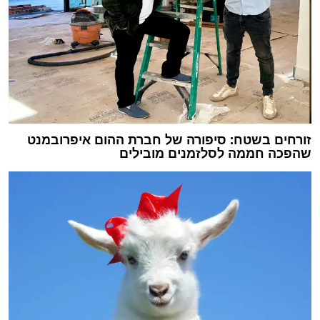
זורחים בשטח: סיפורה של חברת ההום איפרובמנט
שהפכה חממה לסלזמנים מובילים