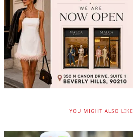
YOU MIGHT ALSO LIKE