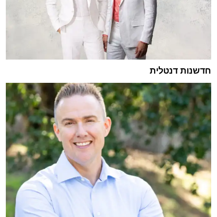
חדשנות דנטלית