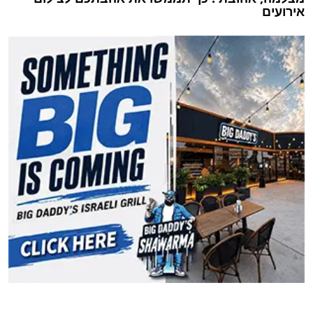
אירועים