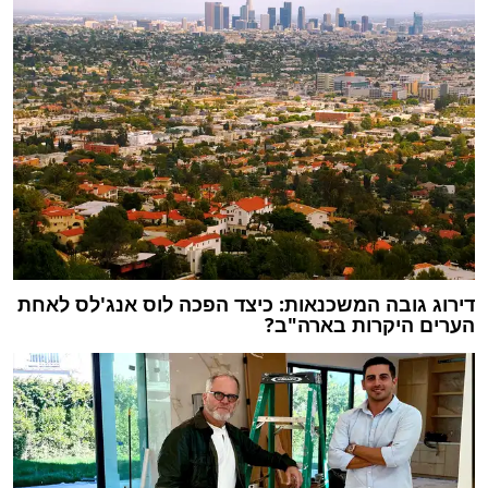
דירוג גובה המשכנאות: כיצד הפכה לוס אנג'לס לאחת
הערים היקרות בארה"ב?