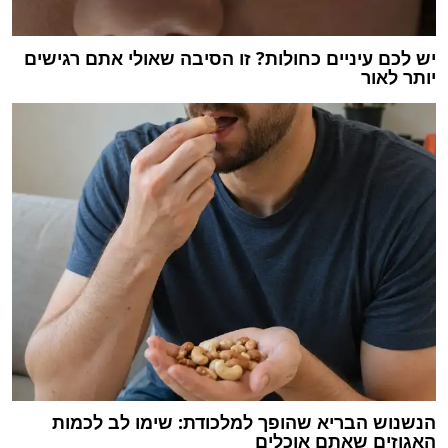
יש לכם עיניים כחולות? זו הסיבה שאולי אתם רגישים
יותר לאור
הנשנוש הבריא שהופך למלכודת: שימו לב לכמות
האגוזים שאתם אוכלים