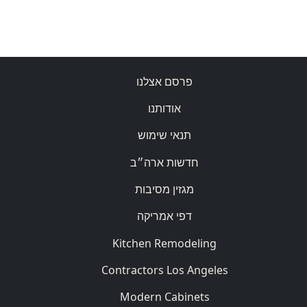
פרסם אצלנו
אודותנו
תנאי שימוש
חדשות ארה״ב
מגזין מסיבות
דפי אמריקה
Kitchen Remodeling
Contractors Los Angeles
Modern Cabinets