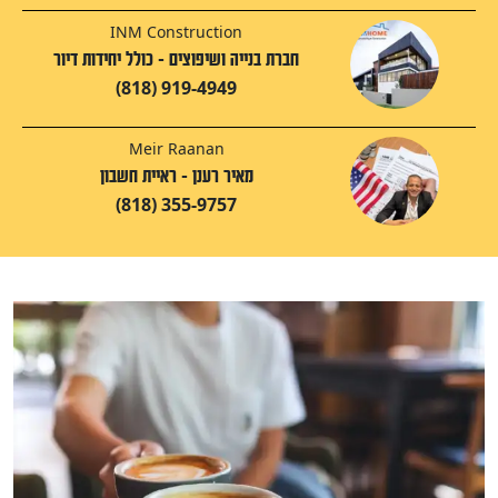
INM Construction
חברת בנייה ושיפוצים - כולל יחידות דיור
(818) 919-4949
Meir Raanan
מאיר רענן - ראיית חשבון
(818) 355-9757