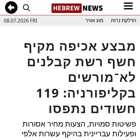
08.07.2026 FRI
הדלקת נרות
מזג אוויר
מבצע אכיפה מקיף
חשף רשת קבלנים
לא־מורשים
בקליפורניה: 119
חשודים נתפסו
פשיטות סמויות, הצעות מחיר אסורות
ופעילות עבריינית בהיקף עשרות אלפי