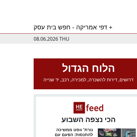
דפי אמריקה - חפש בית עסק +
08.06.2026 THU
הלוח הגדול
דרושים, דירות להשכרה, למכירה, רכב, יד שנייה
הכי נצפה השבוע
נורת' ווסט ממשיכה
להתנסות: הפעם עם