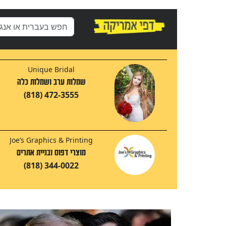
Unique Bridal
שמלות ערב ושמלות כלה
(818) 472-3555
Joe’s Graphics & Printing
מוצרי דפוס ובניית אתרים
(818) 344-0022