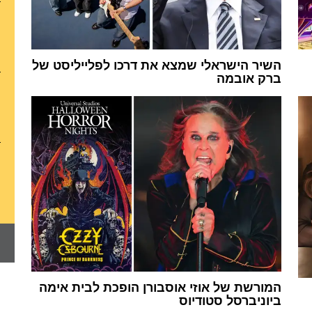
השיר הישראלי שמצא את דרכו לפלייליסט של
ברק אובמה
המורשת של אוזי אוסבורן הופכת לבית אימה
ביוניברסל סטודיוס