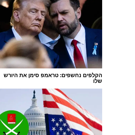
הקלפים נחשפים: טראמפ סימן את היורש
שלו