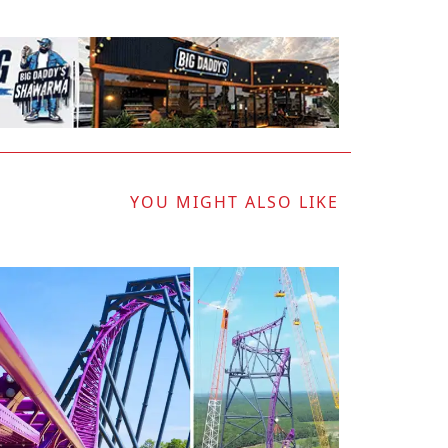
YOU MIGHT ALSO LIKE