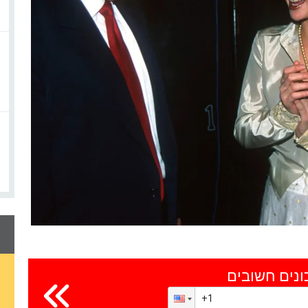
ונים חשובים