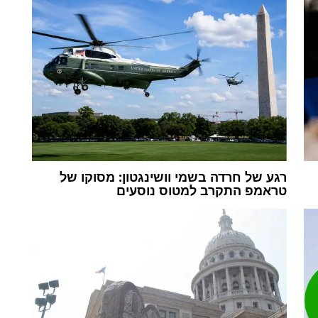
רגע של חרדה בשמי וושינגטון: מסוקו של
טראמפ התקרב למטוס נוסעים