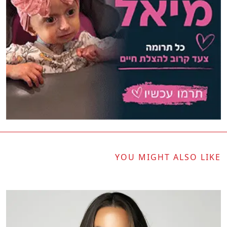
YOU MIGHT ALSO LIKE