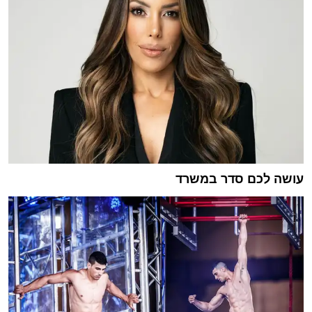
עושה לכם סדר במשרד