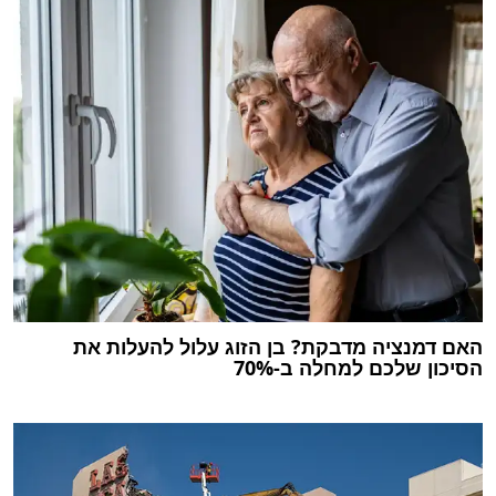
האם דמנציה מדבקת? בן הזוג עלול להעלות את
הסיכון שלכם למחלה ב-70%