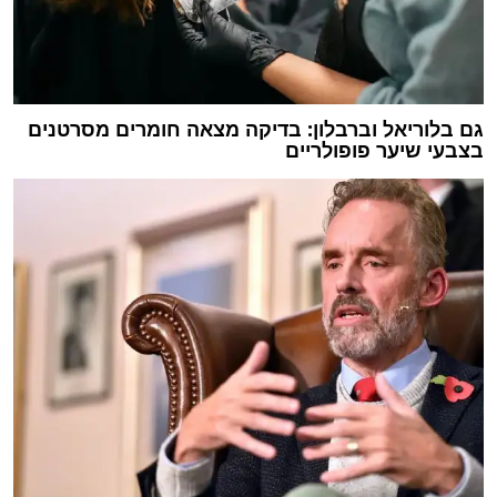
גם בלוריאל וברבלון: בדיקה מצאה חומרים מסרטנים
בצבעי שיער פופולריים