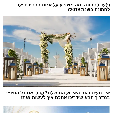
(י)עד לחתונה: מה משפיע על זוגות בבחירת יעד
לחתונה בשנת 2019?
איך תעצבו את האירוע המושלם? קבלו את כל הטיפים
במדריך הבא שידריכו אתכם איך לעשות זאת!