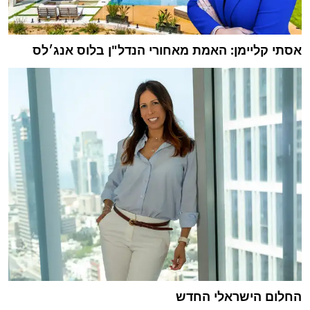
אסתי קליימן: האמת מאחורי הנדל"ן בלוס אנג׳לס
החלום הישראלי החדש