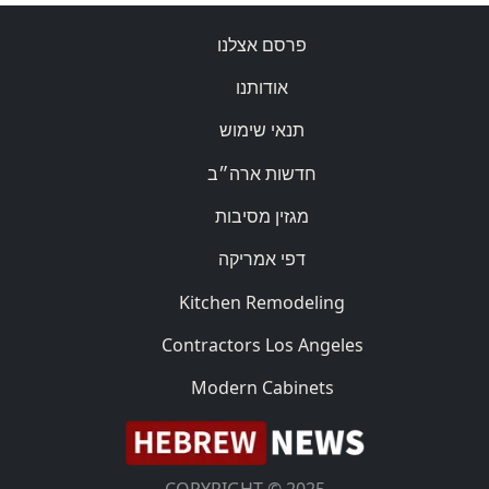
פרסם אצלנו
אודותנו
תנאי שימוש
חדשות ארה״ב
מגזין מסיבות
דפי אמריקה
Kitchen Remodeling
Contractors Los Angeles
Modern Cabinets