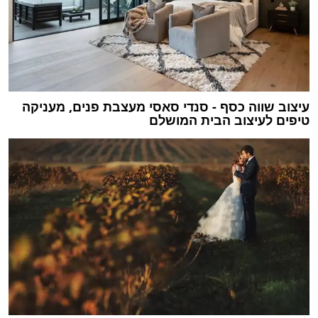
עיצוב שווה כסף - סנדי סאסי מעצבת פנים, מעניקה
טיפים לעיצוב הבית המושלם