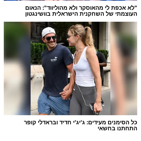
"לא אכפת לי מהאוסקר ולא מהוליווד": הנאום
העוצמתי של השחקנית הישראלית בוושינגטון
כל הסימנים מעידים: ג'יג'י חדיד ובראדלי קופר
התחתנו בחשאי