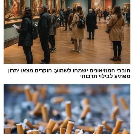
חובבי המוזיאונים ישמחו לשמוע: חוקרים מצאו יתרון
מפתיע לבילוי תרבותי