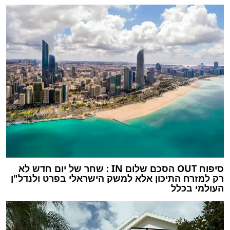
סיפוח OUT הסכם שלום IN : שחר של יום חדש לא
רק למזרח התיכון אלא למשק הישראלי בפרט ולנדל"ן
העולמי בכלל