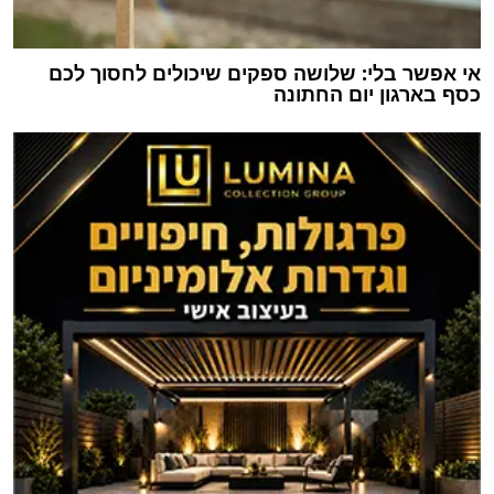
אי אפשר בלי: שלושה ספקים שיכולים לחסוך לכם
כסף בארגון יום החתונה