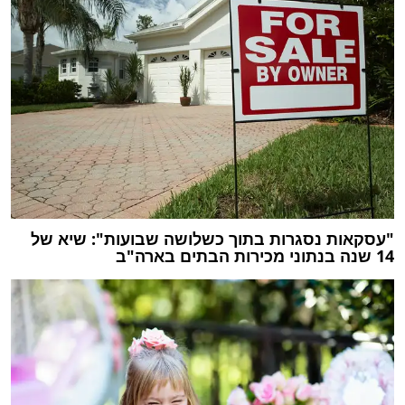
"עסקאות נסגרות בתוך כשלושה שבועות": שיא של
14 שנה בנתוני מכירות הבתים בארה"ב