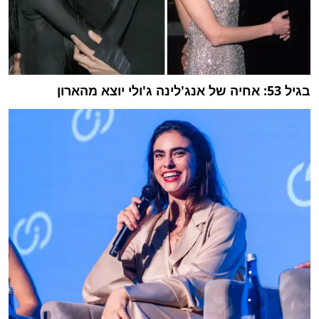
בגיל 53: אחיה של אנג'לינה ג'ולי יוצא מהארון