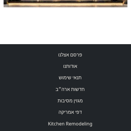
פרסם אצלנו
אודותנו
תנאי שימוש
חדשות ארה״ב
מגזין מסיבות
דפי אמריקה
Kitchen Remodeling