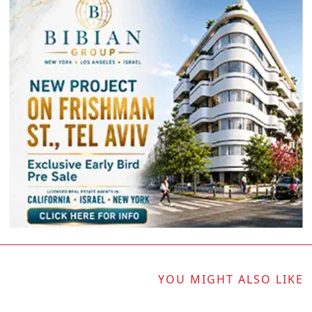
YOU MIGHT ALSO LIKE