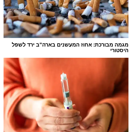
מגמה מבורכת: אחוז המעשנים בארה"ב ירד לשפל
היסטורי