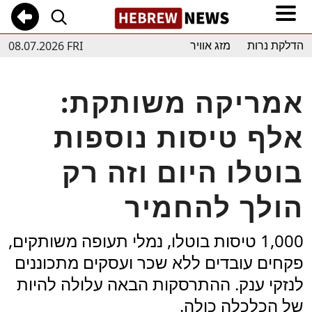
08.07.2026 FRI
הדלקת נרות
מזג אוויר
אמריקה משותקת:
אלף טיסות נוספות
בוטלו היום וזה רק
הולך להחמיר
1,000 טיסות בוטלו, נמלי תעופה משותקים,
פקחים עובדים ללא שכר ועסקים מתכוננים
לנזקי ענק. ההתרסקות הבאה עלולה להיות
של הכלכלה כולה.