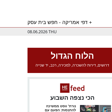
דפי אמריקה - חפש בית עסק +
08.06.2026 THU
הלוח הגדול
דרושים, דירות להשכרה, למכירה, רכב, יד שנייה
הכי נצפה השבוע
נורת' ווסט ממשיכה
להתנסות: הפעם עם