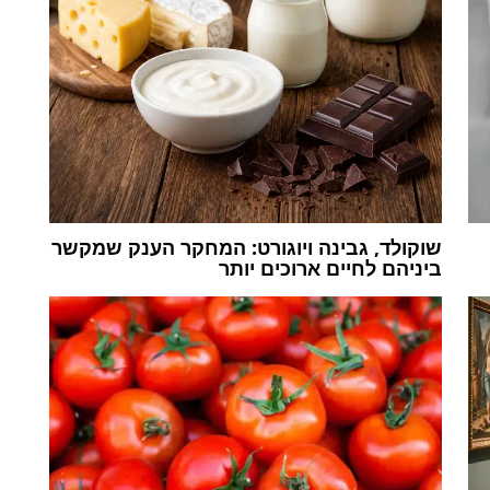
שוקולד, גבינה ויוגורט: המחקר הענק שמקשר
ביניהם לחיים ארוכים יותר