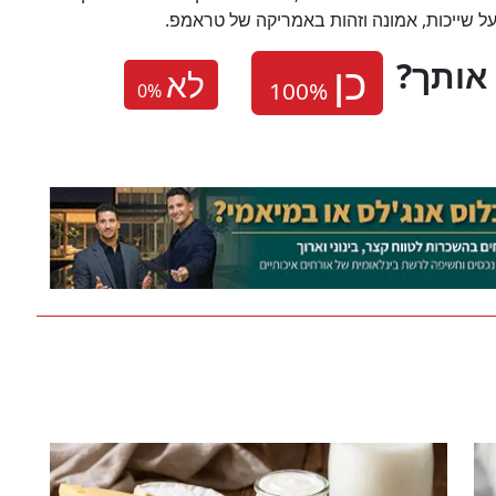
ל שייכות, אמונה וזהות באמריקה של טראמפ.
אותך
לא
0
%