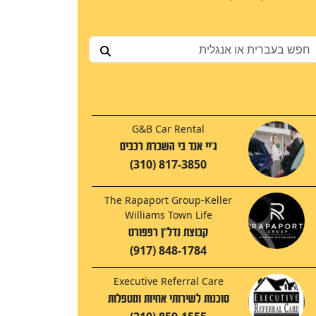
G&B Car Rental
ג'יי אנד בי השכרת רכבים
(310) 817-3850
The Rapaport Group-Keller
Williams Town Life
קבוצת נדל"ן רפפורט
(917) 848-1784
Executive Referral Care
סוכנות לשירותי אחיות ומטפלות