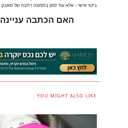
ביטוי אישי – אלא עוד סמן בתמונה רחבה של מאבק ע
?האם הכתבה עניינה 
YOU MIGHT ALSO LIKE