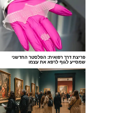
פריצת דרך רפואית: הפלסטר החדשני
שמסייע לגוף לרפא את עצמו