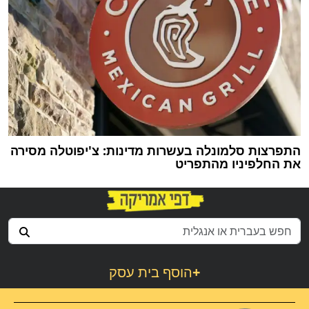
התפרצות סלמונלה בעשרות מדינות: צ'יפוטלה מסירה
את החלפיניו מהתפריט
+
הוסף בית עסק