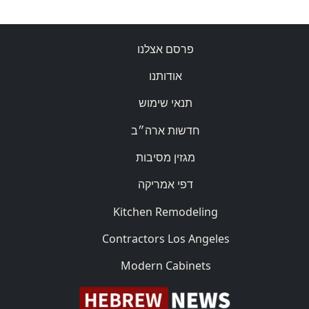
פרסם אצלנו
אודותנו
תנאי שימוש
חדשות ארה״ב
מגזין מסיבות
דפי אמריקה
Kitchen Remodeling
Contractors Los Angeles
Modern Cabinets