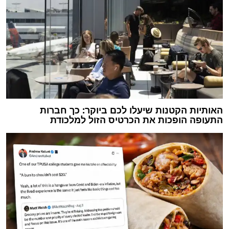
האותיות הקטנות שיעלו לכם ביוקר: כך חברות
התעופה הופכות את הכרטיס הזול למלכודת