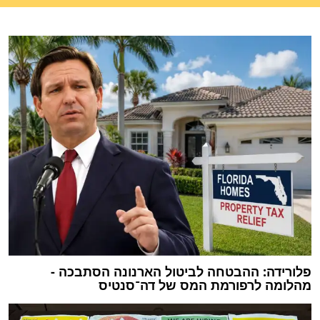
פלורידה: ההבטחה לביטול הארנונה הסתבכה -
מהלומה לרפורמת המס של דה־סנטיס