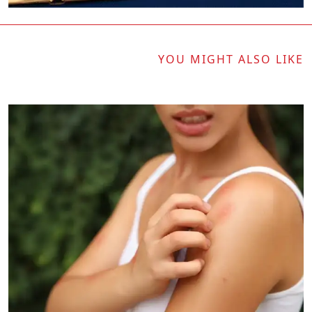
YOU MIGHT ALSO LIKE