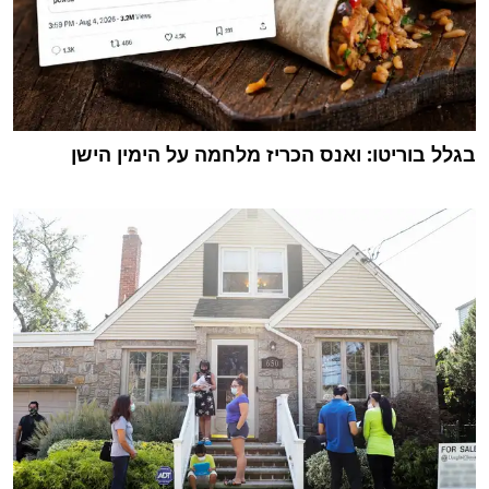
בגלל בוריטו: ואנס הכריז מלחמה על הימין הישן