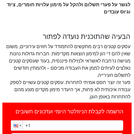
לגשר על פערי תשלום ולהקל על מימון עלויות חומרים, ציוד
וגיוס עובדים
הבעיה שהתוכנית נועדה לפתור
עסקים קטנים רבים מתקשים להתמודד על חוזים עירוניים, משום
שאין להם די הון למימון הוצאות מקדימות. חברות גדולות נהנות
מגישה נרחבת לאשראי ולנזילות פיננסית, בעוד שעסקים קטנים
נאלצים לעיתים לממן את העבודה מכיסם – ולהמתין חודשים
לתשלום העירייה.
פער זה יוצר חסם אמיתי לתחרות. עסקים קטנים עשויים לספק
עבודה איכותית לא פחות, אך היעדר מימון מקדים מונע מהם
להתחרות באופן הוגן.
הרשמה לקבלת הניוזלטר היומי ועדכונים חשובים