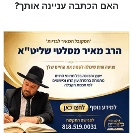
?האם הכתבה עניינה אותך