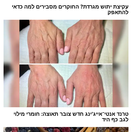
עקיצת יתוש מגרדת? החוקרים מסבירים למה כדאי
להתאפק
טרנד אנטי־אייג'ינג חדש צובר תאוצה: חומרי מילוי
לגב כף היד