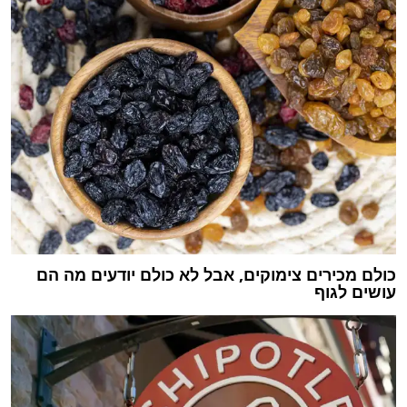
כולם מכירים צימוקים, אבל לא כולם יודעים מה הם
עושים לגוף