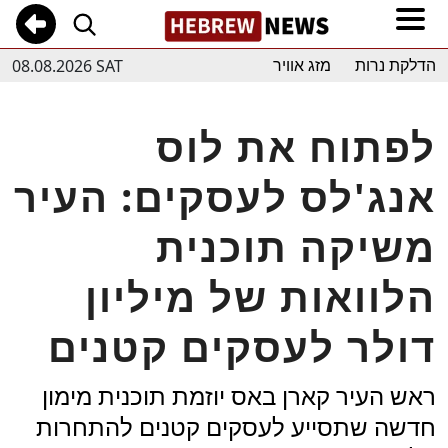
08.08.2026 SAT
הדלקת נרות
מזג אוויר
לפתוח את לוס
אנג'לס לעסקים: העיר
משיקה תוכנית
הלוואות של מיליון
דולר לעסקים קטנים
ראש העיר קארן באס יוזמת תוכנית מימון
חדשה שתסייע לעסקים קטנים להתחרות