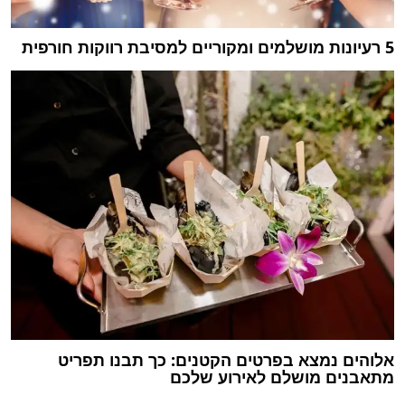
5 רעיונות מושלמים ומקוריים למסיבת רווקות חורפית
אלוהים נמצא בפרטים הקטנים: כך תבנו תפריט
מתאבנים מושלם לאירוע שלכם