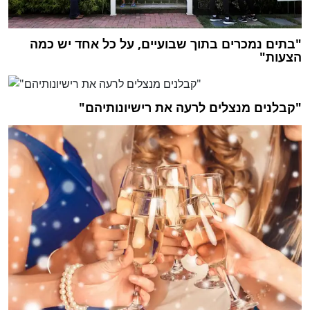
"בתים נמכרים בתוך שבועיים, על כל אחד יש כמה
הצעות"
"קבלנים מנצלים לרעה את רישיונותיהם"