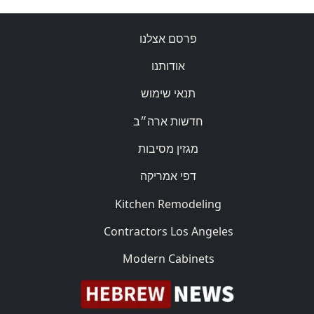
פרסם אצלנו
אודותנו
תנאי שימוש
חדשות ארה״ב
מגזין מסיבות
דפי אמריקה
Kitchen Remodeling
Contractors Los Angeles
Modern Cabinets