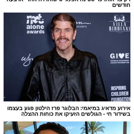
חודשים
אירוע מדאיג במיאמי: הבלוגר פרז הילטון פגע בעצמו
בשידור חי - הגולשים הזעיקו את כוחות ההצלה