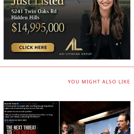
YOU MIGHT ALSO LIKE