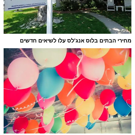
מחירי הבתים בלוס אנג'לס עלו לשיאים חדשים