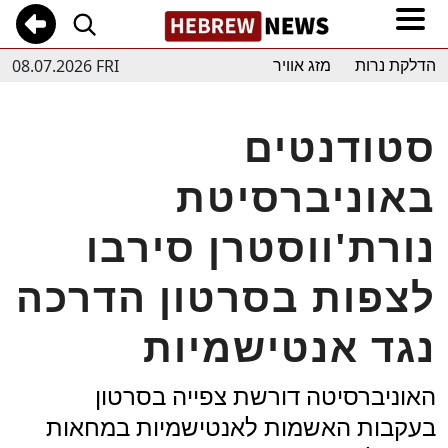
08.07.2026 FRI
הדלקת נרות
מזג אוויר
סטודנטים
באוניברסיטת
נורת'ווסטרן סירבו
לצפות בסרטון הדרכה
נגד אנטישמיות
האוניברסיטה דורשת צפייה בסרטון
בעקבות האשמות לאנטישמיות במחאות