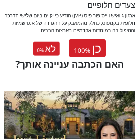
צעדים חלופיים
ארגון ג'ואיש ווייס פור פיס (JVP) הודיע כי יקיים ביום שלישי הדרכה
חלופית בקמפוס, כחלק מהמאבק על ההגדרה של אנטישמיות
והטיפול בה במוסדות אקדמיים בארצות הברית.
לא
0
%
?האם הכתבה עניינה אותך