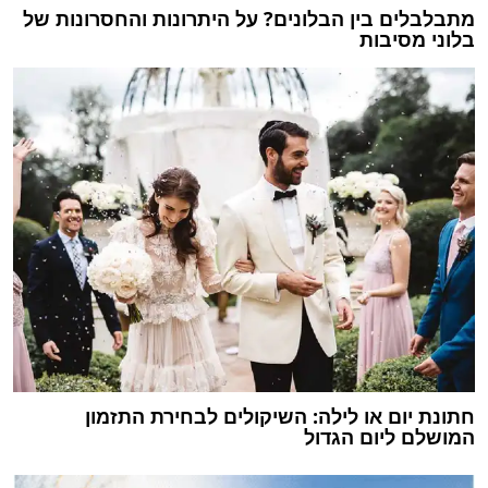
מתבלבלים בין הבלונים? על היתרונות והחסרונות של
בלוני מסיבות
חתונת יום או לילה: השיקולים לבחירת התזמון
המושלם ליום הגדול