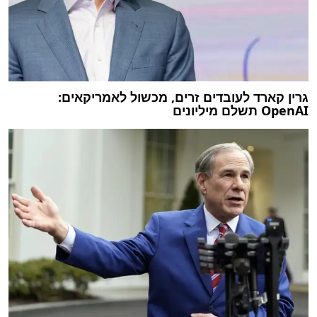
גרין קארד לעובדים זרים, מכשול לאמריקאים:
OpenAI תשלם מיליונים