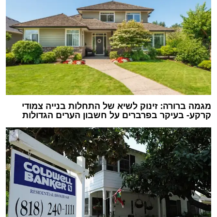
מגמה ברורה: זינוק לשיא של התחלות בנייה צמודי
קרקע- בעיקר בפרברים על חשבון הערים הגדולות