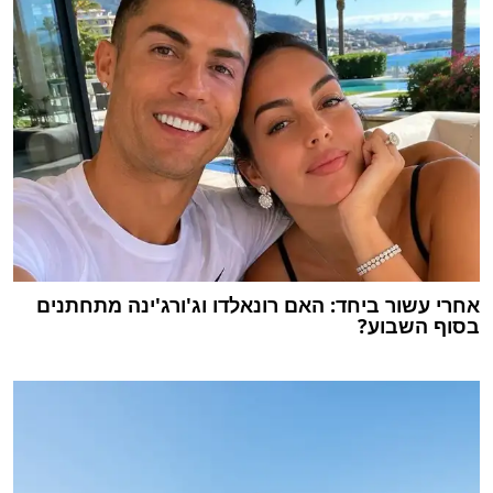
אחרי עשור ביחד: האם רונאלדו וג'ורג'ינה מתחתנים
בסוף השבוע?