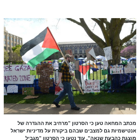
מכתב המחאה טען כי הסרטון "מרחיב את ההגדרה של
אנטישמיות גם למצבים שבהם ביקורת על מדיניות ישראל
מוצגת כהבעת שנאה". עוד נטען כי הסרטון "מגביל