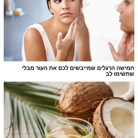
חמישה הרגלים שמייבשים לכם את העור מבלי
שתשימו לב