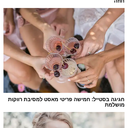
חוזה
חגיגה בסטייל: חמישה פריטי מאסט למסיבת רווקות
מושלמת