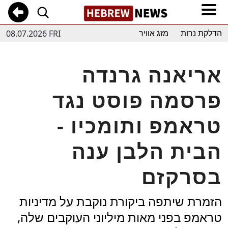
08.07.2026 FRI
הדלקת נרות
מזג אוויר
אריאנה גרנדה
פרסמה פוסט נגד
טראמפ ותומכיו -
הבית הלבן ענה
בסרקזם
הזמרת שיתפה ביקורת נוקבת על מדיניות
טראמפ בפני מאות מיליוני העוקבים שלה,