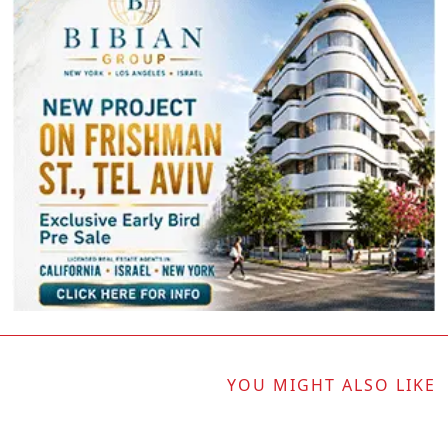
YOU MIGHT ALSO LIKE