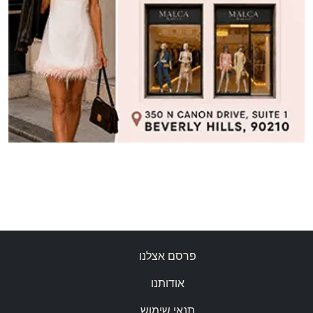
פרסם אצלנו
אודותנו
תנאי שימוש