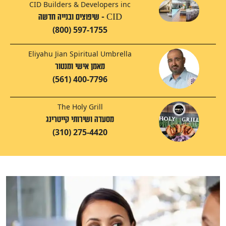
CID Builders & Developers inc
CID - שיפוצים ובנייה חדשה
(800) 597-1755
Eliyahu Jian Spiritual Umbrella
מאמן אישי ומנטור
(561) 400-7796
The Holy Grill
מסעדה ושירותי קייטרינג
(310) 275-4420