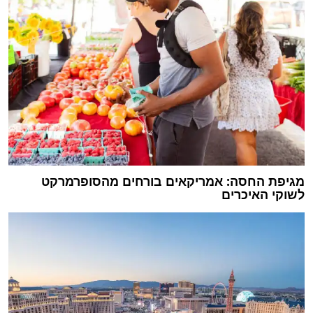
מגיפת החסה: אמריקאים בורחים מהסופרמרקט
לשוקי האיכרים