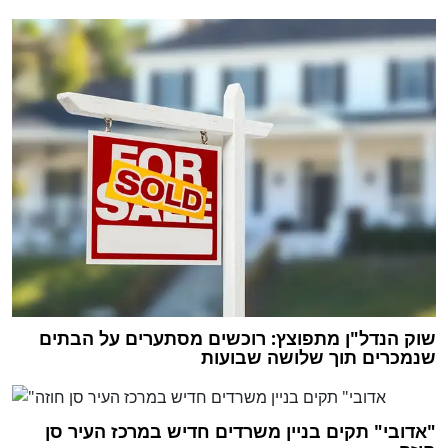
שוק הנדל"ן מתפוצץ: רוכשים מסתערים על הבתים
שנמכרים תוך שלושה שבועות
"אדובי" תקים בניין משרדים חדיש במרכז העיר סן