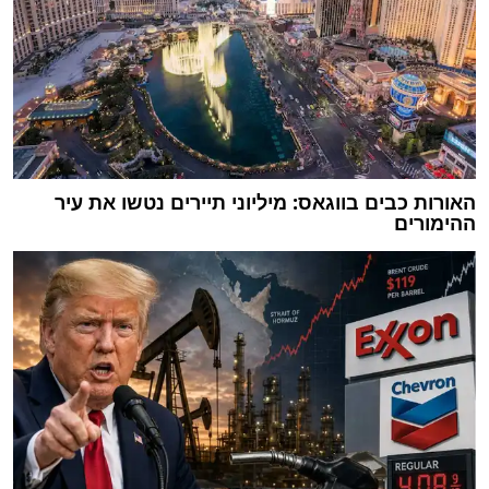
האורות כבים בווגאס: מיליוני תיירים נטשו את עיר
ההימורים