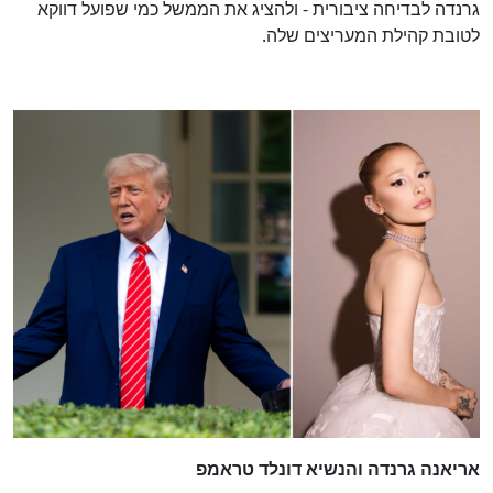
גרנדה לבדיחה ציבורית - ולהציג את הממשל כמי שפועל דווקא
לטובת קהילת המעריצים שלה.
אריאנה גרנדה והנשיא דונלד טראמפ