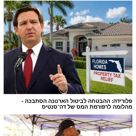
פלורידה: ההבטחה לביטול הארנונה הסתבכה -
מהלומה לרפורמת המס של דה־סנטיס