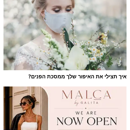
איך תצילי את האיפור שלך ממסכת הפנים?