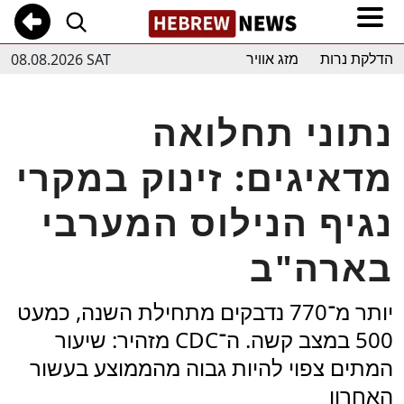
08.08.2026 SAT
הדלקת נרות
מזג אוויר
נתוני תחלואה
מדאיגים: זינוק במקרי
נגיף הנילוס המערבי
בארה"ב
יותר מ־770 נדבקים מתחילת השנה, כמעט
500 במצב קשה. ה־CDC מזהיר: שיעור
המתים צפוי להיות גבוה מהממוצע בעשור
האחרון