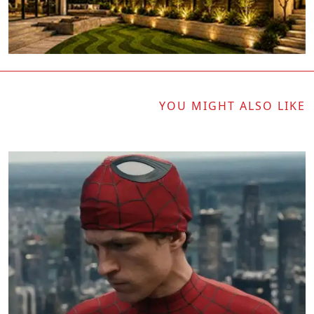
YOU MIGHT ALSO LIKE