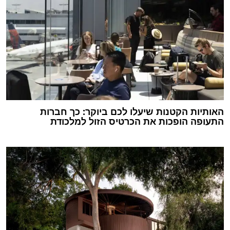
האותיות הקטנות שיעלו לכם ביוקר: כך חברות
התעופה הופכות את הכרטיס הזול למלכודת