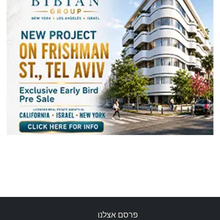
פרסם אצלנו