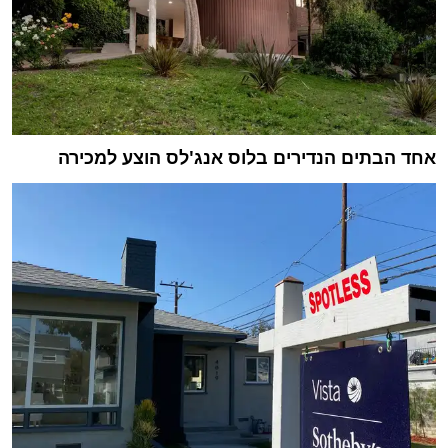
אחד הבתים הנדירים בלוס אנג'לס הוצע למכירה