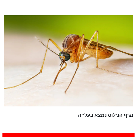
נגיף הנילוס נמצא בעלייה