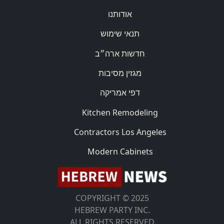
אודותנו
תנאי שימוש
חדשות ארה״ב
מגזין מסיבות
דפי אמריקה
Kitchen Remodeling
Contractors Los Angeles
Modern Cabinets
COPYRIGHT © 2025
HEBREW PARTY INC.
ALL RIGHTS RESERVED