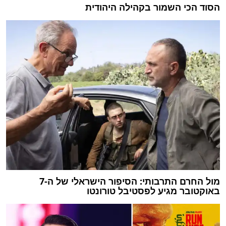
הסוד הכי השמור בקהילה היהודית
מול החרם התרבותי: הסיפור הישראלי של ה-7
באוקטובר מגיע לפסטיבל טורונטו