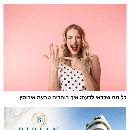
כל מה שכדאי לדעת: איך בוחרים טבעת אירוסין