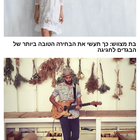
בת מצווש: כך תעשי את הבחירה הטובה ביותר של
הבגדים לחגיגה