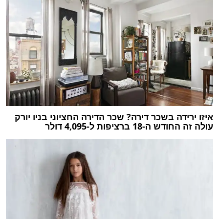
‏איזו ירידה בשכר דירה? שכר הדירה החציוני בניו יורק
עולה זה החודש ה-18 ברציפות ל-4,095 דולר‏