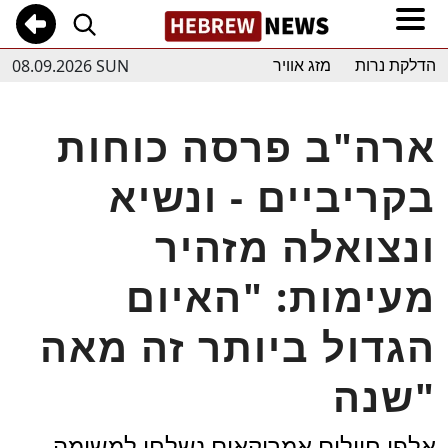
08.09.2026 SUN
הדלקת נרות
מזג אוויר
ארה"ב פרסה כוחות
בקריביים - ונשיא
ונצואלה מזהיר
מעימות: "האיום
הגדול ביותר זה מאה
שנה"
אלפי חיילים אמריקאים נשלחו למשימה