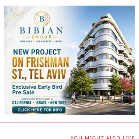
YOU MIGHT ALSO LIKE