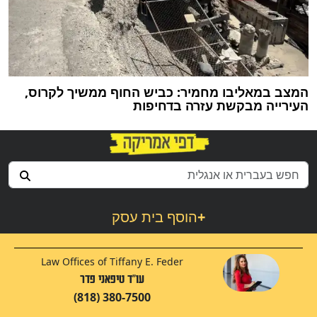
המצב במאליבו מחמיר: כביש החוף ממשיך לקרוס,
העירייה מבקשת עזרה בדחיפות
+
הוסף בית עסק
Law Offices of Tiffany E. Feder
עו"ד טיפאני פדר
(818) 380-7500