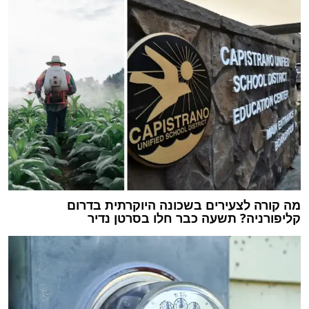
מה קורה לצעירים בשכונה היוקרתית בדרום
קליפורניה? תשעה כבר חלו בסרטן נדיר