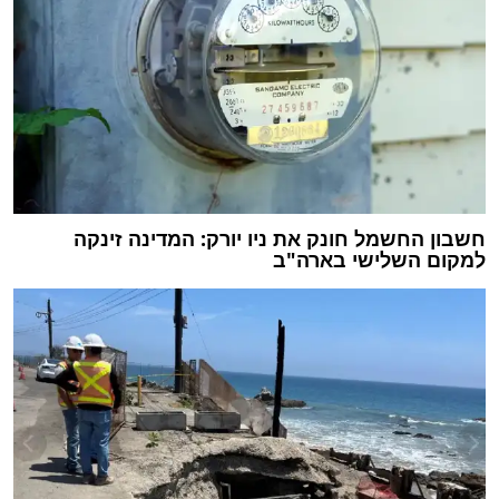
חשבון החשמל חונק את ניו יורק: המדינה זינקה
למקום השלישי בארה"ב