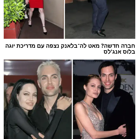
חברה חדשה? מאט לה־בלאנק נצפה עם מדריכת יוגה
בלוס אנג'לס