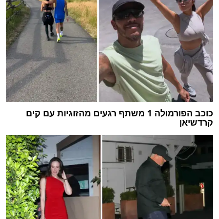
כוכב הפורמולה 1 משתף רגעים מהזוגיות עם קים
קרדשיאן