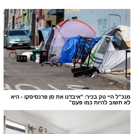
מנכ"ל היי טק בכיר: "איבדנו את סן פרנסיסקו - היא
לא תשוב להיות כמו פעם"