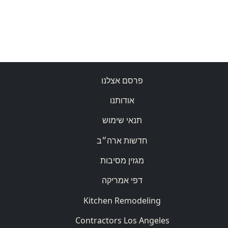
פרסם אצלנו
אודותנו
תנאי שימוש
חדשות ארה״ב
מגזין מסיבות
דפי אמריקה
Kitchen Remodeling
Contractors Los Angeles