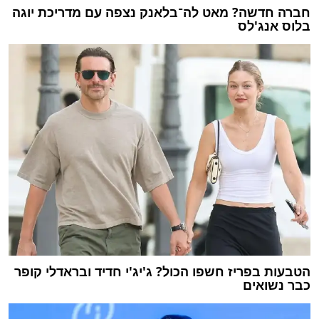
חברה חדשה? מאט לה־בלאנק נצפה עם מדריכת יוגה
בלוס אנג'לס
הטבעות בפריז חשפו הכול? ג'יג'י חדיד ובראדלי קופר
כבר נשואים