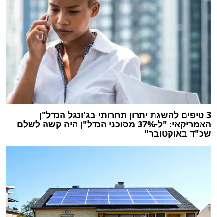
3 טיפים להשגת יתרון תחרותי בג'ונגל הנדל"ן
האמריקאי: "ל-37% מסוכני הנדל"ן היה קשה לשלם
שכ"ד באוקטובר"