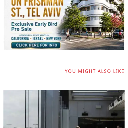
YOU MIGHT ALSO LIKE