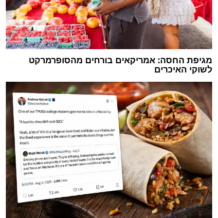
מגיפת החסה: אמריקאים בורחים מהסופרמרקט
לשוקי האיכרים