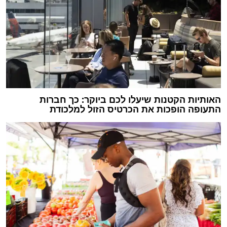
האותיות הקטנות שיעלו לכם ביוקר: כך חברות
התעופה הופכות את הכרטיס הזול למלכודת