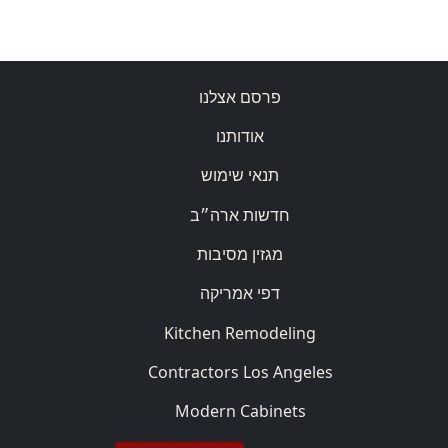
פרסם אצלנו
אודותנו
תנאי שימוש
חדשות ארה״ב
מגזין מסיבות
דפי אמריקה
Kitchen Remodeling
Contractors Los Angeles
Modern Cabinets