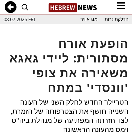
08.07.2026 FRI
הדלקת נרות
מזג אוויר
הופעת אורח
מסתורית: ליידי גאגא
משאירה את צופי
'וונסדי' במתח
הטריילר החדש לחלק השני של העונה
השנייה חושף את הצטרפותה של הזמרת,
לצד חזרתה המפתיעה של מנהלת ביה"ס
וימס מהעונה הראשונה