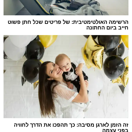
הרשימה האולטימטיבית: של פריטים שכל חתן פשוט
חייב ביום החתונה
זה הזמן לארגן מסיבה: כך תהפכו את הדרך לחוויה
בפני עצמה