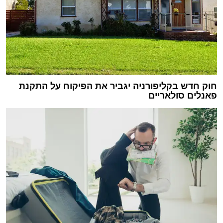
חוק חדש בקליפורניה יגביר את הפיקוח על התקנת
פאנלים סולאריים