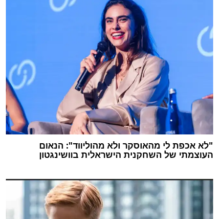
"לא אכפת לי מהאוסקר ולא מהוליווד": הנאום
העוצמתי של השחקנית הישראלית בוושינגטון